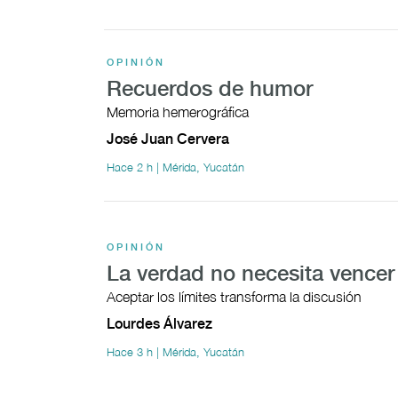
OPINIÓN
Recuerdos de humor
Memoria hemerográfica
José Juan Cervera
Hace 2 h | Mérida, Yucatán
OPINIÓN
La verdad no necesita vencer
Aceptar los límites transforma la discusión
Lourdes Álvarez
Hace 3 h | Mérida, Yucatán