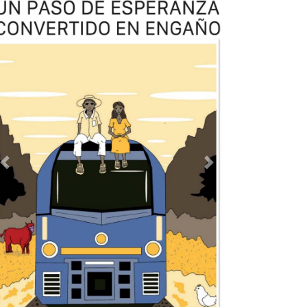
TODOS LOS SUPLEMENTOS