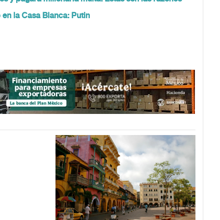
p en la Casa Blanca: Putin