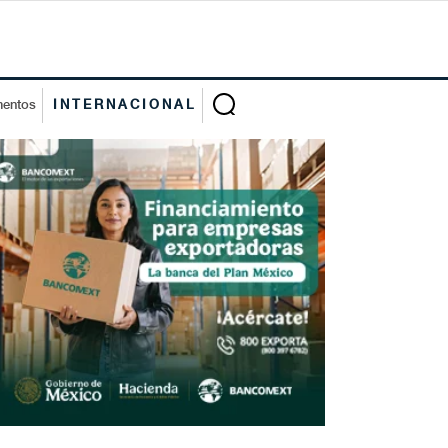
mentos
INTERNACIONAL