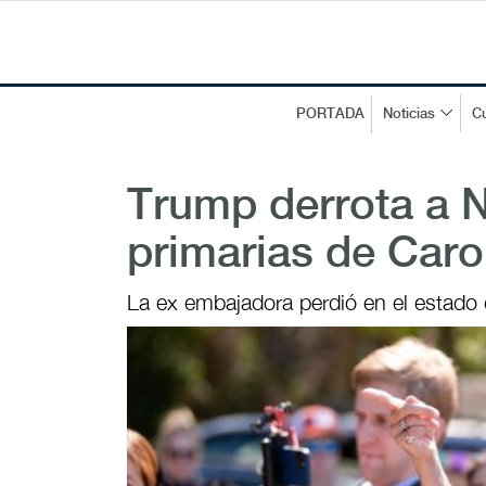
PORTADA
Noticias
Cu
Trump derrota a N
primarias de Caro
La ex embajadora perdió en el estado