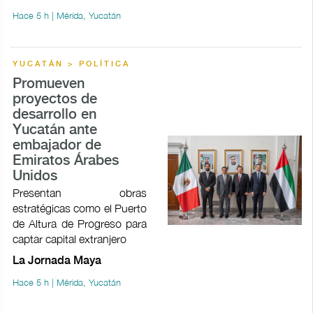
Hace 5 h | Mérida, Yucatán
YUCATÁN > POLÍTICA
Promueven
proyectos de
desarrollo en
Yucatán ante
embajador de
Emiratos Árabes
Unidos
Presentan obras
estratégicas como el Puerto
de Altura de Progreso para
captar capital extranjero
La Jornada Maya
Hace 5 h | Mérida, Yucatán