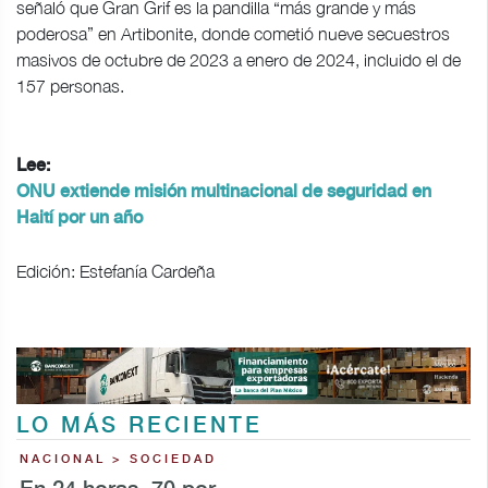
señaló que Gran Grif es la pandilla “más grande y más
poderosa” en Artibonite, donde cometió nueve secuestros
masivos de octubre de 2023 a enero de 2024, incluido el de
157 personas.
Lee:
ONU extiende misión multinacional de seguridad en
Haití por un año
Edición: Estefanía Cardeña
LO MÁS RECIENTE
NACIONAL > SOCIEDAD