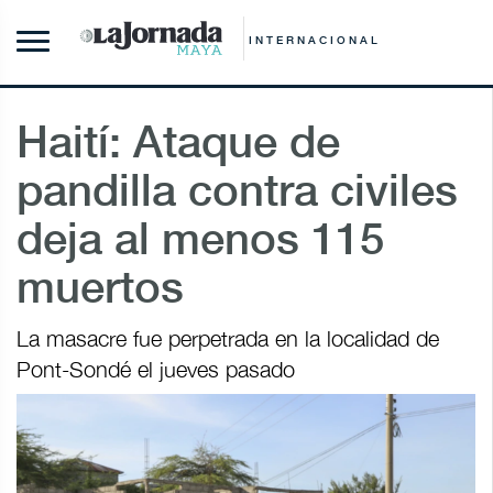
INTERNACIONAL
Haití: Ataque de
pandilla contra civiles
deja al menos 115
muertos
La masacre fue perpetrada en la localidad de
Pont-Sondé el jueves pasado