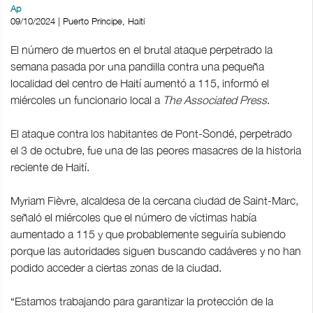
Ap
09/10/2024 | Puerto Príncipe, Haití
El número de muertos en el brutal ataque perpetrado la
semana pasada por una pandilla contra una pequeña
localidad del centro de Haití aumentó a 115, informó el
miércoles un funcionario local a
The Associated Press
.
El ataque contra los habitantes de Pont-Sondé, perpetrado
el 3 de octubre, fue una de las peores masacres de la historia
reciente de Haití.
Myriam Fièvre, alcaldesa de la cercana ciudad de Saint-Marc,
señaló el miércoles que el número de víctimas había
aumentado a 115 y que probablemente seguiría subiendo
porque las autoridades siguen buscando cadáveres y no han
podido acceder a ciertas zonas de la ciudad.
“Estamos trabajando para garantizar la protección de la