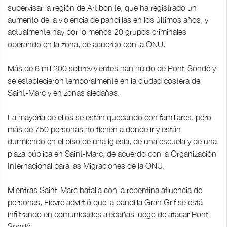
supervisar la región de Artibonite, que ha registrado un
aumento de la violencia de pandillas en los últimos años, y
actualmente hay por lo menos 20 grupos criminales
operando en la zona, de acuerdo con la ONU.
Más de 6 mil 200 sobrevivientes han huido de Pont-Sondé y
se establecieron temporalmente en la ciudad costera de
Saint-Marc y en zonas aledañas.
La mayoría de ellos se están quedando con familiares, pero
más de 750 personas no tienen a donde ir y están
durmiendo en el piso de una iglesia, de una escuela y de una
plaza pública en Saint-Marc, de acuerdo con la Organización
Internacional para las Migraciones de la ONU.
Mientras Saint-Marc batalla con la repentina afluencia de
personas, Fièvre advirtió que la pandilla Gran Grif se está
infiltrando en comunidades aledañas luego de atacar Pont-
Sondé.