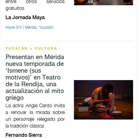
entre otros servicios
gratuitos
La Jornada Maya
Hace 3 h | Mérida, Yucatán
YUCATÁN > CULTURA
Presentan en Mérida
nueva temporada de
‘Ismene (sus
motivos)’ en Teatro
de la Rendija, una
actualización al mito
griego
La actriz Angie Canto invita
a renovar la mirada sobre
un personaje relegado por
la tradición clásica
Fernando Sierra