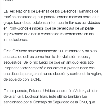
La Red Nacional de Defensa de los Derechos Humanos de
Haití ha declarado que la pandilla estaba molesta porque un
grupo local de autodefensa intentaba limitar sus actividades
en Pont-Sondé e impedir que se beneficiara de un peaje
improvisado que había establecido recientemente en las
inmediaciones.
Gran Grif tiene aproximadamente 100 miembros y ha sido
acusada de delitos como homicidio, violación, robos y
secuestros. Se formó luego de que un antiguo legislador
Prophane Victor empezó a dar armas a jóvenes hace casi
una década para garantizar su elección y control de la región,
de acuerdo con la ONU.
El mes pasado, Estados Unidos sancionó a Victor y al líder
de Gran Grif, Luckson Elan. Este último también fue
sancionado por el Consejo de Seguridad de la ONU, que