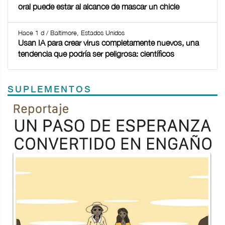
oral puede estar al alcance de mascar un chicle
Hace 1 d / Baltimore, Estados Unidos
Usan IA para crear virus completamente nuevos, una
tendencia que podría ser peligrosa: científicos
SUPLEMENTOS