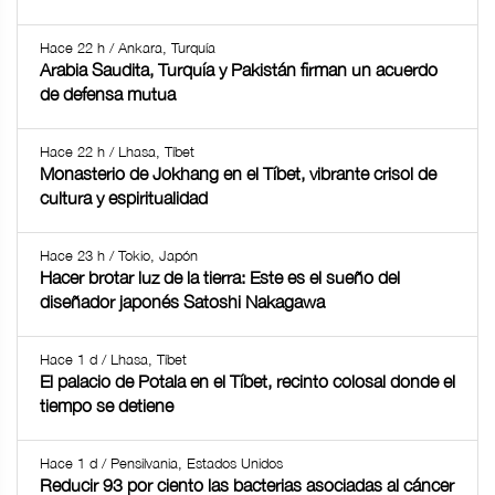
Hace 22 h / Ankara, Turquía
Arabia Saudita, Turquía y Pakistán firman un acuerdo
de defensa mutua
Hace 22 h / Lhasa, Tíbet
Monasterio de Jokhang en el Tíbet, vibrante crisol de
cultura y espiritualidad
Hace 23 h / Tokio, Japón
Hacer brotar luz de la tierra: Este es el sueño del
diseñador japonés Satoshi Nakagawa
Hace 1 d / Lhasa, Tíbet
El palacio de Potala en el Tíbet, recinto colosal donde el
tiempo se detiene
Hace 1 d / Pensilvania, Estados Unidos
Reducir 93 por ciento las bacterias asociadas al cáncer