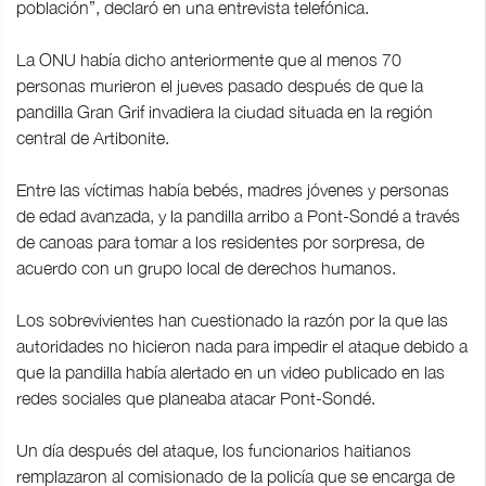
población”, declaró en una entrevista telefónica.
La ONU había dicho anteriormente que al menos 70
personas murieron el jueves pasado después de que la
pandilla Gran Grif invadiera la ciudad situada en la región
central de Artibonite.
Entre las víctimas había bebés, madres jóvenes y personas
de edad avanzada, y la pandilla arribo a Pont-Sondé a través
de canoas para tomar a los residentes por sorpresa, de
acuerdo con un grupo local de derechos humanos.
Los sobrevivientes han cuestionado la razón por la que las
autoridades no hicieron nada para impedir el ataque debido a
que la pandilla había alertado en un video publicado en las
redes sociales que planeaba atacar Pont-Sondé.
Un día después del ataque, los funcionarios haitianos
remplazaron al comisionado de la policía que se encarga de