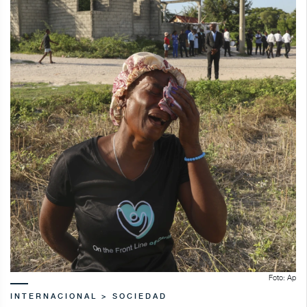
Foto: Ap
INTERNACIONAL > SOCIEDAD