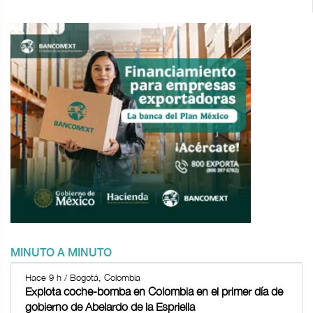
MINUTO A MINUTO
Hace 9 h / Bogotá, Colombia
Explota coche-bomba en Colombia en el primer día de
gobierno de Abelardo de la Espriella