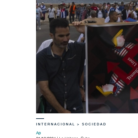
INTERNACIONAL > SOCIEDAD
Ap