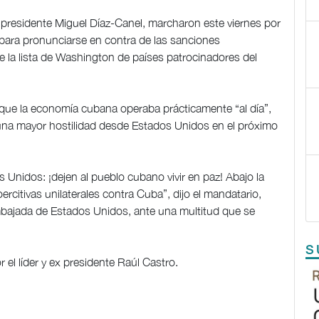
presidente Miguel Díaz-Canel, marcharon este viernes por
 para pronunciarse en contra de las sanciones
de la lista de Washington de países patrocinadores del
que la economía cubana operaba prácticamente “al día”,
 una mayor hostilidad desde Estados Unidos en el próximo
Unidos: ¡dejen al pueblo cubano vivir en paz! Abajo la
ercitivas unilaterales contra Cuba”, dijo el mandatario,
bajada de Estados Unidos, ante una multitud que se
S
el líder y ex presidente Raúl Castro.