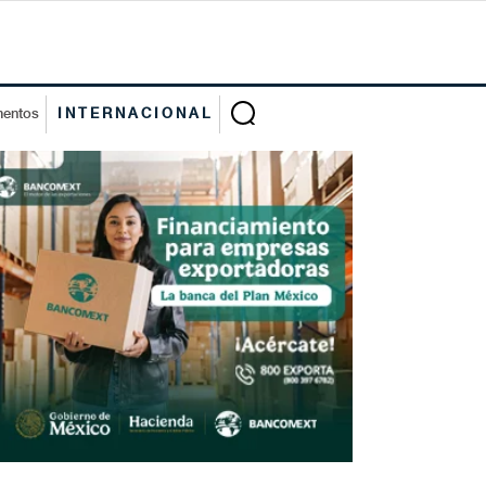
mentos
INTERNACIONAL