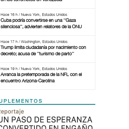
Hace 16 h / Nueva York, Estados Unidos
Cuba podría convertirse en una ''Gaza
silenciosa'', advierten relatores de la ONU
Hace 17 h / Washington, Estados Unidos
Trump limita ciudadanía por nacimiento con
decreto; acusa de ''turismo de parto''
Hace 19 h / Nueva York, Estados Unidos
Arranca la pretemporada de la NFL con el
encuentro Arizona-Carolina
UPLEMENTOS