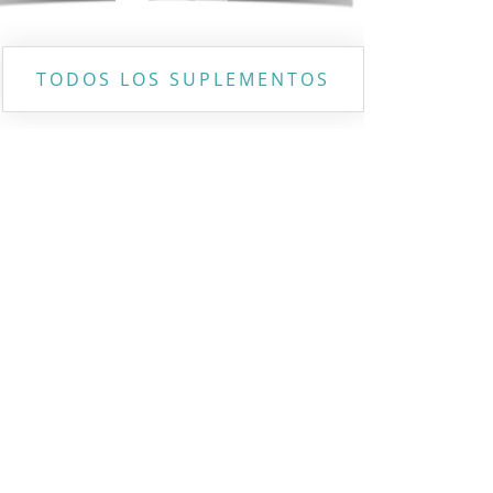
TODOS LOS SUPLEMENTOS