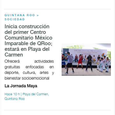
QUINTANA ROO >
SOCIEDAD
Inicia construcción
del primer Centro
Comunitario México
Imparable de QRoo;
estará en Playa del
Carmen
Ofrecerá actividades
gratuitas enfocadas en
deporte, cultura, artes y
bienestar socioemocional
La Jornada Maya
Hace 10 h | Playa del Carmen,
Quintana Roo