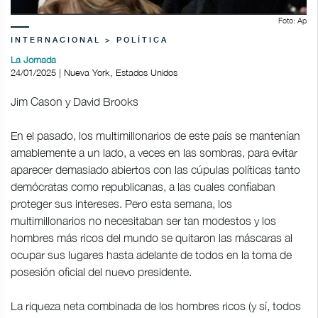
Foto: Ap
INTERNACIONAL > POLÍTICA
La Jornada
24/01/2025 | Nueva York, Estados Unidos
Jim Cason y David Brooks
En el pasado, los multimillonarios de este país se mantenían
amablemente a un lado, a veces en las sombras, para evitar
aparecer demasiado abiertos con las cúpulas políticas tanto
demócratas como republicanas, a las cuales confiaban
proteger sus intereses. Pero esta semana, los
multimillonarios no necesitaban ser tan modestos y los
hombres más ricos del mundo se quitaron las máscaras al
ocupar sus lugares hasta adelante de todos en la toma de
posesión oficial del nuevo presidente.
La riqueza neta combinada de los hombres ricos (y sí, todos