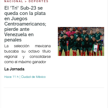
NACIONAL > DEPORTES
El 'Tri' Sub-23 se
queda con la plata
en Juegos
Centroamericanos;
pierde ante
Venezuela en
penales
La selección mexicana
buscaba su octavo título
regional y consolidarse
como el máximo ganador
La Jornada
Hace 11 h | Ciudad de México