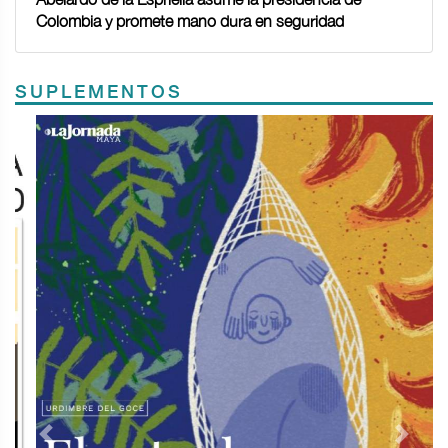
Colombia y promete mano dura en seguridad
SUPLEMENTOS
Previous
Next