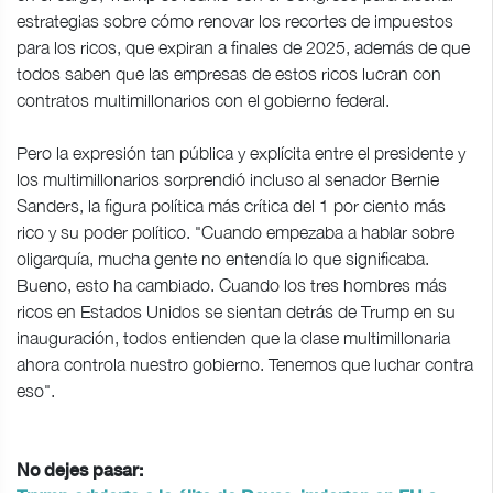
estrategias sobre cómo renovar los recortes de impuestos
para los ricos, que expiran a finales de 2025, además de que
todos saben que las empresas de estos ricos lucran con
contratos multimillonarios con el gobierno federal.
Pero la expresión tan pública y explícita entre el presidente y
los multimillonarios sorprendió incluso al senador Bernie
Sanders, la figura política más crítica del 1 por ciento más
rico y su poder político. "Cuando empezaba a hablar sobre
oligarquía, mucha gente no entendía lo que significaba.
Bueno, esto ha cambiado. Cuando los tres hombres más
ricos en Estados Unidos se sientan detrás de Trump en su
inauguración, todos entienden que la clase multimillonaria
ahora controla nuestro gobierno. Tenemos que luchar contra
eso".
No dejes pasar: