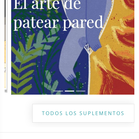
TODOS LOS SUPLEMENTOS