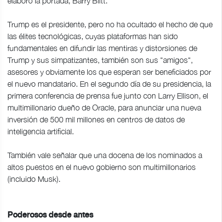
elaboró la portada, Barry Blitt.
Trump es el presidente, pero no ha ocultado el hecho de que
las élites tecnológicas, cuyas plataformas han sido
fundamentales en difundir las mentiras y distorsiones de
Trump y sus simpatizantes, también son sus "amigos",
asesores y obviamente los que esperan ser beneficiados por
el nuevo mandatario. En el segundo día de su presidencia, la
primera conferencia de prensa fue junto con Larry Ellison, el
multimillonario dueño de Oracle, para anunciar una nueva
inversión de 500 mil millones en centros de datos de
inteligencia artificial.
También vale señalar que una docena de los nominados a
altos puestos en el nuevo gobierno son multimillonarios
(incluido Musk).
Poderosos desde antes