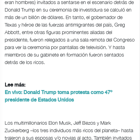
eran hombres) invitados a sentarse en el escenario detrás de
Donald Trump en su ceremonia de investidura se calculó en
más de un billón de dólares. En tanto, el gobernador de
Texas y héroe de las fuerzas antimigrantes del país, Greg
Abbott, entre otras figuras prominentes aliadas del
presidente, fueron relegados a una sala remota del Congreso
para ver la ceremonia por pantallas de televisión. Y hasta
miembros de su gabinete en formación fueron sentados
detrás de los ricos.
Lee más:
En vivo: Donald Trump toma protesta como 47º
presidente de Estados Unidos
Los multimillonarios Elon Musk, Jeff Bezos y Mark
Zuckerberg –los tres individuos más ricos del planeta– hasta
trajeron a sus esposas y/o novias al acto. También invitados