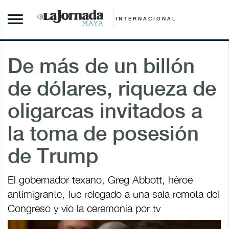
INTERNACIONAL
De más de un billón
de dólares, riqueza de
oligarcas invitados a
la toma de posesión
de Trump
El gobernador texano, Greg Abbott, héroe
antimigrante, fue relegado a una sala remota del
Congreso y vio la ceremonia por tv