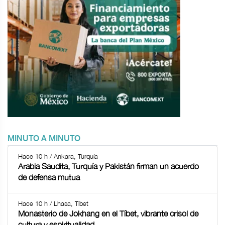
MINUTO A MINUTO
Hace 10 h / Ankara, Turquía
Arabia Saudita, Turquía y Pakistán firman un acuerdo
de defensa mutua
Hace 10 h / Lhasa, Tíbet
Monasterio de Jokhang en el Tíbet, vibrante crisol de
cultura y espiritualidad