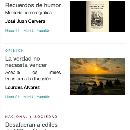
Recuerdos de humor
Memoria hemerográfica
José Juan Cervera
Hace 1 h | Mérida, Yucatán
OPINIÓN
La verdad no
necesita vencer
Aceptar los límites
transforma la discusión
Lourdes Álvarez
Hace 2 h | Mérida, Yucatán
NACIONAL > SOCIEDAD
Desafueran a ediles