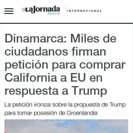
INTERNACIONAL
Dinamarca: Miles de
ciudadanos firman
petición para comprar
California a EU en
respuesta a Trump
La petición ironiza sobre la propuesta de Trump
para tomar posesión de Groenlandia