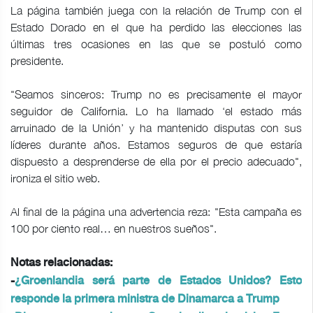
La página también juega con la relación de Trump con el
Estado Dorado en el que ha perdido las elecciones las
últimas tres ocasiones en las que se postuló como
presidente.
"Seamos sinceros: Trump no es precisamente el mayor
seguidor de California. Lo ha llamado ‘el estado más
arruinado de la Unión’ y ha mantenido disputas con sus
líderes durante años. Estamos seguros de que estaría
dispuesto a desprenderse de ella por el precio adecuado",
ironiza el sitio web.
Al final de la página una advertencia reza: "Esta campaña es
100 por ciento real… en nuestros sueños".
Notas relacionadas:
-
¿Groenlandia será parte de Estados Unidos? Esto
responde la primera ministra de Dinamarca a Trump