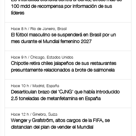
100 mdd de recompensa por información de sus
líderes
Hace 8 h / Río de Janeiro, Brasil
El fútbol masculino se suspenderá en Brasil por un
mes durante el Mundial femenino 2027
Hace 9 h / Chicago, Estados Unidos
Chipotle retira chiles jalapeños de sus restaurantes
presuntamente relacionados a brote de salmonela
Hace 10 h / Madrid, España
Desarticulan brazo del 'CJNG' que había introducido
2.5 toneladas de metanfetamina en España
Hace 12 h / Ginebra, Suiza
Wenger y Grafström, altos cargos de la FIFA, se
distancian del plan de vender el Mundial