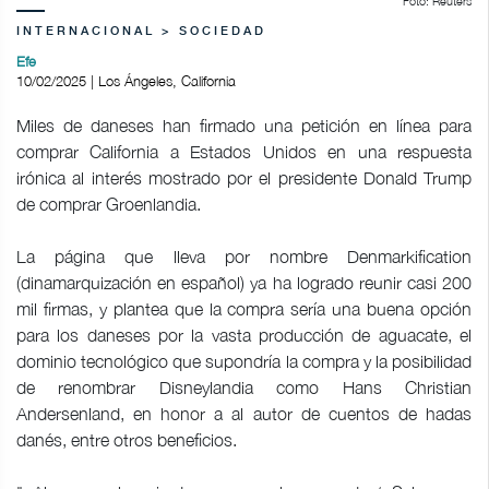
Foto: Reuters
INTERNACIONAL > SOCIEDAD
Efe
10/02/2025 | Los Ángeles, California
Miles de daneses han firmado una petición en línea para
comprar California a Estados Unidos en una respuesta
irónica al interés mostrado por el presidente Donald Trump
de comprar Groenlandia.
La página que lleva por nombre Denmarkification
(dinamarquización en español) ya ha logrado reunir casi 200
mil firmas, y plantea que la compra sería una buena opción
para los daneses por la vasta producción de aguacate, el
dominio tecnológico que supondría la compra y la posibilidad
de renombrar Disneylandia como Hans Christian
Andersenland, en honor a al autor de cuentos de hadas
danés, entre otros beneficios.