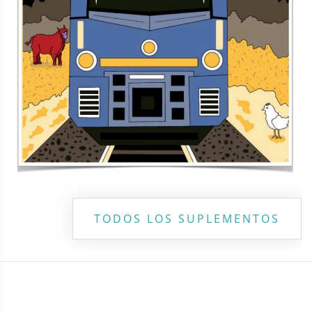
Copyright ©
2026 Todos los derechos reservados | La Jornada
Maya