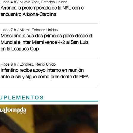
Hace 4 h / Nueva York, Estados Unidos
Arranca la pretemporada de la NFL con el
encuentro Arizona-Carolina
Hace 7 h / Miami, Estados Unidos
Messi anota sus dos primeros goles desde el
Mundial e Inter Miami vence 4-2 al San Luis
en la Leagues Cup
Hace 8 h / Londres, Reino Unido
Infantino recibe apoyo interno en reunión
ante crisis y sigue como presidente de FIFA
UPLEMENTOS