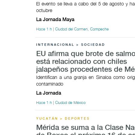
El evento se lleva a cabo del 5 de agosto y ha
octubre
La Jornada Maya
Hace 1 h | Ciudad del Carmen, Campeche
INTERNACIONAL > SOCIEDAD
EU afirma que brote de salm
está relacionado con chiles
jalapeños procedentes de Mé
Identifican a una granja en Sinaloa como orig
contaminado
La Jornada
Hace 1 h | Ciudad de México
YUCATÁN > DEPORTES
Mérida se suma a la Clase Na