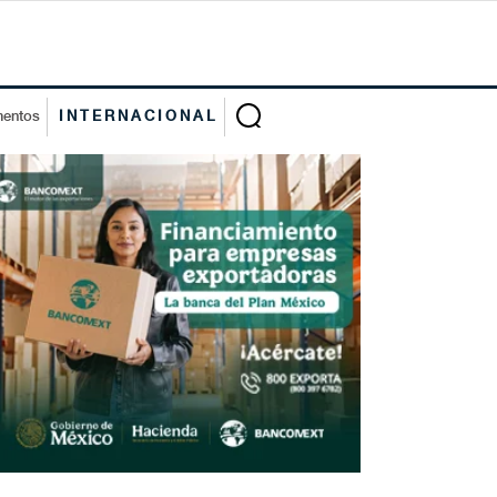
mentos
INTERNACIONAL