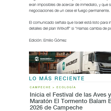
eran imposibles de acercar de inmediato, y que s
negociaciones de un cese el fuego permanente.
El comunicado señala que Israel está listo para 
detalles del plan Witkoff" si "Hamas cambia de p
Edición: Emilio Gómez
LO MÁS RECIENTE
CAMPECHE > ECOLOGÍA
Inicia el Festival de las Aves y
Maratón El Tormento Balam 
2026 de Campeche