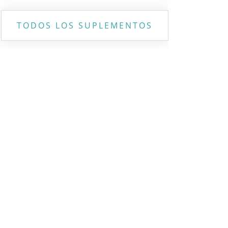
TODOS LOS SUPLEMENTOS