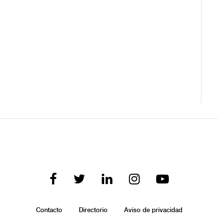
Contacto
Directorio
Aviso de privacidad