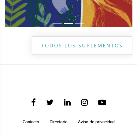
TODOS LOS SUPLEMENTOS
Contacto
Directorio
Aviso de privacidad