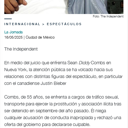
Foto: The Independent
INTERNACIONAL > ESPECTÁCULOS
La Jornada
16/05/2025 | Ciudad de México
The Independent
En medio del juicio que enfrenta Sean
Diddy
Combs en
Nueva York, la atención pública se ha volcado hacia sus
relaciones con distintas figuras del espectáculo, en particular
con el canadiense Justin Bieber
Combs, de 55 años, se enfrenta a cargos de tráfico sexual,
transporte para ejercer la prostitución y asociación ilícita tras
ser detenido en septiembre del año pasado. Él niega
cualquier acusación de conducta inapropiada y rechazó una
oferta del gobierno para declararse culpable.