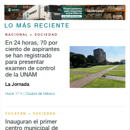
LO MÁS RECIENTE
NACIONAL > SOCIEDAD
En 24 horas, 70 por
ciento de aspirantes
se han registrado
para presentar
examen de control
de la UNAM
La Jornada
Hace 17 h | Ciudad de México
YUCATÁN > SOCIEDAD
Inauguran el primer
centro municipal de