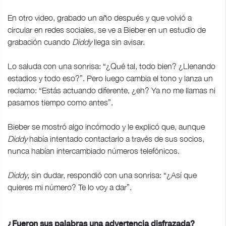
En otro video, grabado un año después y que volvió a
circular en redes sociales, se ve a Bieber en un estudio de
grabación cuando
Diddy
llega sin avisar.
Lo saluda con una sonrisa: “¿Qué tal, todo bien? ¿Llenando
estadios y todo eso?”. Pero luego cambia el tono y lanza un
reclamo: “Estás actuando diferente, ¿eh? Ya no me llamas ni
pasamos tiempo como antes”.
Bieber se mostró algo incómodo y le explicó que, aunque
Diddy
había intentado contactarlo a través de sus socios,
nunca habían intercambiado números telefónicos.
Diddy
, sin dudar, respondió con una sonrisa: “¿Así que
quieres mi número? Te lo voy a dar”.
¿Fueron sus palabras una advertencia disfrazada?