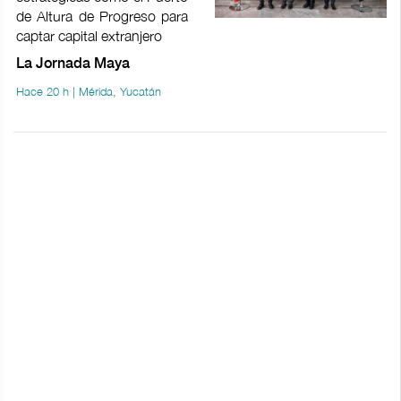
de Altura de Progreso para
captar capital extranjero
La Jornada Maya
Hace 20 h | Mérida, Yucatán