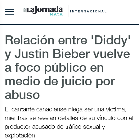
INTERNACIONAL
Relación entre 'Diddy'
y Justin Bieber vuelve
a foco público en
medio de juicio por
abuso
El cantante canadiense niega ser una víctima,
mientras se revelan detalles de su vínculo con el
productor acusado de tráfico sexual y
explotación