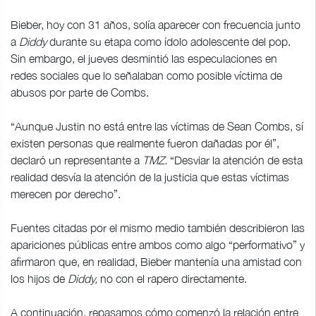
Bieber, hoy con 31 años, solía aparecer con frecuencia junto
a
Diddy
durante su etapa como ídolo adolescente del pop.
Sin embargo, el jueves desmintió las especulaciones en
redes sociales que lo señalaban como posible víctima de
abusos por parte de Combs.
“Aunque Justin no está entre las víctimas de Sean Combs, sí
existen personas que realmente fueron dañadas por él”,
declaró un representante a
TMZ.
“Desviar la atención de esta
realidad desvía la atención de la justicia que estas víctimas
merecen por derecho”.
Fuentes citadas por el mismo medio también describieron las
apariciones públicas entre ambos como algo “performativo” y
afirmaron que, en realidad, Bieber mantenía una amistad con
los hijos de
Diddy,
no con el rapero directamente.
A continuación, repasamos cómo comenzó la relación entre