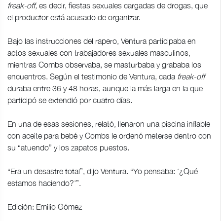
freak-off,
es decir, fiestas sexuales cargadas de drogas, que
el productor está acusado de organizar.
Bajo las instrucciones del rapero, Ventura participaba en
actos sexuales con trabajadores sexuales masculinos,
mientras Combs observaba, se masturbaba y grababa los
encuentros. Según el testimonio de Ventura, cada
freak-off
duraba entre 36 y 48 horas, aunque la más larga en la que
participó se extendió por cuatro días.
En una de esas sesiones, relató, llenaron una piscina inflable
con aceite para bebé y Combs le ordenó meterse dentro con
su “atuendo” y los zapatos puestos.
“Era un desastre total”, dijo Ventura. “Yo pensaba: ‘¿Qué
estamos haciendo?’”.
Edición: Emilio Gómez