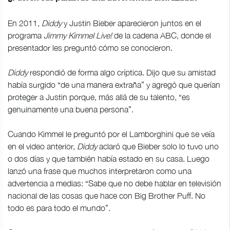
En 2011,
Diddy
y Justin Bieber aparecieron juntos en el
programa
Jimmy Kimmel Live!
de la cadena ABC, donde el
presentador les preguntó cómo se conocieron.
Diddy
respondió de forma algo críptica. Dijo que su amistad
había surgido “de una manera extraña” y agregó que querían
proteger a Justin porque, más allá de su talento, “es
genuinamente una buena persona”.
Cuando Kimmel le preguntó por el Lamborghini que se veía
en el video anterior,
Diddy
aclaró que Bieber solo lo tuvo uno
o dos días y que también había estado en su casa. Luego
lanzó una frase que muchos interpretaron como una
advertencia a medias: “Sabe que no debe hablar en televisión
nacional de las cosas que hace con Big Brother Puff. No
todo es para todo el mundo”.