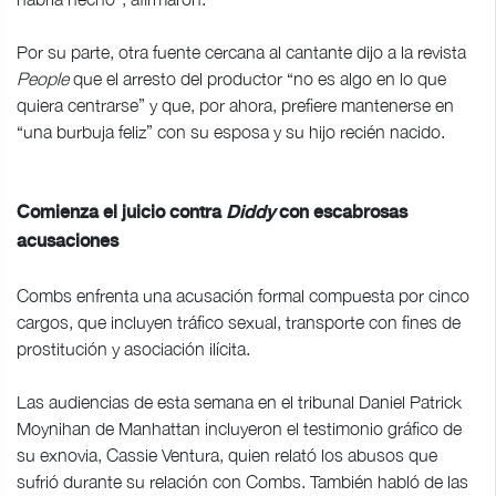
Por su parte, otra fuente cercana al cantante dijo a la revista
People
que el arresto del productor “no es algo en lo que
quiera centrarse” y que, por ahora, prefiere mantenerse en
“una burbuja feliz” con su esposa y su hijo recién nacido.
Comienza el juicio contra
Diddy
con escabrosas
acusaciones
Combs enfrenta una acusación formal compuesta por cinco
cargos, que incluyen tráfico sexual, transporte con fines de
prostitución y asociación ilícita.
Las audiencias de esta semana en el tribunal Daniel Patrick
Moynihan de Manhattan incluyeron el testimonio gráfico de
su exnovia, Cassie Ventura, quien relató los abusos que
sufrió durante su relación con Combs. También habló de las