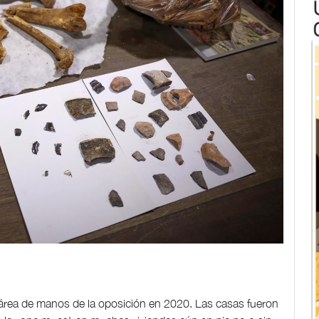
 área de manos de la oposición en 2020. Las casas fueron