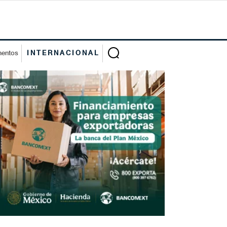
mentos
INTERNACIONAL