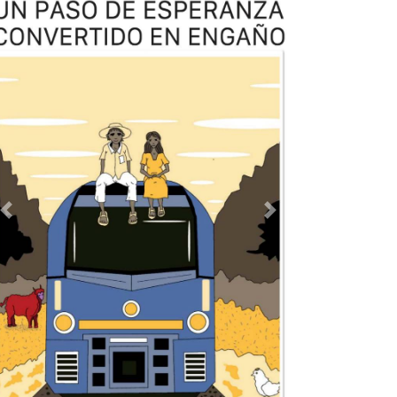
TODOS LOS SUPLEMENTOS