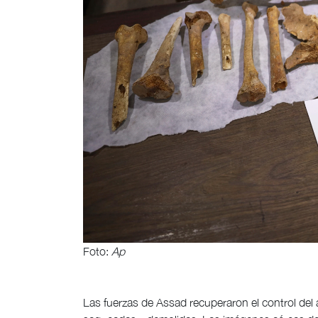
Foto:
Ap
Las fuerzas de Assad recuperaron el control del