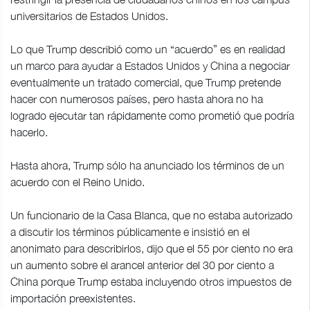
universitarios de Estados Unidos.
Lo que Trump describió como un “acuerdo” es en realidad
un marco para ayudar a Estados Unidos y China a negociar
eventualmente un tratado comercial, que Trump pretende
hacer con numerosos países, pero hasta ahora no ha
logrado ejecutar tan rápidamente como prometió que podría
hacerlo.
Hasta ahora, Trump sólo ha anunciado los términos de un
acuerdo con el Reino Unido.
Un funcionario de la Casa Blanca, que no estaba autorizado
a discutir los términos públicamente e insistió en el
anonimato para describirlos, dijo que el 55 por ciento no era
un aumento sobre el arancel anterior del 30 por ciento a
China porque Trump estaba incluyendo otros impuestos de
importación preexistentes.