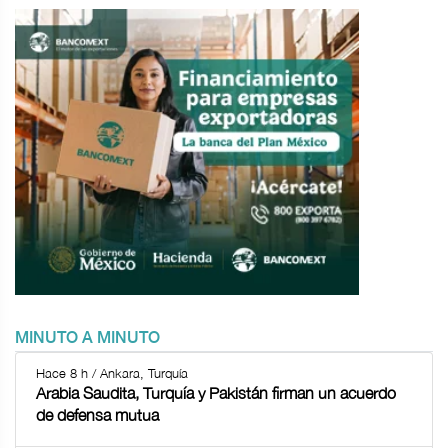
MINUTO A MINUTO
Hace 8 h / Ankara, Turquía
Arabia Saudita, Turquía y Pakistán firman un acuerdo
de defensa mutua