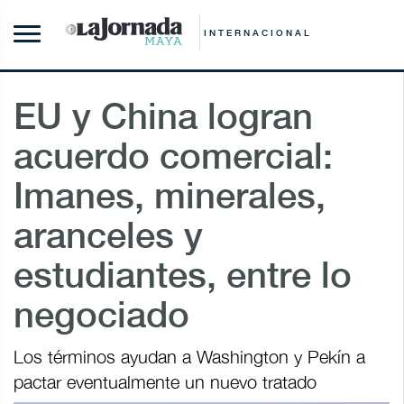
INTERNACIONAL
EU y China logran
acuerdo comercial:
Imanes, minerales,
aranceles y
estudiantes, entre lo
negociado
Los términos ayudan a Washington y Pekín a
pactar eventualmente un nuevo tratado