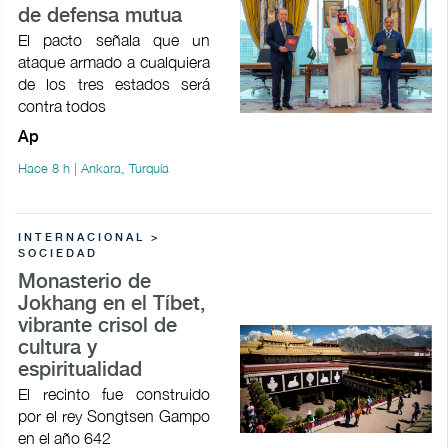
de defensa mutua
El pacto señala que un
ataque armado a cualquiera
de los tres estados será
contra todos
Ap
Hace 8 h | Ankara, Turquía
INTERNACIONAL >
SOCIEDAD
Monasterio de
Jokhang en el Tíbet,
vibrante crisol de
cultura y
espiritualidad
El recinto fue construido
por el rey Songtsen Gampo
en el año 642