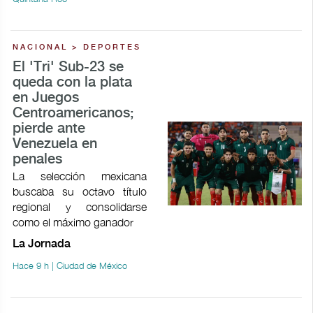
NACIONAL > DEPORTES
El 'Tri' Sub-23 se
queda con la plata
en Juegos
Centroamericanos;
pierde ante
Venezuela en
penales
La selección mexicana
buscaba su octavo título
regional y consolidarse
como el máximo ganador
La Jornada
Hace 9 h | Ciudad de México