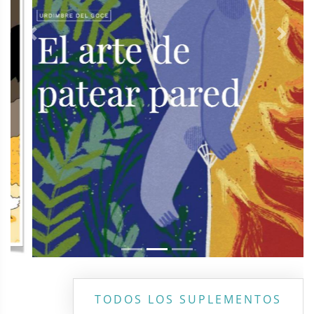
Previous
Next
TODOS LOS SUPLEMENTOS