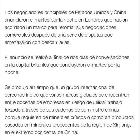
Los negociadores principales de Estados Unidos y China
anunciaron el martes por la noche en Londres que habían
acordado un marco para retomar sus negociaciones
comerciales después de una serie de disputas que
amenazaron con descarrilarlas.
El anuncio se realizó al final de dos días de conversaciones
en la capital británica que concluyeron el martes por la
noche.
Se produjo al tiempo que un grupo internacional de
derechos indicó que varias marcas globales se encuentran
entre docenas de empresas en riesgo de utilizar trabajo
forzado a través de sus cadenas de suministro chinas
porque requieren de minerales críticos o compran productos
basados en minerales procedentes de la región de Xinjiang,
en el extremo occidental de China.