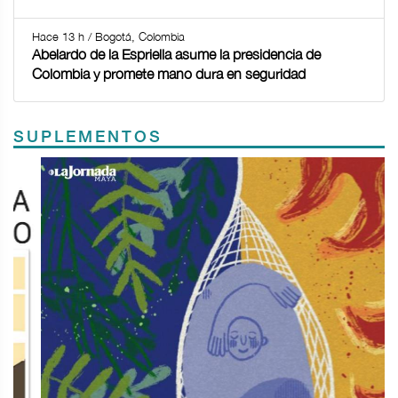
Hace 13 h / Bogotá, Colombia
Abelardo de la Espriella asume la presidencia de
Colombia y promete mano dura en seguridad
SUPLEMENTOS