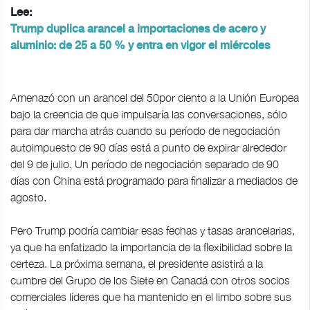
Lee:
Trump duplica arancel a importaciones de acero y
aluminio: de 25 a 50 % y entra en vigor el miércoles
Amenazó con un arancel del 50por ciento a la Unión Europea
bajo la creencia de que impulsaría las conversaciones, sólo
para dar marcha atrás cuando su período de negociación
autoimpuesto de 90 días está a punto de expirar alrededor
del 9 de julio. Un período de negociación separado de 90
días con China está programado para finalizar a mediados de
agosto.
Pero Trump podría cambiar esas fechas y tasas arancelarias,
ya que ha enfatizado la importancia de la flexibilidad sobre la
certeza. La próxima semana, el presidente asistirá a la
cumbre del Grupo de los Siete en Canadá con otros socios
comerciales líderes que ha mantenido en el limbo sobre sus