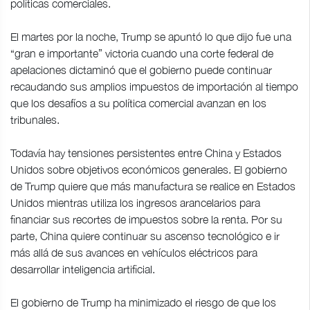
políticas comerciales.
El martes por la noche, Trump se apuntó lo que dijo fue una
“gran e importante” victoria cuando una corte federal de
apelaciones dictaminó que el gobierno puede continuar
recaudando sus amplios impuestos de importación al tiempo
que los desafíos a su política comercial avanzan en los
tribunales.
Todavía hay tensiones persistentes entre China y Estados
Unidos sobre objetivos económicos generales. El gobierno
de Trump quiere que más manufactura se realice en Estados
Unidos mientras utiliza los ingresos arancelarios para
financiar sus recortes de impuestos sobre la renta. Por su
parte, China quiere continuar su ascenso tecnológico e ir
más allá de sus avances en vehículos eléctricos para
desarrollar inteligencia artificial.
El gobierno de Trump ha minimizado el riesgo de que los