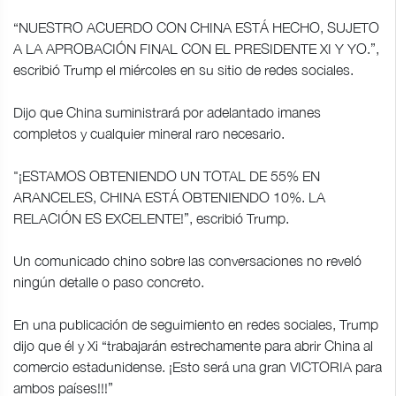
“NUESTRO ACUERDO CON CHINA ESTÁ HECHO, SUJETO
A LA APROBACIÓN FINAL CON EL PRESIDENTE XI Y YO.”,
escribió Trump el miércoles en su sitio de redes sociales.
Dijo que China suministrará por adelantado imanes
completos y cualquier mineral raro necesario.
"¡ESTAMOS OBTENIENDO UN TOTAL DE 55% EN
ARANCELES, CHINA ESTÁ OBTENIENDO 10%. LA
RELACIÓN ES EXCELENTE!”, escribió Trump.
Un comunicado chino sobre las conversaciones no reveló
ningún detalle o paso concreto.
En una publicación de seguimiento en redes sociales, Trump
dijo que él y Xi “trabajarán estrechamente para abrir China al
comercio estadunidense. ¡Esto será una gran VICTORIA para
ambos países!!!”