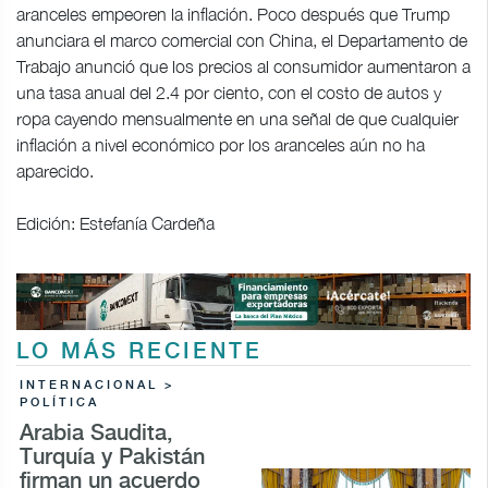
aranceles empeoren la inflación. Poco después que Trump
anunciara el marco comercial con China, el Departamento de
Trabajo anunció que los precios al consumidor aumentaron a
una tasa anual del 2.4 por ciento, con el costo de autos y
ropa cayendo mensualmente en una señal de que cualquier
inflación a nivel económico por los aranceles aún no ha
aparecido.
Edición: Estefanía Cardeña
LO MÁS RECIENTE
INTERNACIONAL >
POLÍTICA
Arabia Saudita,
Turquía y Pakistán
firman un acuerdo