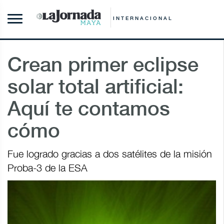
INTERNACIONAL
Crean primer eclipse
solar total artificial:
Aquí te contamos
cómo
Fue logrado gracias a dos satélites de la misión
Proba-3 de la ESA