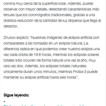
corona muy cerca de la superficie solar. Además, puede
observar con mayor detalle, detectando características más
tenues que los coronógrafos tradicionales, gracias a una
drástica reducción de la cantidad de luz dispersa que llega al
detector.
Zhukov explicó: "Nuestras imágenes de eclipse artificial son
comparables a las tomadas en un eclipse natural. La
diferencia radica en que podemos crear nuestro eclipse una
vez cada órbita de 19.6 horas, mientras los eclipses solares
totales sólo ocurren de forma natural una vez al año, muy
rara vez dos. Además, los eclipses totales naturales
únicamente duran unos minutos, mientras Proba-3 puede
mantener su eclipse artificial hasta seis horas".
Sigue leyendo:
-