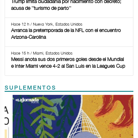
Trump limita ciudadanía por nacimiento con decreto;
acusa de ''turismo de parto''
Hace 12 h / Nueva York, Estados Unidos
Arranca la pretemporada de la NFL con el encuentro
Arizona-Carolina
Hace 15 h / Miami, Estados Unidos
Messi anota sus dos primeros goles desde el Mundial
e Inter Miami vence 4-2 al San Luis en la Leagues Cup
SUPLEMENTOS