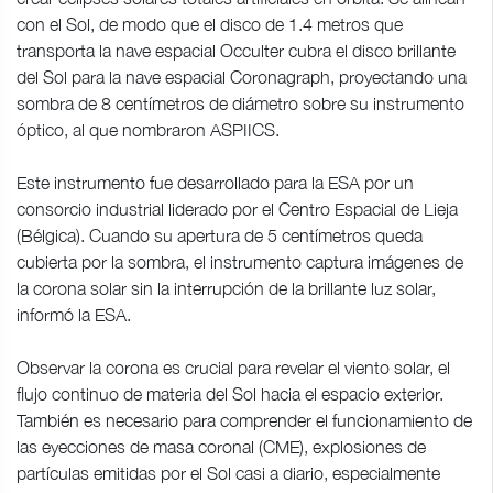
con el Sol, de modo que el disco de 1.4 metros que
transporta la nave espacial Occulter cubra el disco brillante
del Sol para la nave espacial Coronagraph, proyectando una
sombra de 8 centímetros de diámetro sobre su instrumento
óptico, al que nombraron ASPIICS.
Este instrumento fue desarrollado para la ESA por un
consorcio industrial liderado por el Centro Espacial de Lieja
(Bélgica). Cuando su apertura de 5 centímetros queda
cubierta por la sombra, el instrumento captura imágenes de
la corona solar sin la interrupción de la brillante luz solar,
informó la ESA.
Observar la corona es crucial para revelar el viento solar, el
flujo continuo de materia del Sol hacia el espacio exterior.
También es necesario para comprender el funcionamiento de
las eyecciones de masa coronal (CME), explosiones de
partículas emitidas por el Sol casi a diario, especialmente