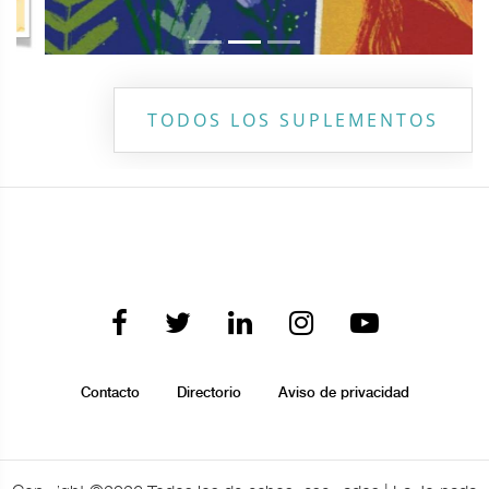
TODOS LOS SUPLEMENTOS
Contacto
Directorio
Aviso de privacidad