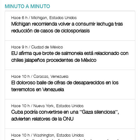
MINUTO A MINUTO
Hace 6 h / Michigan, Estados Unidos
Míchigan recomienda volver a consumir lechuga tras
reducción de casos de ciclosporiasis
Hace 9 h / Ciudad de México
EU afirma que brote de salmonela está relacionado con
chiles jalapeños procedentes de México
Hace 10 h / Caracas, Venezuela
El doloroso baile de cifras de desaparecidos en los
terremotos en Venezuela
Hace 10 h / Nueva York, Estados Unidos
Cuba podría convertirse en una ''Gaza silenciosa'',
advierten relatores de la ONU
Hace 10 h / Washington, Estados Unidos