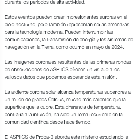
durante los periodos de alta actividad.
Estos eventos pueden crear impresionantes auroras en el
cielo nocturno, pero también representan serias amenazas
para la tecnología moderna. Pueden interrumpir las
comunicaciones, la transmisión de energía y los sistemas de
navegación en la Tierra, como ocurrió en mayo de 2024.
Las imágenes coronales resultantes de las primeras rondas
de observaciones de ASPIICS ofrecen un vistazo a los
valiosos datos que podemos esperar de esta misión.
La ardiente corona solar alcanza temperaturas superiores a
un millón de grados Celsius, mucho más calientes que la
superficie que la cubre. Esta diferencia de temperatura,
contraria a la intuición, ha sido un tema recurrente en la
comunidad científica desde hace tiempo.
El ASPIICS de Proba-3 aborda este misterio estudiando la