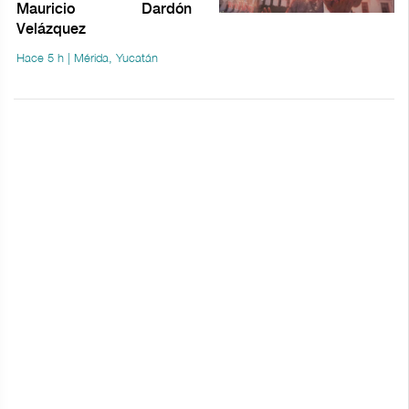
Mauricio Dardón
Velázquez
Hace 5 h | Mérida, Yucatán