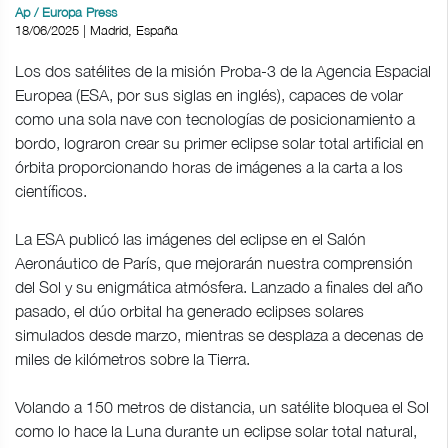
Ap / Europa Press
18/06/2025 | Madrid, España
Los dos satélites de la misión Proba-3 de la Agencia Espacial
Europea (ESA, por sus siglas en inglés), capaces de volar
como una sola nave con tecnologías de posicionamiento a
bordo, lograron crear su primer eclipse solar total artificial en
órbita proporcionando horas de imágenes a la carta a los
científicos.
La ESA publicó las imágenes del eclipse en el Salón
Aeronáutico de París, que mejorarán nuestra comprensión
del Sol y su enigmática atmósfera. Lanzado a finales del año
pasado, el dúo orbital ha generado eclipses solares
simulados desde marzo, mientras se desplaza a decenas de
miles de kilómetros sobre la Tierra.
Volando a 150 metros de distancia, un satélite bloquea el Sol
como lo hace la Luna durante un eclipse solar total natural,