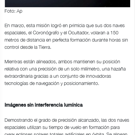
Foto: Ap
En marzo, esta misión logró en primicia que sus dos naves
espaciales, el Coronógrafo y el Ocultador, volaran a 150
metros de distancia en perfecta formación durante horas sin
control desde la Tierra.
Mientras están alineados, ambos mantienen su posición
relativa con una precisión de un solo milímetro, una hazaña
extraordinaria gracias a un conjunto de innovadoras
tecnologías de navegación y posicionamiento.
Imágenes sin interferencia lumínica
Demostrando el grado de precisión alcanzado, las dos naves
espaciales utilizan su tiempo de vuelo en formación para
crear eclipses solares totales artificiales en órbita. Se alinean