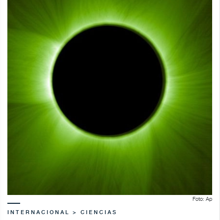
Foto: Ap
INTERNACIONAL > CIENCIAS