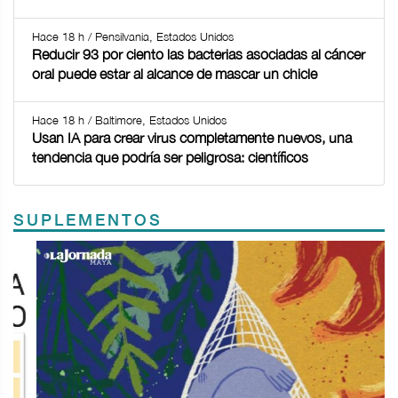
Hace 18 h / Pensilvania, Estados Unidos
Reducir 93 por ciento las bacterias asociadas al cáncer
oral puede estar al alcance de mascar un chicle
Hace 18 h / Baltimore, Estados Unidos
Usan IA para crear virus completamente nuevos, una
tendencia que podría ser peligrosa: científicos
SUPLEMENTOS