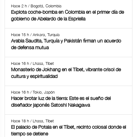
Hace 2 h / Bogotá, Colombia
Explota coche-bomba en Colombia en el primer día de
gobierno de Abelardo de la Espriella
Hace 15 h / Ankara, Turquía
Arabia Saudita, Turquía y Pakistán firman un acuerdo
de defensa mutua
Hace 16 h / Lhasa, Tíbet
Monasterio de Jokhang en el Tíbet, vibrante crisol de
cultura y espiritualidad
Hace 16 h / Tokio, Japón
Hacer brotar luz de la tierra: Este es el sueño del
diseñador japonés Satoshi Nakagawa
Hace 18 h / Lhasa, Tíbet
El palacio de Potala en el Tíbet, recinto colosal donde el
tiempo se detiene