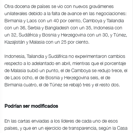
Otra docena de países se vio con nuevos gravámenes
unilaterales debido a la falta de avance en las negociaciones:
Birmania y Laos con un 40 por ceinto, Camboya y Tailandia
con un 36, Serbia y Bangladesh con un 35, Indonesia con
un 32, Sudáfrica y Bosnia y Herzegovina con un 30, y Túnez,
Kazajistán y Malasia con un 25 por ciento.
Indonesia, Tailandia y Sudáfrica no experimentaron cambios
respecto a lo adelantado en abril, mientras que el porcentaje
de Malasia subió un punto, el de Camboya se redujo trece, el
de Laos ocho, el de Bosnia y Herzegovina seis, el de
Birmania cuatro, el de Túnez se rebajó tres y el resto dos.
Podrían ser modificados
En las cartas enviadas a los líderes de cada uno de esos
países, y que en un ejercicio de transparencia, según la Casa