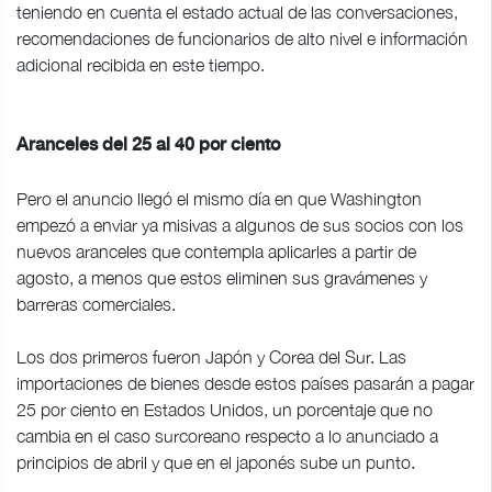
teniendo en cuenta el estado actual de las conversaciones,
recomendaciones de funcionarios de alto nivel e información
adicional recibida en este tiempo.
Aranceles del 25 al 40 por ciento
Pero el anuncio llegó el mismo día en que Washington
empezó a enviar ya misivas a algunos de sus socios con los
nuevos aranceles que contempla aplicarles a partir de
agosto, a menos que estos eliminen sus gravámenes y
barreras comerciales.
Los dos primeros fueron Japón y Corea del Sur. Las
importaciones de bienes desde estos países pasarán a pagar
25 por ciento en Estados Unidos, un porcentaje que no
cambia en el caso surcoreano respecto a lo anunciado a
principios de abril y que en el japonés sube un punto.