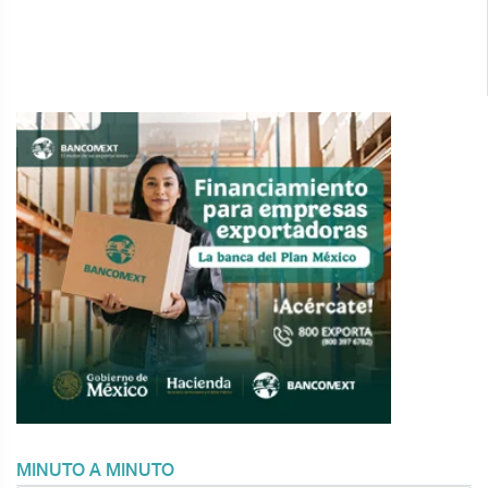
MINUTO A MINUTO