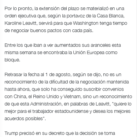
Por lo pronto, la extensión del plazo se materializó en una
orden ejecutiva que, según la portavoz de la Casa Blanca,
Karoline Leavitt, servirá para que Washington tenga tiempo
de negociar buenos pactos con cada país.
Entre los que iban a ver aumentados sus aranceles esta
misma semana se encontraba la Unión Europea como
bloque.
Retrasar la fecha al 1 de agosto, según se dijo, no es un
reconocimiento de la dificultad de la negociación mantenida
hasta ahora, que solo ha conseguido suscribir convenios
con China, el Reino Unido y Vietnam, sino un reconocimiento
de que esta Administración, en palabras de Leavitt, "quiere lo
mejor para el trabajador estadounidense y desea los mejores
acuerdos posibles".
Trump precisó en su decreto que la decisión se toma