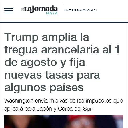
INTERNACIONAL
Trump amplía la
tregua arancelaria al 1
de agosto y fija
nuevas tasas para
algunos países
Washington envía misivas de los impuestos que
aplicará para Japón y Corea del Sur