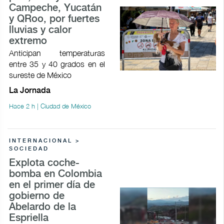
Campeche, Yucatán
y QRoo, por fuertes
lluvias y calor
extremo
Anticipan temperaturas
entre 35 y 40 grados en el
sureste de México
La Jornada
Hace 2 h | Ciudad de México
INTERNACIONAL >
SOCIEDAD
Explota coche-
bomba en Colombia
en el primer día de
gobierno de
Abelardo de la
Espriella