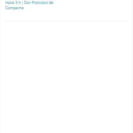
Hace 3 h | San Francisco de
Campeche