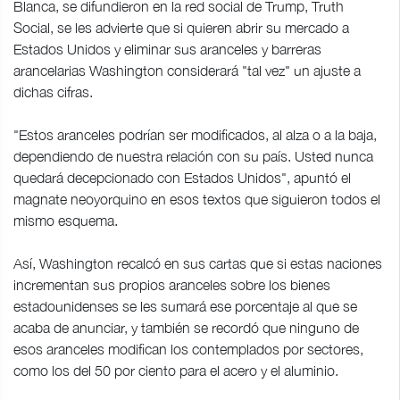
Blanca, se difundieron en la red social de Trump, Truth
Social, se les advierte que si quieren abrir su mercado a
Estados Unidos y eliminar sus aranceles y barreras
arancelarias Washington considerará "tal vez" un ajuste a
dichas cifras.
"Estos aranceles podrían ser modificados, al alza o a la baja,
dependiendo de nuestra relación con su país. Usted nunca
quedará decepcionado con Estados Unidos", apuntó el
magnate neoyorquino en esos textos que siguieron todos el
mismo esquema.
Así, Washington recalcó en sus cartas que si estas naciones
incrementan sus propios aranceles sobre los bienes
estadounidenses se les sumará ese porcentaje al que se
acaba de anunciar, y también se recordó que ninguno de
esos aranceles modifican los contemplados por sectores,
como los del 50 por ciento para el acero y el aluminio.