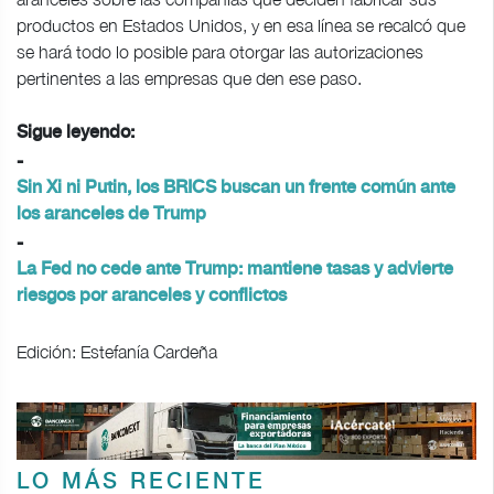
productos en Estados Unidos, y en esa línea se recalcó que
se hará todo lo posible para otorgar las autorizaciones
pertinentes a las empresas que den ese paso.
Sigue leyendo:
-
Sin Xi ni Putin, los BRICS buscan un frente común ante
los aranceles de Trump
-
La Fed no cede ante Trump: mantiene tasas y advierte
riesgos por aranceles y conflictos
Edición: Estefanía Cardeña
LO MÁS RECIENTE