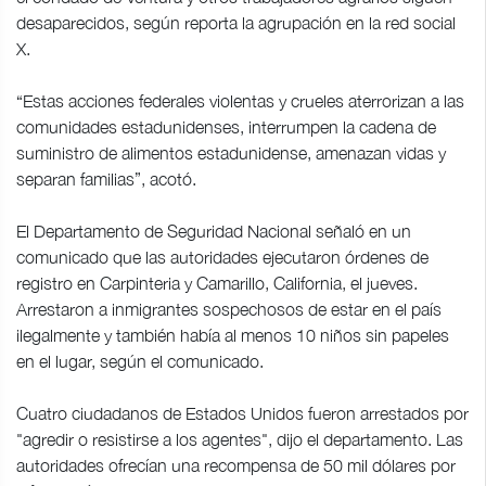
desaparecidos, según reporta la agrupación en la red social
X.
“Estas acciones federales violentas y crueles aterrorizan a las
comunidades estadunidenses, interrumpen la cadena de
suministro de alimentos estadunidense, amenazan vidas y
separan familias”, acotó.
El Departamento de Seguridad Nacional señaló en un
comunicado que las autoridades ejecutaron órdenes de
registro en Carpinteria y Camarillo, California, el jueves.
Arrestaron a inmigrantes sospechosos de estar en el país
ilegalmente y también había al menos 10 niños sin papeles
en el lugar, según el comunicado.
Cuatro ciudadanos de Estados Unidos fueron arrestados por
"agredir o resistirse a los agentes", dijo el departamento. Las
autoridades ofrecían una recompensa de 50 mil dólares por