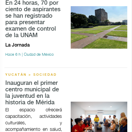
En 24 horas, 70 por
ciento de aspirantes
se han registrado
para presentar
examen de control
de la UNAM
La Jornada
Hace 6 h | Ciudad de México
YUCATÁN > SOCIEDAD
Inauguran el primer
centro municipal de
la juventud en la
historia de Mérida
El espacio ofrecerá
capacitación, actividades
culturales, y
acompañamiento en salud,