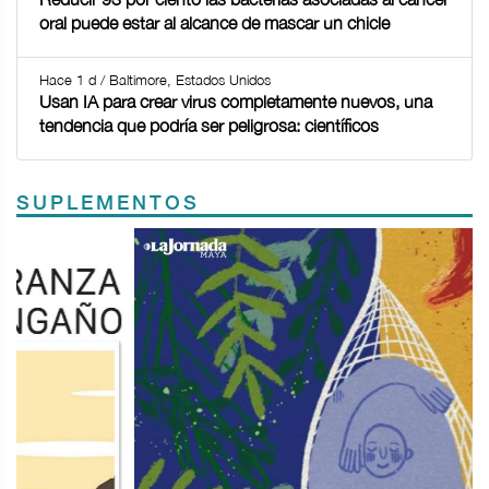
oral puede estar al alcance de mascar un chicle
Hace 1 d / Baltimore, Estados Unidos
Usan IA para crear virus completamente nuevos, una
tendencia que podría ser peligrosa: científicos
SUPLEMENTOS