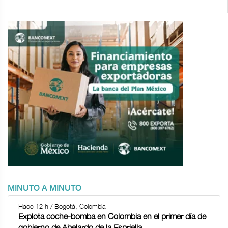
MINUTO A MINUTO
Hace 12 h / Bogotá, Colombia
Explota coche-bomba en Colombia en el primer día de
gobierno de Abelardo de la Espriella