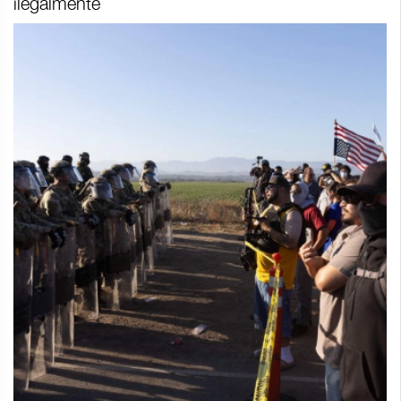
ilegalmente