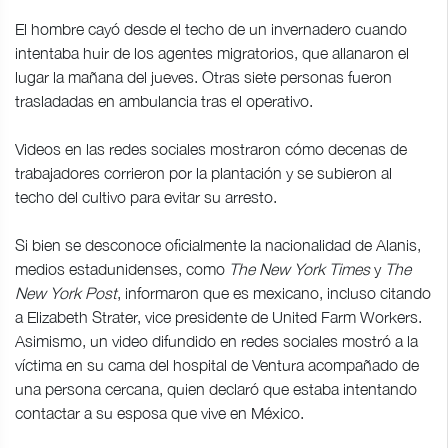
El hombre cayó desde el techo de un invernadero cuando
intentaba huir de los agentes migratorios, que allanaron el
lugar la mañana del jueves. Otras siete personas fueron
trasladadas en ambulancia tras el operativo.
Videos en las redes sociales mostraron cómo decenas de
trabajadores corrieron por la plantación y se subieron al
techo del cultivo para evitar su arresto.
Si bien se desconoce oficialmente la nacionalidad de Alanis,
medios estadunidenses, como
The New York Times
y
The
New York Post
, informaron que es mexicano, incluso citando
a Elizabeth Strater, vice presidente de United Farm Workers.
Asimismo, un video difundido en redes sociales mostró a la
víctima en su cama del hospital de Ventura acompañado de
una persona cercana, quien declaró que estaba intentando
contactar a su esposa que vive en México.