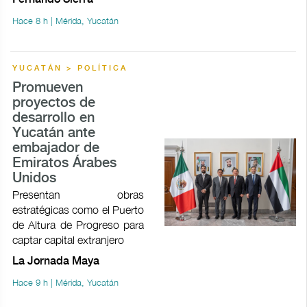
Hace 8 h | Mérida, Yucatán
YUCATÁN > POLÍTICA
Promueven
proyectos de
desarrollo en
Yucatán ante
embajador de
Emiratos Árabes
Unidos
Presentan obras
estratégicas como el Puerto
de Altura de Progreso para
captar capital extranjero
La Jornada Maya
Hace 9 h | Mérida, Yucatán