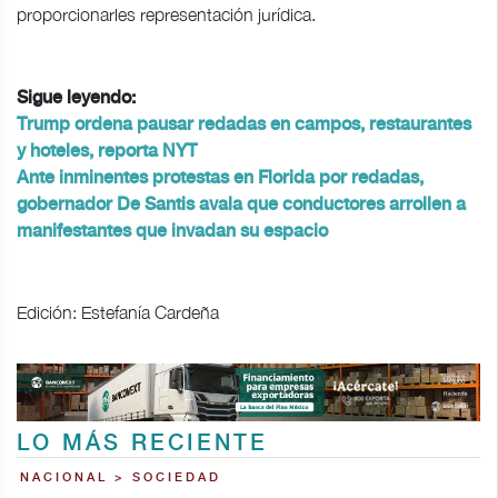
proporcionarles representación jurídica.
Sigue leyendo:
Trump ordena pausar redadas en campos, restaurantes
y hoteles, reporta NYT
Ante inminentes protestas en Florida por redadas,
gobernador De Santis avala que conductores arrollen a
manifestantes que invadan su espacio
Edición: Estefanía Cardeña
LO MÁS RECIENTE
NACIONAL > SOCIEDAD