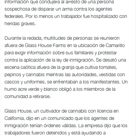
información que condujera al arresto de una persona
sospechosa de disparar un arma contra los agentes
federales. Por lo menos un trabajador fue hospitalizado con
heridas graves.
Durante la redada, multitudes de personas se reunieron
afuera de Glass House Farms en la ubicación de Camarillo
para exigir información sobre sus familiares y protestar
contra la aplicación de la ley de inmigración. Se desató una
escena caótica afuera de la granja que cultiva tomates,
pepinos y cannabis mientras las autoridades, vestidas con
cascos y uniformes, se enfrentaban a los manifestantes. Un
humo acre verde y blanco obligó a los miembros de la
comunidad a retirarse.
Glass House, un cultivador de cannabis con licencia en
California, dijo en un comunicado que los agentes de
inmigración tenían órdenes válidas. La empresa dijo que los
trabajadores fueron detenidos y está ayudando a