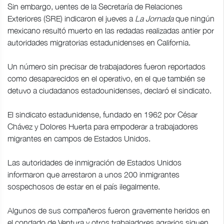
Sin embargo, uentes de la Secretaría de Relaciones
Exteriores (SRE) indicaron el jueves a
La Jornada
que ningún
mexicano resultó muerto en las redadas realizadas antier por
autoridades migratorias estadunidenses en California.
Un número sin precisar de trabajadores fueron reportados
como desaparecidos en el operativo, en el que también se
detuvo a ciudadanos estadounidenses, declaró el sindicato.
El sindicato estadunidense, fundado en 1962 por César
Chávez y Dolores Huerta para empoderar a trabajadores
migrantes en campos de Estados Unidos.
Las autoridades de inmigración de Estados Unidos
informaron que arrestaron a unos 200 inmigrantes
sospechosos de estar en el país ilegalmente.
Algunos de sus compañeros fueron gravemente heridos en
el condado de Ventura y otros trabajadores agrarios siguen