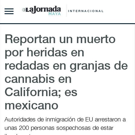
INTERNACIONAL
Reportan un muerto
por heridas en
redadas en granjas de
cannabis en
California; es
mexicano
Autoridades de inmigración de EU arrestaron a
unas 200 personas sospechosas de estar