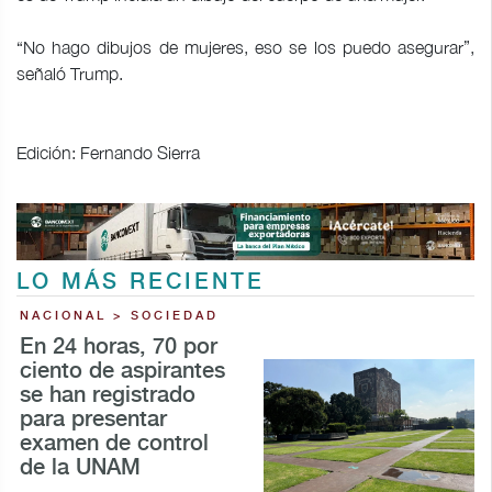
“No hago dibujos de mujeres, eso se los puedo asegurar”,
señaló Trump.
Edición: Fernando Sierra
LO MÁS RECIENTE
NACIONAL > SOCIEDAD
En 24 horas, 70 por
ciento de aspirantes
se han registrado
para presentar
examen de control
de la UNAM