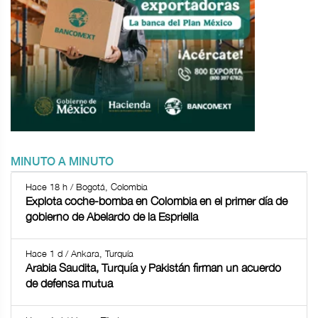
MINUTO A MINUTO
Hace 18 h / Bogotá, Colombia
Explota coche-bomba en Colombia en el primer día de
gobierno de Abelardo de la Espriella
Hace 1 d / Ankara, Turquía
Arabia Saudita, Turquía y Pakistán firman un acuerdo
de defensa mutua