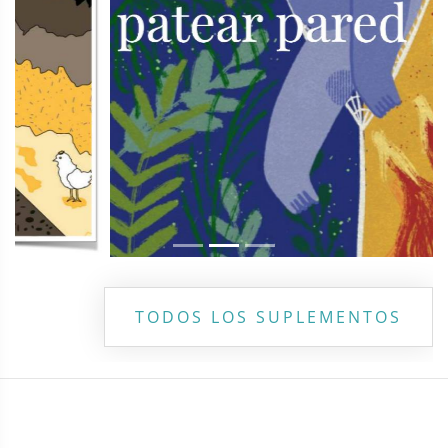
TODOS LOS SUPLEMENTOS