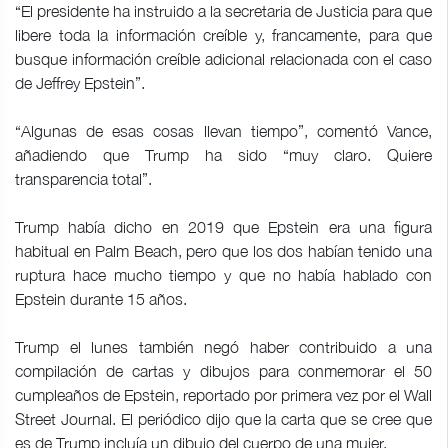
“El presidente ha instruido a la secretaria de Justicia para que
libere toda la información creíble y, francamente, para que
busque información creíble adicional relacionada con el caso
de Jeffrey Epstein”.
“Algunas de esas cosas llevan tiempo”, comentó Vance,
añadiendo que Trump ha sido “muy claro. Quiere
transparencia total”.
Trump había dicho en 2019 que Epstein era una figura
habitual en Palm Beach, pero que los dos habían tenido una
ruptura hace mucho tiempo y que no había hablado con
Epstein durante 15 años.
Trump el lunes también negó haber contribuido a una
compilación de cartas y dibujos para conmemorar el 50
cumpleaños de Epstein, reportado por primera vez por el Wall
Street Journal. El periódico dijo que la carta que se cree que
es de Trump incluía un dibujo del cuerpo de una mujer.