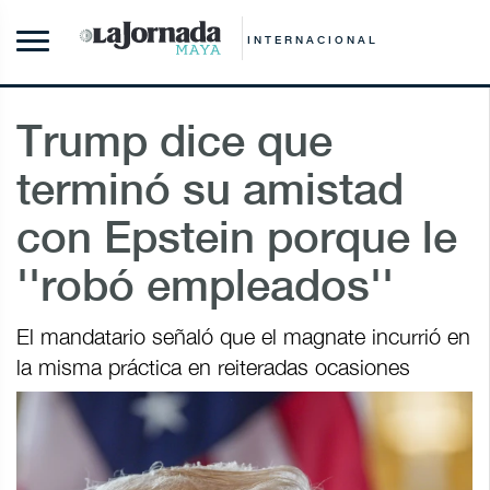
INTERNACIONAL
Trump dice que
terminó su amistad
con Epstein porque le
''robó empleados''
El mandatario señaló que el magnate incurrió en
la misma práctica en reiteradas ocasiones