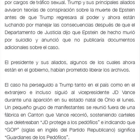
por cargos de tráfico sexual. Trump y sus principales aliados
avivaron teorías de conspiración sobre la muerte de Epstein
antes de que Trump regresara al poder y ahora están
luchando por manejar las consecuencias después de que el
Departamento de Justicia dijo que Epstein de hecho murió
por suicidio y anunció que no publicaría documentos
adicionales sobre el caso.
El presidente y sus aliados, algunos de los cuales ahora
están en el gobierno, habían prometido liberar los archivos.
El caso ha perseguido a Trump tanto en el país como en el
extranjero e incluso siguió al vicepresidente JD Vance
durante una aparición en su estado natal de Ohio el lunes.
Un pequeño grupo de manifestantes se reunió fuera de una
fábrica en Canton que Vance recorrió, sosteniendo carteles
que deletreaban “JD protege a los pedófilos” e indicando que
“GOP” (siglas en inglés del Partido Republicano) significa
“Guardianes de los Pedófilos”.