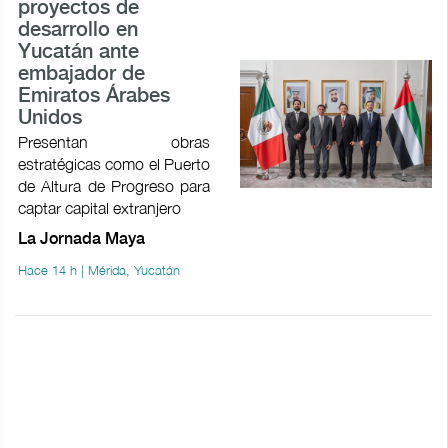
proyectos de
desarrollo en
Yucatán ante
embajador de
Emiratos Árabes
Unidos
Presentan obras
estratégicas como el Puerto
de Altura de Progreso para
captar capital extranjero
La Jornada Maya
Hace 14 h | Mérida, Yucatán