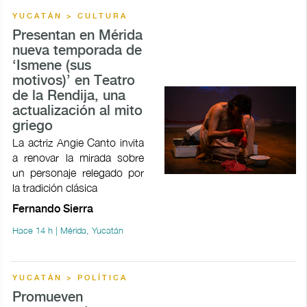
YUCATÁN > CULTURA
Presentan en Mérida
nueva temporada de
‘Ismene (sus
motivos)’ en Teatro
de la Rendija, una
actualización al mito
griego
La actriz Angie Canto invita
a renovar la mirada sobre
un personaje relegado por
la tradición clásica
Fernando Sierra
Hace 14 h | Mérida, Yucatán
YUCATÁN > POLÍTICA
Promueven