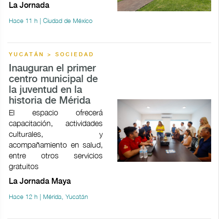
La Jornada
Hace 11 h | Ciudad de México
YUCATÁN > SOCIEDAD
Inauguran el primer
centro municipal de
la juventud en la
historia de Mérida
El espacio ofrecerá
capacitación, actividades
culturales, y
acompañamiento en salud,
entre otros servicios
gratuitos
La Jornada Maya
Hace 12 h | Mérida, Yucatán