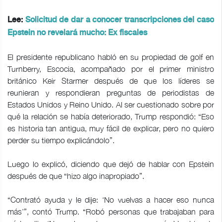
Lee:
Solicitud de dar a conocer transcripciones del caso
Epstein no revelará mucho: Ex fiscales
El presidente republicano habló en su propiedad de golf en
Turnberry, Escocia, acompañado por el primer ministro
británico Keir Starmer después de que los líderes se
reunieran y respondieran preguntas de periodistas de
Estados Unidos y Reino Unido. Al ser cuestionado sobre por
qué la relación se había deteriorado, Trump respondió: “Eso
es historia tan antigua, muy fácil de explicar, pero no quiero
perder su tiempo explicándolo”.
Luego lo explicó, diciendo que dejó de hablar con Epstein
después de que “hizo algo inapropiado”.
“Contrató ayuda y le dije: ‘No vuelvas a hacer eso nunca
más’”, contó Trump. “Robó personas que trabajaban para