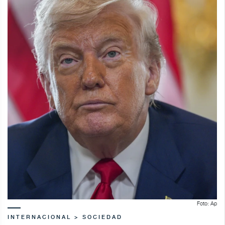
Foto: Ap
INTERNACIONAL > SOCIEDAD