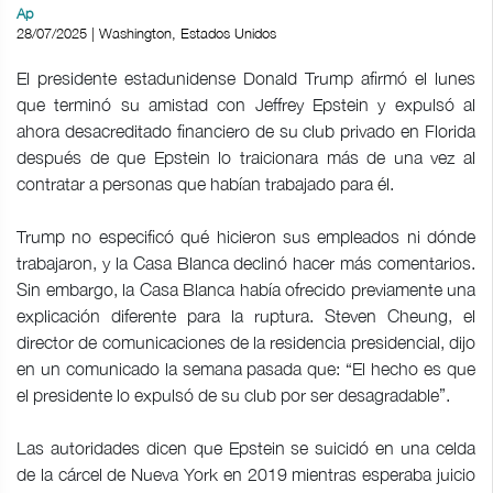
Ap
28/07/2025 | Washington, Estados Unidos
El presidente estadunidense Donald Trump afirmó el lunes
que terminó su amistad con Jeffrey Epstein y expulsó al
ahora desacreditado financiero de su club privado en Florida
después de que Epstein lo traicionara más de una vez al
contratar a personas que habían trabajado para él.
Trump no especificó qué hicieron sus empleados ni dónde
trabajaron, y la Casa Blanca declinó hacer más comentarios.
Sin embargo, la Casa Blanca había ofrecido previamente una
explicación diferente para la ruptura. Steven Cheung, el
director de comunicaciones de la residencia presidencial, dijo
en un comunicado la semana pasada que: “El hecho es que
el presidente lo expulsó de su club por ser desagradable”.
Las autoridades dicen que Epstein se suicidó en una celda
de la cárcel de Nueva York en 2019 mientras esperaba juicio