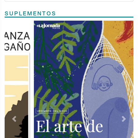
SUPLEMENTOS
Previous
Next