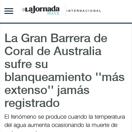
INTERNACIONAL
La Gran Barrera de
Coral de Australia
sufre su
blanqueamiento ''más
extenso'' jamás
registrado
El fenómeno se produce cuando la temperatura
del agua aumenta ocasionando la muerte de