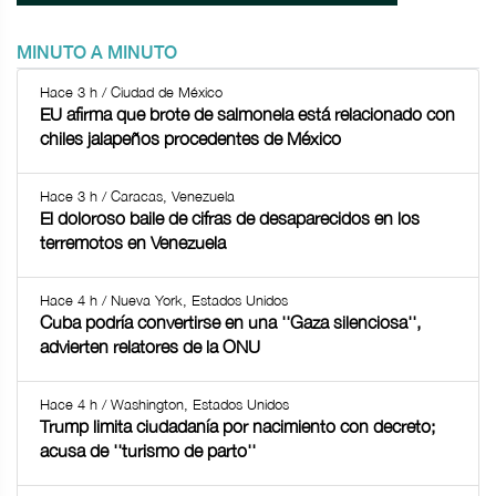
MINUTO A MINUTO
Hace 3 h / Ciudad de México
EU afirma que brote de salmonela está relacionado con
chiles jalapeños procedentes de México
Hace 3 h / Caracas, Venezuela
El doloroso baile de cifras de desaparecidos en los
terremotos en Venezuela
Hace 4 h / Nueva York, Estados Unidos
Cuba podría convertirse en una ''Gaza silenciosa'',
advierten relatores de la ONU
Hace 4 h / Washington, Estados Unidos
Trump limita ciudadanía por nacimiento con decreto;
acusa de ''turismo de parto''