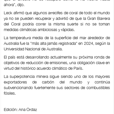
ahora", dijo.
Leck afirmó que algunos arrecifes de coral de todo el mundo
ya no se pueden recuperar y advirtió de que la Gran Barrera
del Coral podría correr la misma suerte si no se toman
medidas climáticas ambiciosas y rápidas.
La temperatura media de la superficie del mar alrededor de
Australia fue la "más alta jamás registrada" en 2024, según la
Universidad Nacional de Australia.
El país está desarrollando actualmente su próxima ronda de
objetivos de reducción de emisiones, una obligación clave en
virtud del histórico acuerdo climático de París.
La superpotencia minera sigue siendo uno de los mayores
exportadores de carbón del mundo y continúa
subvencionando fuertemente sus sectores de combustibles
fósiles.
Edición: Ana Ordaz