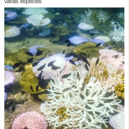
varias especies