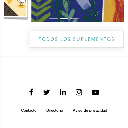
TODOS LOS SUPLEMENTOS
Contacto
Directorio
Aviso de privacidad