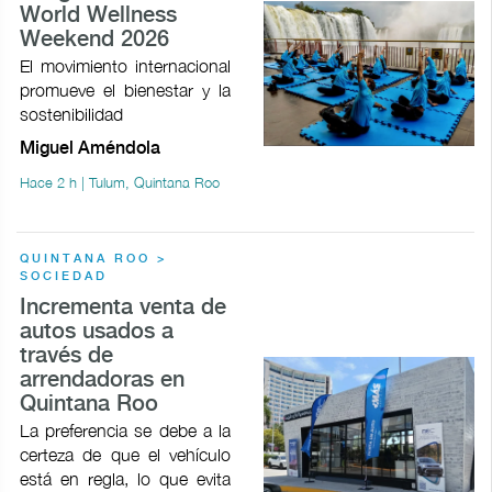
World Wellness
Weekend 2026
El movimiento internacional
promueve el bienestar y la
sostenibilidad
Miguel Améndola
Hace 2 h | Tulum, Quintana Roo
QUINTANA ROO >
SOCIEDAD
Incrementa venta de
autos usados a
través de
arrendadoras en
Quintana Roo
La preferencia se debe a la
certeza de que el vehículo
está en regla, lo que evita