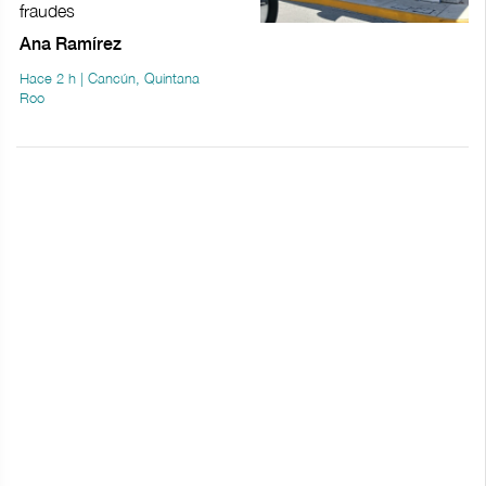
fraudes
Ana Ramírez
Hace 2 h | Cancún, Quintana
Roo