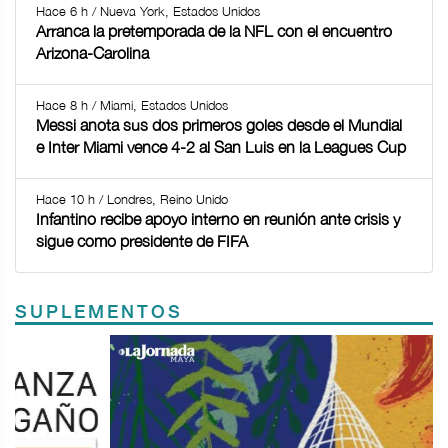
Hace 6 h / Nueva York, Estados Unidos
Arranca la pretemporada de la NFL con el encuentro
Arizona-Carolina
Hace 8 h / Miami, Estados Unidos
Messi anota sus dos primeros goles desde el Mundial
e Inter Miami vence 4-2 al San Luis en la Leagues Cup
Hace 10 h / Londres, Reino Unido
Infantino recibe apoyo interno en reunión ante crisis y
sigue como presidente de FIFA
SUPLEMENTOS