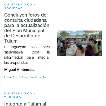
QUINTANA ROO >
SOCIEDAD
Concluyen foros de
consulta ciudadana
para la actualización
del Plan Municipal
de Desarrollo de
Tulum
El siguiente paso será
sistematizar toda la
información para integrar
las propuestas
Miguel Améndola
Hace 2 h | Tulum, Quintana Roo
QUINTANA ROO >
TURISMO
Integran a Tulum al