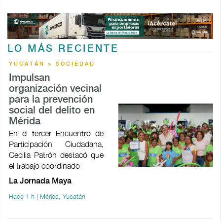
LO MÁS RECIENTE
YUCATÁN > SOCIEDAD
Impulsan
organización vecinal
para la prevención
social del delito en
Mérida
En el tercer Encuentro de
Participación Ciudadana,
Cecilia Patrón destacó que
el trabajo coordinado
La Jornada Maya
Hace 1 h | Mérida, Yucatán