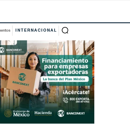
mentos
INTERNACIONAL