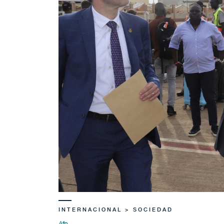
INTERNACIONAL > SOCIEDAD
Afp