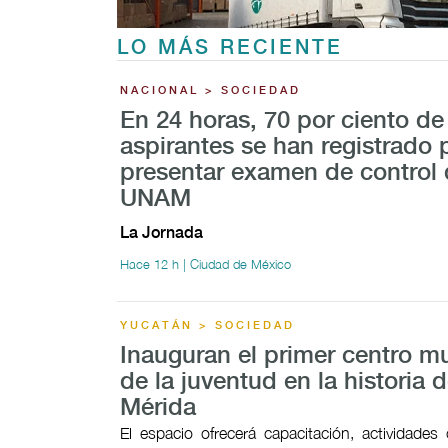
LO MÁS RECIENTE
NACIONAL > SOCIEDAD
En 24 horas, 70 por ciento de
aspirantes se han registrado 
presentar examen de control 
UNAM
La Jornada
Hace 12 h | Ciudad de México
YUCATÁN > SOCIEDAD
Inauguran el primer centro mu
de la juventud en la historia 
Mérida
El espacio ofrecerá capacitación, actividades c