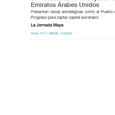
Emiratos Árabes Unidos
Presentan obras estratégicas como el Puerto 
Progreso para captar capital extranjero
La Jornada Maya
Hace 14 h | Mérida, Yucatán