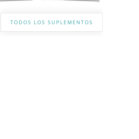
TODOS LOS SUPLEMENTOS