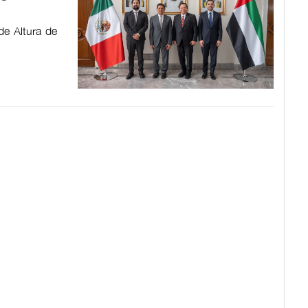
de Altura de