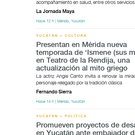
acompañamiento en salud, entre otros servicios
La Jornada Maya
Hace 12 h | Mérida, Yucatán
YUCATÁN > CULTURA
Presentan en Mérida nueva
temporada de ‘Ismene (sus mo
en Teatro de la Rendija, una
actualización al mito griego
La actriz Angie Canto invita a renovar la mir
personaje relegado por la tradición clásica
Fernando Sierra
Hace 14 h | Mérida, Yucatán
YUCATÁN > POLÍTICA
Promueven proyectos de desa
en Yucatán ante embajador d