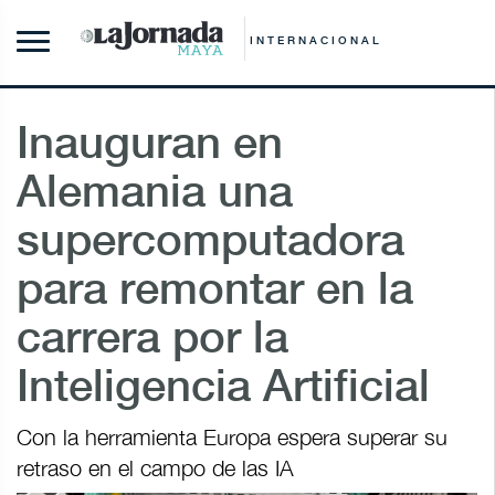
INTERNACIONAL
Inauguran en
Alemania una
supercomputadora
para remontar en la
carrera por la
Inteligencia Artificial
Con la herramienta Europa espera superar su
retraso en el campo de las IA