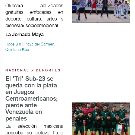
Ofrecerá actividades
gratuitas enfocadas en
deporte, cultura, artes y
bienestar socioemocional
La Jornada Maya
Hace 8 h | Playa del Carmen,
Quintana Roo
NACIONAL > DEPORTES
El 'Tri' Sub-23 se
queda con la plata
en Juegos
Centroamericanos;
pierde ante
Venezuela en
penales
La selección mexicana
buscaba su octavo título