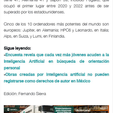
ocupó el primer lugar entre 2020 y 2022 antes de ser
superado por los estadounidenses.
Cinco de los 10 ordenadores más potentes del mundo son
europeos: Jupiter, en Alemania; HPC6 y Leonardo, en Italia;
Alps, en Suiza, y Lumi, en Finlandia.
Sigue leyendo:
-
Encuesta revela que cada vez más jóvenes acuden a la
Inteligencia Artificial en búsqueda de orientación
personal
-
Obras creadas por inteligencia artificial no pueden
registrarse como derechos de autor en México
Edición: Fernando Sierra