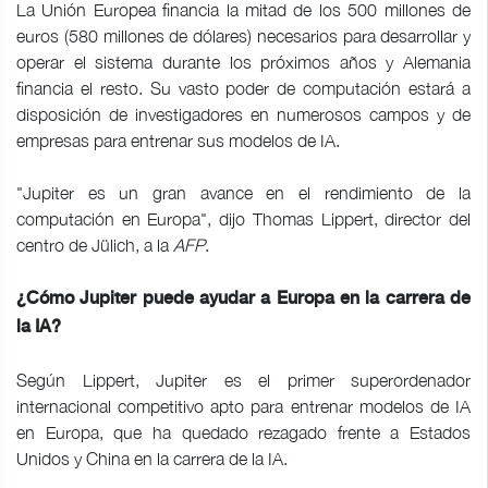
La Unión Europea financia la mitad de los 500 millones de
euros (580 millones de dólares) necesarios para desarrollar y
operar el sistema durante los próximos años y Alemania
financia el resto. Su vasto poder de computación estará a
disposición de investigadores en numerosos campos y de
empresas para entrenar sus modelos de IA.
"Jupiter es un gran avance en el rendimiento de la
computación en Europa", dijo Thomas Lippert, director del
centro de Jülich, a la
AFP
.
¿Cómo Jupiter puede ayudar a Europa en la carrera de
la IA?
Según Lippert, Jupiter es el primer superordenador
internacional competitivo apto para entrenar modelos de IA
en Europa, que ha quedado rezagado frente a Estados
Unidos y China en la carrera de la IA.