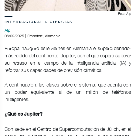
Foto: Afp
INTERNACIONAL > CIENCIAS
Afp
06/09/2025 | Fráncfort, Alemania
Europa inauguró este viernes en Alemania el superordenador
más rápido del continente, Jupiter, con el que espera superar
su retraso en el campo de la inteligencia artificial (IA) y
reforzar sus capacidades de previsión climática.
A continuación, las claves sobre el sistema, que cuenta con
un poder equivalente al de un millón de teléfonos
inteligentes.
¿Qué es Jupiter?
Con sede en el Centro de Supercomputación de Jülich, en el