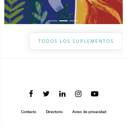
TODOS LOS SUPLEMENTOS
Contacto
Directorio
Aviso de privacidad