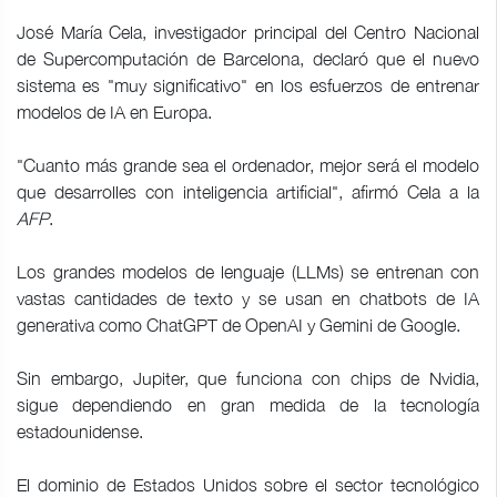
José María Cela, investigador principal del Centro Nacional
de Supercomputación de Barcelona, declaró que el nuevo
sistema es "muy significativo" en los esfuerzos de entrenar
modelos de IA en Europa.
"Cuanto más grande sea el ordenador, mejor será el modelo
que desarrolles con inteligencia artificial", afirmó Cela a la
AFP
.
Los grandes modelos de lenguaje (LLMs) se entrenan con
vastas cantidades de texto y se usan en chatbots de IA
generativa como ChatGPT de OpenAI y Gemini de Google.
Sin embargo, Jupiter, que funciona con chips de Nvidia,
sigue dependiendo en gran medida de la tecnología
estadounidense.
El dominio de Estados Unidos sobre el sector tecnológico