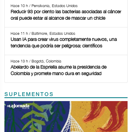
Hace 10 h / Pensilvania, Estados Unidos
Reducir 93 por ciento las bacterias asociadas al cáncer
oral puede estar al alcance de mascar un chicle
Hace 11 h / Baltimore, Estados Unidos
Usan IA para crear virus completamente nuevos, una
tendencia que podría ser peligrosa: científicos
Hace 13 h / Bogotá, Colombia
Abelardo de la Espriella asume la presidencia de
Colombia y promete mano dura en seguridad
SUPLEMENTOS