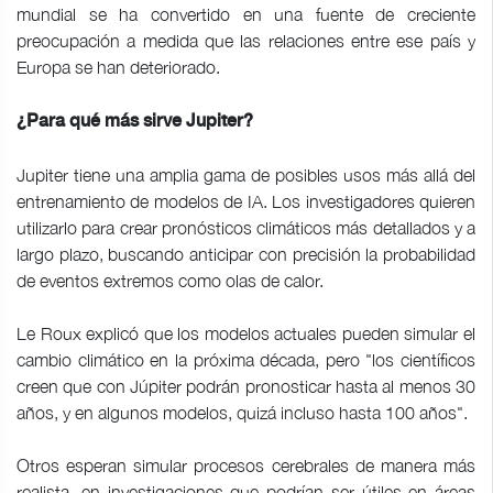
mundial se ha convertido en una fuente de creciente
preocupación a medida que las relaciones entre ese país y
Europa se han deteriorado.
¿Para qué más sirve Jupiter?
Jupiter tiene una amplia gama de posibles usos más allá del
entrenamiento de modelos de IA. Los investigadores quieren
utilizarlo para crear pronósticos climáticos más detallados y a
largo plazo, buscando anticipar con precisión la probabilidad
de eventos extremos como olas de calor.
Le Roux explicó que los modelos actuales pueden simular el
cambio climático en la próxima década, pero "los científicos
creen que con Júpiter podrán pronosticar hasta al menos 30
años, y en algunos modelos, quizá incluso hasta 100 años".
Otros esperan simular procesos cerebrales de manera más
realista, en investigaciones que podrían ser útiles en áreas