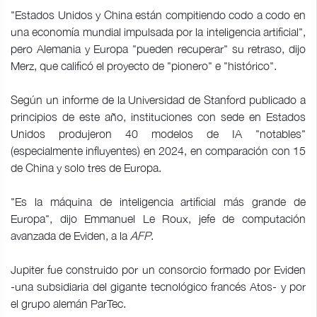
"Estados Unidos y China están compitiendo codo a codo en
una economía mundial impulsada por la inteligencia artificial",
pero Alemania y Europa "pueden recuperar" su retraso, dijo
Merz, que calificó el proyecto de "pionero" e "histórico".
Según un informe de la Universidad de Stanford publicado a
principios de este año, instituciones con sede en Estados
Unidos produjeron 40 modelos de IA "notables"
(especialmente influyentes) en 2024, en comparación con 15
de China y solo tres de Europa.
"Es la máquina de inteligencia artificial más grande de
Europa", dijo Emmanuel Le Roux, jefe de computación
avanzada de Eviden, a la
AFP
.
Jupiter fue construido por un consorcio formado por Eviden
-una subsidiaria del gigante tecnológico francés Atos- y por
el grupo alemán ParTec.