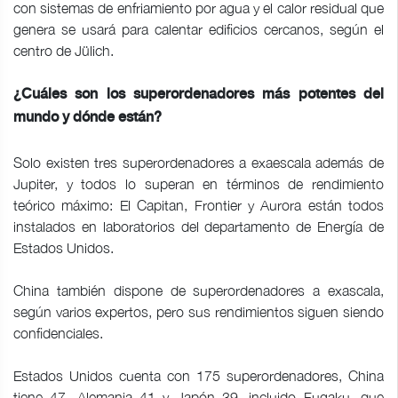
con sistemas de enfriamiento por agua y el calor residual que
genera se usará para calentar edificios cercanos, según el
centro de Jülich.
¿Cuáles son los superordenadores más potentes del
mundo y dónde están?
Solo existen tres superordenadores a exaescala además de
Jupiter, y todos lo superan en términos de rendimiento
teórico máximo: El Capitan, Frontier y Aurora están todos
instalados en laboratorios del departamento de Energía de
Estados Unidos.
China también dispone de superordenadores a exascala,
según varios expertos, pero sus rendimientos siguen siendo
confidenciales.
Estados Unidos cuenta con 175 superordenadores, China
tiene 47, Alemania 41 y Japón 39, incluido Fugaku, que