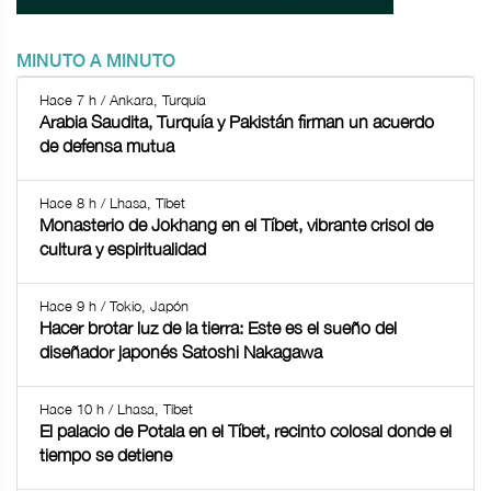
MINUTO A MINUTO
Hace 7 h / Ankara, Turquía
Arabia Saudita, Turquía y Pakistán firman un acuerdo
de defensa mutua
Hace 8 h / Lhasa, Tíbet
Monasterio de Jokhang en el Tíbet, vibrante crisol de
cultura y espiritualidad
Hace 9 h / Tokio, Japón
Hacer brotar luz de la tierra: Este es el sueño del
diseñador japonés Satoshi Nakagawa
Hace 10 h / Lhasa, Tíbet
El palacio de Potala en el Tíbet, recinto colosal donde el
tiempo se detiene