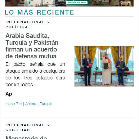
LO MÁS RECIENTE
INTERNACIONAL >
POLÍTICA
Arabia Saudita,
Turquía y Pakistán
firman un acuerdo
de defensa mutua
El pacto señala que un
ataque armado a cualquiera
de los tres estados será
contra todos
Ap
Hace 7 h | Ankara, Turquía
INTERNACIONAL >
SOCIEDAD