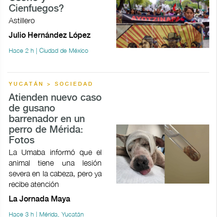
Cienfuegos?
Astillero
Julio Hernández López
Hace 2 h | Ciudad de México
YUCATÁN > SOCIEDAD
Atienden nuevo caso
de gusano
barrenador en un
perro de Mérida:
Fotos
La Umaba informó que el
animal tiene una lesión
severa en la cabeza, pero ya
recibe atención
La Jornada Maya
Hace 3 h | Mérida, Yucatán