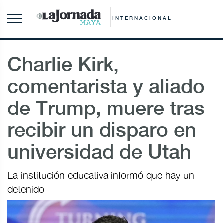
INTERNACIONAL
Charlie Kirk,
comentarista y aliado
de Trump, muere tras
recibir un disparo en
universidad de Utah
La institución educativa informó que hay un
detenido