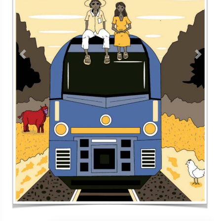
Previous
Next