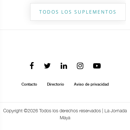
TODOS LOS SUPLEMENTOS
Contacto
Directorio
Aviso de privacidad
Copyright ©
2026 Todos los derechos reservados | La Jornada
Maya