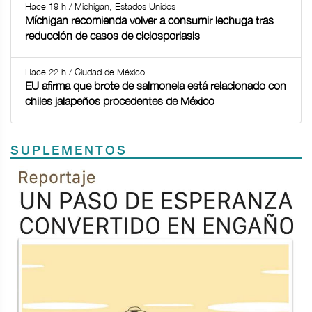
Hace 19 h / Michigan, Estados Unidos
Míchigan recomienda volver a consumir lechuga tras
reducción de casos de ciclosporiasis
Hace 22 h / Ciudad de México
EU afirma que brote de salmonela está relacionado con
chiles jalapeños procedentes de México
SUPLEMENTOS