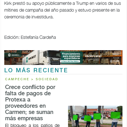
Kirk prestó su apoyo públicamente a Trump en varios de sus
mítines de campaña del año pasado y estuvo presente en la
ceremonia de investidura.
Edición: Estefanía Cardeña
LO MÁS RECIENTE
CAMPECHE > SOCIEDAD
Crece conflicto por
falta de pagos de
Protexa a
proveedores en
Carmen; se suman
más empresas
El bloqueo a los patios de