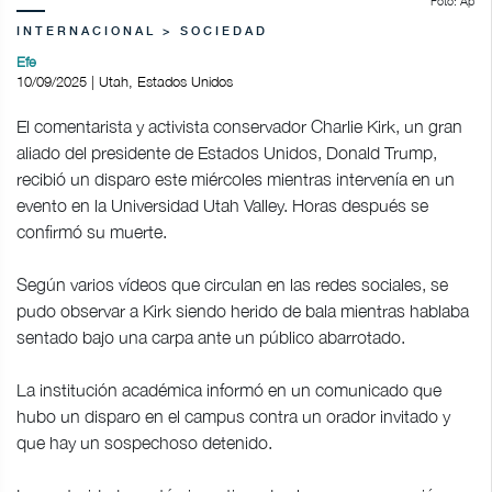
Foto: Ap
INTERNACIONAL > SOCIEDAD
Efe
10/09/2025 | Utah, Estados Unidos
El comentarista y activista conservador Charlie Kirk, un gran
aliado del presidente de Estados Unidos, Donald Trump,
recibió un disparo este miércoles mientras intervenía en un
evento en la Universidad Utah Valley. Horas después se
confirmó su muerte.
Según varios vídeos que circulan en las redes sociales, se
pudo observar a Kirk siendo herido de bala mientras hablaba
sentado bajo una carpa ante un público abarrotado.
La institución académica informó en un comunicado que
hubo un disparo en el campus contra un orador invitado y
que hay un sospechoso detenido.