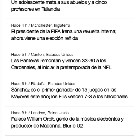
Un adolescente mata a sus abuelos y a cinco
profesores en Tailandia
Hace 4 h / Manchester, Inglaterra
El presidente de la FIFA frena una revuelta interna;
ahora viene una elección reñida
Hace 5 h / Canton, Estados Unidos
Las Panteras remontan y vencen 33-30 a los
Cardenales, al iniciar la pretemporada de la NFL
Hace 6 h / Filadelfia, Estados Unidos
Sánchez es el primer ganador de 15 juegos en las
Mayores este año; los Filis vencen 7-3 a los Nacionales
Hace 8 h / Londres, Reino Unido
Fallece William Orbit, genio de la música electrónica y
productor de Madonna, Blur o U2