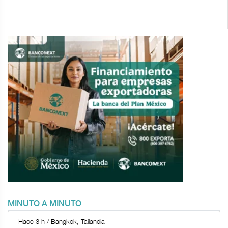
MINUTO A MINUTO
Hace 3 h / Bangkok, Tailandia