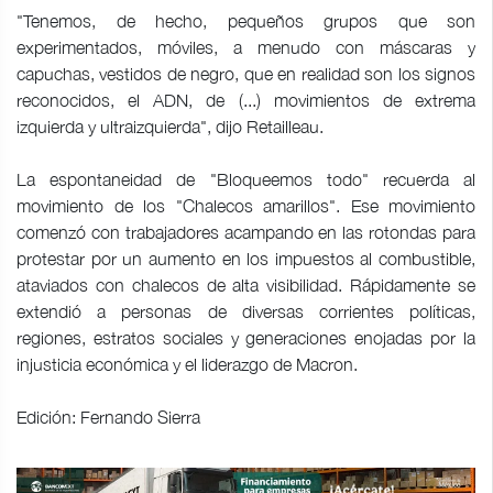
"Tenemos, de hecho, pequeños grupos que son
experimentados, móviles, a menudo con máscaras y
capuchas, vestidos de negro, que en realidad son los signos
reconocidos, el ADN, de (...) movimientos de extrema
izquierda y ultraizquierda", dijo Retailleau.
La espontaneidad de "Bloqueemos todo" recuerda al
movimiento de los "Chalecos amarillos". Ese movimiento
comenzó con trabajadores acampando en las rotondas para
protestar por un aumento en los impuestos al combustible,
ataviados con chalecos de alta visibilidad. Rápidamente se
extendió a personas de diversas corrientes políticas,
regiones, estratos sociales y generaciones enojadas por la
injusticia económica y el liderazgo de Macron.
Edición: Fernando Sierra