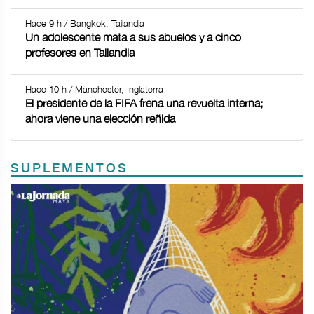
Hace 9 h / Bangkok, Tailandia
Un adolescente mata a sus abuelos y a cinco
profesores en Tailandia
Hace 10 h / Manchester, Inglaterra
El presidente de la FIFA frena una revuelta interna;
ahora viene una elección reñida
SUPLEMENTOS