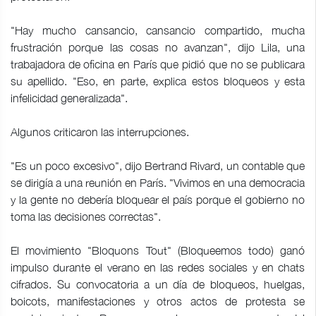
"Hay mucho cansancio, cansancio compartido, mucha
frustración porque las cosas no avanzan", dijo Lila, una
trabajadora de oficina en París que pidió que no se publicara
su apellido. "Eso, en parte, explica estos bloqueos y esta
infelicidad generalizada".
Algunos criticaron las interrupciones.
"Es un poco excesivo", dijo Bertrand Rivard, un contable que
se dirigía a una reunión en París. "Vivimos en una democracia
y la gente no debería bloquear el país porque el gobierno no
toma las decisiones correctas".
El movimiento "Bloquons Tout" (Bloqueemos todo) ganó
impulso durante el verano en las redes sociales y en chats
cifrados. Su convocatoria a un día de bloqueos, huelgas,
boicots, manifestaciones y otros actos de protesta se