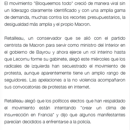
El movimiento "Bloqueemos todo" creció de manera viral sin
un liderazgo claramente identificado y con una amplia gama
de demanda, muchas contra los recortes presupuestarios, la
desigualdad más amplia y el propio Macron.
Retailleau, un conservador que se alió con el partido
centrista de Macron para servir como ministro del Interior en
el gobierno de Bayrou y ahora ejerce un rol interino hasta
que Lecornu forme su gabinete, alegó este miércoles que los
radicales de izquierda han secuestrado el movimiento de
protesta, aunque aparentemente tiene un amplio rango de
seguidores. Las apelaciones a la no violencia acompañaron
sus convocatorias de protestas en internet.
Retailleau alegó que los políticos electos que han respaldado
el movimiento están intentando "crear un clima de
insurrección en Francia" y dijo que algunos manifestantes
parecían decididos a enfrentarse a la policía.