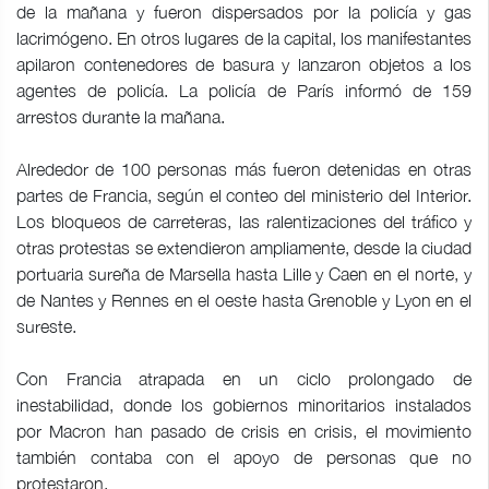
de la mañana y fueron dispersados por la policía y gas
lacrimógeno. En otros lugares de la capital, los manifestantes
apilaron contenedores de basura y lanzaron objetos a los
agentes de policía. La policía de París informó de 159
arrestos durante la mañana.
Alrededor de 100 personas más fueron detenidas en otras
partes de Francia, según el conteo del ministerio del Interior.
Los bloqueos de carreteras, las ralentizaciones del tráfico y
otras protestas se extendieron ampliamente, desde la ciudad
portuaria sureña de Marsella hasta Lille y Caen en el norte, y
de Nantes y Rennes en el oeste hasta Grenoble y Lyon en el
sureste.
Con Francia atrapada en un ciclo prolongado de
inestabilidad, donde los gobiernos minoritarios instalados
por Macron han pasado de crisis en crisis, el movimiento
también contaba con el apoyo de personas que no
protestaron.