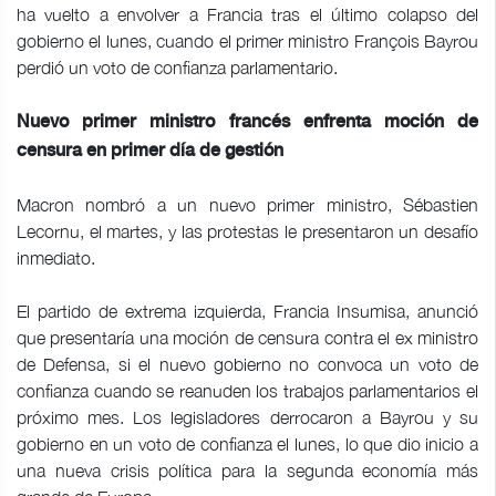
ha vuelto a envolver a Francia tras el último colapso del
gobierno el lunes, cuando el primer ministro François Bayrou
perdió un voto de confianza parlamentario.
Nuevo primer ministro francés enfrenta moción de
censura en primer día de gestión
Macron nombró a un nuevo primer ministro, Sébastien
Lecornu, el martes, y las protestas le presentaron un desafío
inmediato.
El partido de extrema izquierda, Francia Insumisa, anunció
que presentaría una moción de censura contra el ex ministro
de Defensa, si el nuevo gobierno no convoca un voto de
confianza cuando se reanuden los trabajos parlamentarios el
próximo mes. Los legisladores derrocaron a Bayrou y su
gobierno en un voto de confianza el lunes, lo que dio inicio a
una nueva crisis política para la segunda economía más