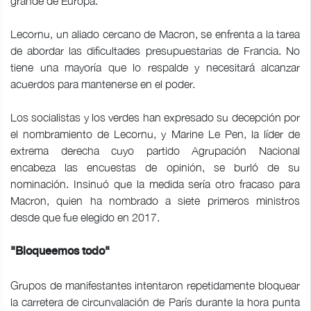
grande de Europa.
Lecornu, un aliado cercano de Macron, se enfrenta a la tarea
de abordar las dificultades presupuestarias de Francia. No
tiene una mayoría que lo respalde y necesitará alcanzar
acuerdos para mantenerse en el poder.
Los socialistas y los verdes han expresado su decepción por
el nombramiento de Lecornu, y Marine Le Pen, la líder de
extrema derecha cuyo partido Agrupación Nacional
encabeza las encuestas de opinión, se burló de su
nominación. Insinuó que la medida sería otro fracaso para
Macron, quien ha nombrado a siete primeros ministros
desde que fue elegido en 2017.
"Bloqueemos todo"
Grupos de manifestantes intentaron repetidamente bloquear
la carretera de circunvalación de París durante la hora punta