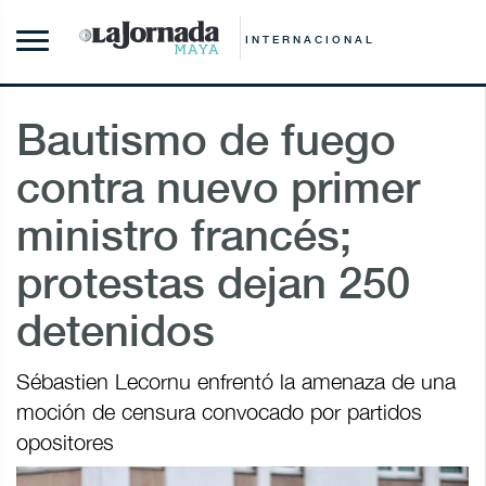
INTERNACIONAL
Bautismo de fuego
contra nuevo primer
ministro francés;
protestas dejan 250
detenidos
Sébastien Lecornu enfrentó la amenaza de una
moción de censura convocado por partidos
opositores