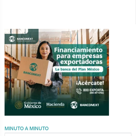
MINUTO A MINUTO