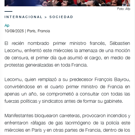
Foto: Afp
INTERNACIONAL > SOCIEDAD
Ap
10/09/2025 | París, Francia
El recién nombrado primer ministro francés, Sébastien
Lecornu, enfrentó este miércoles la amenaza de una moción
de censura, el primer día que asumió el cargo, en medio de
protestas generalizadas en toda Francia.
Lecornu, quien remplazó a su predecesor François Bayrou,
convirtiéndose en el cuarto primer ministro de Francia en
apenas un año, se comprometió a consultar con todas las
fuerzas políticas y sindicatos antes de formar su gabinete.
Manifestantes bloquearon carreteras, provocaron incendios y
enfrentaron ráfagas de gas lacrimógeno de la policía este
miércoles en París y en otras partes de Francia, dentro de los