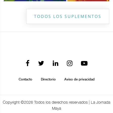
TODOS LOS SUPLEMENTOS
Contacto
Directorio
Aviso de privacidad
Copyright ©
2026 Todos los derechos reservados | La Jornada
Maya