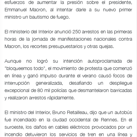
esfuerzos de aumentar la presión sobre el presidente,
Emmanuel Macron, al intentar darle a su nuevo primer
ministro un bautismo de fuego.
El ministerio del Interior anunció 250 arrestos en las primeras
horas de la jornada de manifestaciones nacionales contra
Macron, los recortes presupuestarios y otras quejas.
Aunque no logró su intención autoproclamada de
"bloqueemos todo", el movimiento de protesta que comenzó
en línea y ganó impulso durante el verano causó focos de
interrupción generalizada, desafiando un despliegue
excepcional de 80 mil policías que desmantelaron barricadas
y realizaron arrestos rápidamente.
El ministro del Interior, Bruno Retailleau, dijo que un autobús
fue incendiado en la ciudad occidental de Rennes. En el
suroeste, los daños en cables eléctricos provocados por un
incendio detuvieron los servicios de tren en una línea y