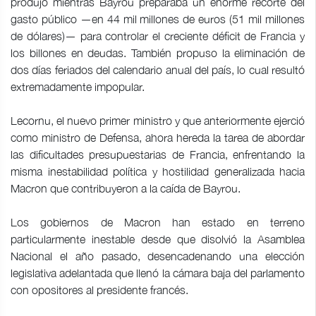
produjo mientras Bayrou preparaba un enorme recorte del
gasto público —en 44 mil millones de euros (51 mil millones
de dólares)— para controlar el creciente déficit de Francia y
los billones en deudas. También propuso la eliminación de
dos días feriados del calendario anual del país, lo cual resultó
extremadamente impopular.
Lecornu, el nuevo primer ministro y que anteriormente ejerció
como ministro de Defensa, ahora hereda la tarea de abordar
las dificultades presupuestarias de Francia, enfrentando la
misma inestabilidad política y hostilidad generalizada hacia
Macron que contribuyeron a la caída de Bayrou.
Los gobiernos de Macron han estado en terreno
particularmente inestable desde que disolvió la Asamblea
Nacional el año pasado, desencadenando una elección
legislativa adelantada que llenó la cámara baja del parlamento
con opositores al presidente francés.