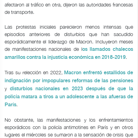
afectaron al tráfico en otra, dijeron las autoridades francesas
de transporte.
Las protestas iniciales parecieron menos intensas que
episodios anteriores de disturbios que han sacudido
esporádicamente el liderazgo de Macron. Incluyeron meses
de manifestaciones nacionales de l
os llamados chalecos
.
amarillos contra la injusticia económica en 2018-2019
Tras su relección en 2022,
Macron enfrentó estallidos de
indignación por impopulares reformas de las pensiones
y
disturbios nacionales en 2023 después de que la
policía matara a tiros a un adolescente a las afueras de
.
París
No obstante, las manifestaciones y los enfrentamientos
esporádicos con la policía antimotines en París y en otros
lugares el miércoles se sumaron a la sensación de crisis que