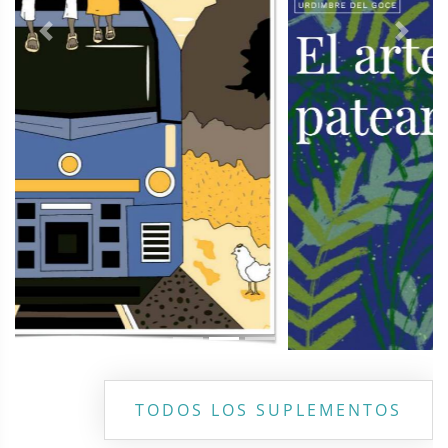
Previous
Next
TODOS LOS SUPLEMENTOS