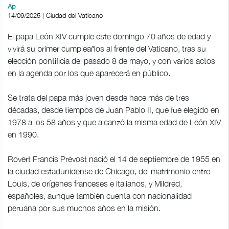
Ap
14/09/2025 | Ciudad del Vaticano
El papa León XIV cumple este domingo 70 años de edad y
vivirá su primer cumpleaños al frente del Vaticano, tras su
elección pontificia del pasado 8 de mayo, y con varios actos
en la agenda por los que aparecerá en público.
Se trata del papa más joven desde hace más de tres
décadas, desde tiempos de Juan Pablo II, que fue elegido en
1978 a los 58 años y que alcanzó la misma edad de León XIV
en 1990.
Rovert Francis Prevost nació el 14 de septiembre de 1955 en
la ciudad estadunidense de Chicago, del matrimonio entre
Louis, de orígenes franceses e italianos, y Mildred,
españoles, aunque también cuenta con nacionalidad
peruana por sus muchos años en la misión.