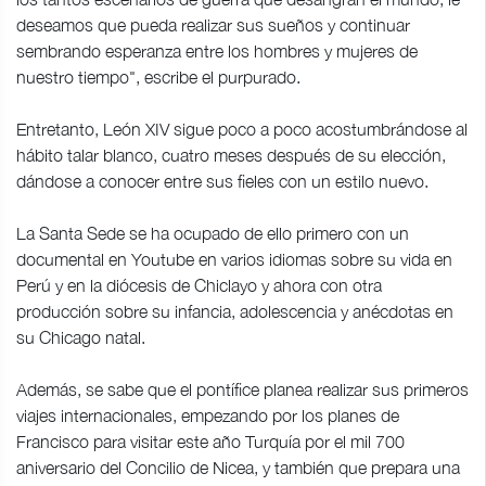
deseamos que pueda realizar sus sueños y continuar
sembrando esperanza entre los hombres y mujeres de
nuestro tiempo", escribe el purpurado.
Entretanto, León XIV sigue poco a poco acostumbrándose al
hábito talar blanco, cuatro meses después de su elección,
dándose a conocer entre sus fieles con un estilo nuevo.
La Santa Sede se ha ocupado de ello primero con un
documental en Youtube en varios idiomas sobre su vida en
Perú y en la diócesis de Chiclayo y ahora con otra
producción sobre su infancia, adolescencia y anécdotas en
su Chicago natal.
Además, se sabe que el pontífice planea realizar sus primeros
viajes internacionales, empezando por los planes de
Francisco para visitar este año Turquía por el mil 700
aniversario del Concilio de Nicea, y también que prepara una