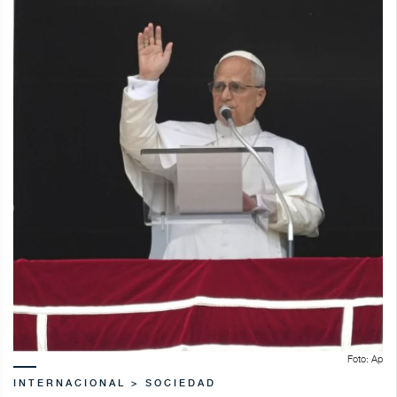
Foto: Ap
INTERNACIONAL > SOCIEDAD