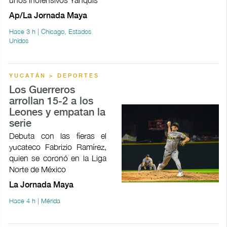
Ap/La Jornada Maya
Hace 3 h | Chicago, Estados
Unidos
YUCATÁN > DEPORTES
Los Guerreros
arrollan 15-2 a los
Leones y empatan la
serie
Debuta con las fieras el
yucateco Fabrizio Ramírez,
quien se coronó en la Liga
Norte de México
La Jornada Maya
Hace 4 h | Mérida