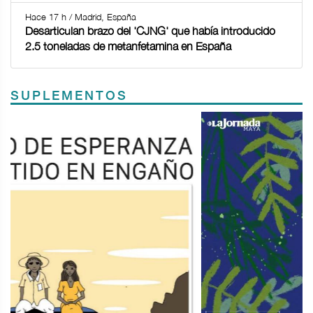
Hace 17 h / Madrid, España
Desarticulan brazo del 'CJNG' que había introducido
2.5 toneladas de metanfetamina en España
SUPLEMENTOS