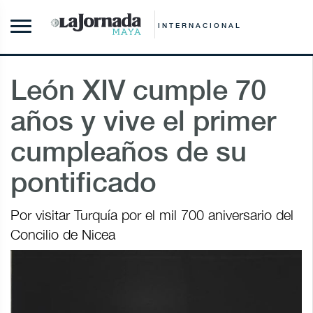
INTERNACIONAL
León XIV cumple 70
años y vive el primer
cumpleaños de su
pontificado
Por visitar Turquía por el mil 700 aniversario del
Concilio de Nicea