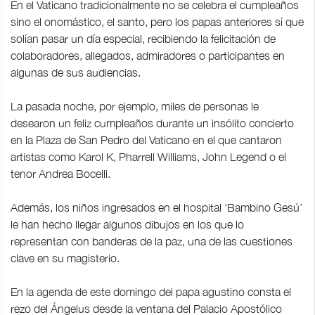
En el Vaticano tradicionalmente no se celebra el cumpleaños
sino el onomástico, el santo, pero los papas anteriores sí que
solían pasar un día especial, recibiendo la felicitación de
colaboradores, allegados, admiradores o participantes en
algunas de sus audiencias.
La pasada noche, por ejemplo, miles de personas le
desearon un feliz cumpleaños durante un insólito concierto
en la Plaza de San Pedro del Vaticano en el que cantaron
artistas como Karol K, Pharrell Williams, John Legend o el
tenor Andrea Bocelli.
Además, los niños ingresados en el hospital ‘Bambino Gesú’
le han hecho llegar algunos dibujos en los que lo
representan con banderas de la paz, una de las cuestiones
clave en su magisterio.
En la agenda de este domingo del papa agustino consta el
rezo del Ángelus desde la ventana del Palacio Apostólico