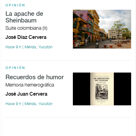
OPINIÓN
La apache de
Sheinbaum
Suite colombiana (II)
José Díaz Cervera
Hace 9 h | Mérida, Yucatán
OPINIÓN
Recuerdos de humor
Memoria hemerográfica
José Juan Cervera
Hace 9 h | Mérida, Yucatán