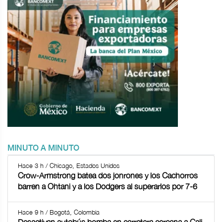
MINUTO A MINUTO
Hace 3 h / Chicago, Estados Unidos
Crow-Armstrong batea dos jonrones y los Cachorros
barren a Ohtani y a los Dodgers al superarlos por 7-6
Hace 9 h / Bogotá, Colombia