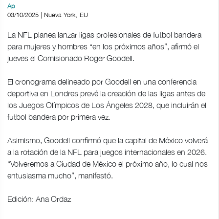
Ap
03/10/2025 | Nueva York, EU
La NFL planea lanzar ligas profesionales de futbol bandera
para mujeres y hombres “en los próximos años”, afirmó el
jueves el Comisionado Roger Goodell.
El cronograma delineado por Goodell en una conferencia
deportiva en Londres prevé la creación de las ligas antes de
los Juegos Olímpicos de Los Ángeles 2028, que incluirán el
futbol bandera por primera vez.
Asimismo, Goodell confirmó que la capital de México volverá
a la rotación de la NFL para juegos internacionales en 2026.
“Volveremos a Ciudad de México el próximo año, lo cual nos
entusiasma mucho”, manifestó.
Edición: Ana Ordaz