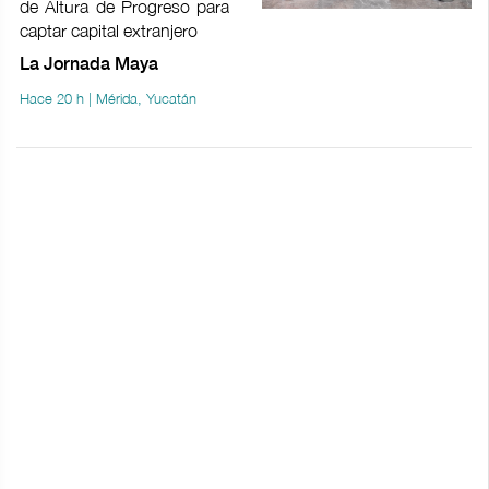
de Altura de Progreso para
captar capital extranjero
La Jornada Maya
Hace 20 h | Mérida, Yucatán