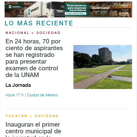
LO MÁS RECIENTE
NACIONAL > SOCIEDAD
En 24 horas, 70 por
ciento de aspirantes
se han registrado
para presentar
examen de control
de la UNAM
La Jornada
Hace 17 h | Ciudad de México
YUCATÁN > SOCIEDAD
Inauguran el primer
centro municipal de