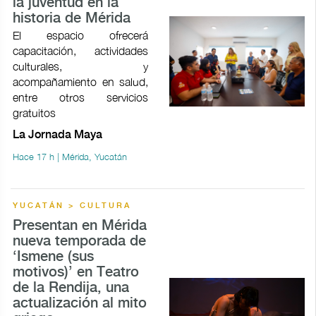
la juventud en la
historia de Mérida
El espacio ofrecerá
capacitación, actividades
culturales, y
acompañamiento en salud,
entre otros servicios
gratuitos
La Jornada Maya
Hace 17 h | Mérida, Yucatán
YUCATÁN > CULTURA
Presentan en Mérida
nueva temporada de
‘Ismene (sus
motivos)’ en Teatro
de la Rendija, una
actualización al mito