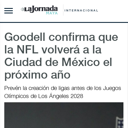
INTERNACIONAL
Goodell confirma que
la NFL volverá a la
Ciudad de México el
próximo año
Prevén la creación de ligas antes de los Juegos
Olímpicos de Los Ángeles 2028