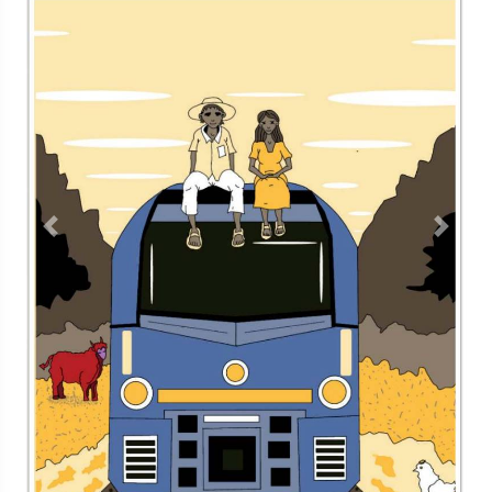
Previous
Next