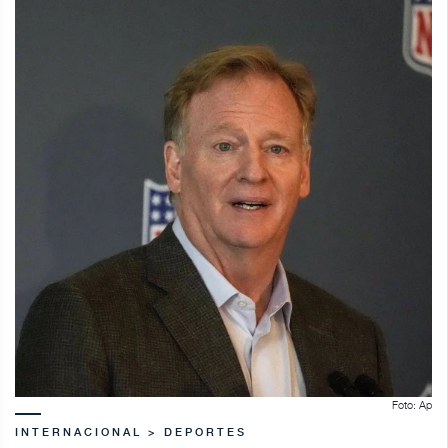
Foto: Ap
INTERNACIONAL > DEPORTES