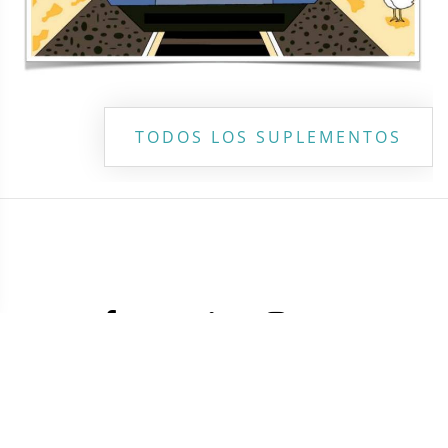
TODOS LOS SUPLEMENTOS
Contacto
Directorio
Aviso de privacidad