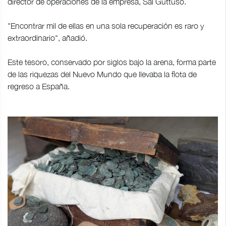
director de operaciones de la empresa, Sal Guttuso.
"Encontrar mil de ellas en una sola recuperación es raro y
extraordinario", añadió.
Este tesoro, conservado por siglos bajo la arena, forma parte
de las riquezas del Nuevo Mundo que llevaba la flota de
regreso a España.