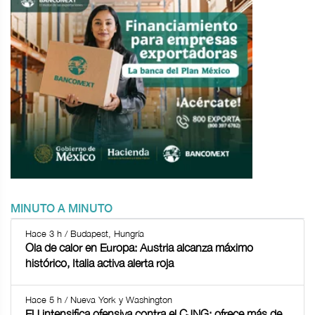
MINUTO A MINUTO
Hace 3 h / Budapest, Hungría
Ola de calor en Europa: Austria alcanza máximo
histórico, Italia activa alerta roja
Hace 5 h / Nueva York y Washington
EU intensifica ofensiva contra el CJNG; ofrece más de