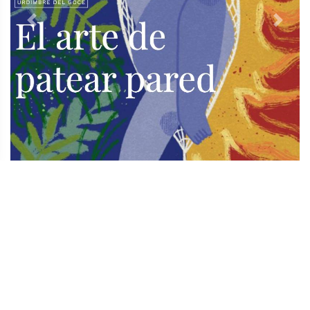
Previous
Next
TODOS LOS SUPLEMENTOS