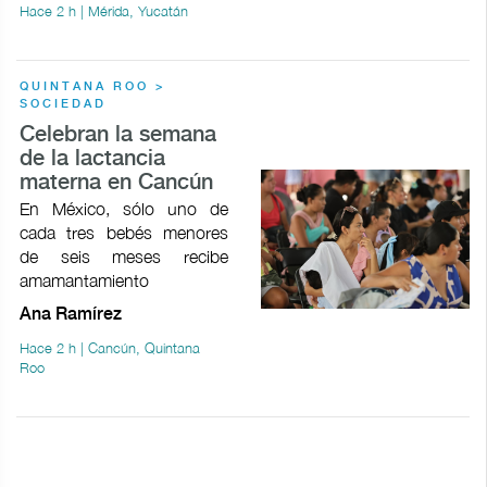
Hace 2 h | Mérida, Yucatán
QUINTANA ROO >
SOCIEDAD
Celebran la semana
de la lactancia
materna en Cancún
En México, sólo uno de
cada tres bebés menores
de seis meses recibe
amamantamiento
Ana Ramírez
Hace 2 h | Cancún, Quintana
Roo