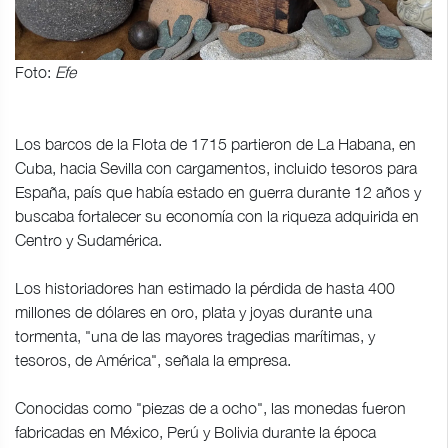
Foto:
Efe
Los barcos de la Flota de 1715 partieron de La Habana, en
Cuba, hacia Sevilla con cargamentos, incluido tesoros para
España, país que había estado en guerra durante 12 años y
buscaba fortalecer su economía con la riqueza adquirida en
Centro y Sudamérica.
Los historiadores han estimado la pérdida de hasta 400
millones de dólares en oro, plata y joyas durante una
tormenta, "una de las mayores tragedias marítimas, y
tesoros, de América", señala la empresa.
Conocidas como "piezas de a ocho", las monedas fueron
fabricadas en México, Perú y Bolivia durante la época