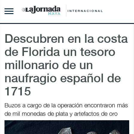
INTERNACIONAL
Descubren en la costa
de Florida un tesoro
millonario de un
naufragio español de
1715
Buzos a cargo de la operación encontraron más
de mil monedas de plata y artefactos de oro