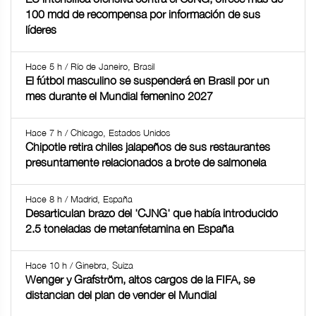
100 mdd de recompensa por información de sus
líderes
Hace 5 h / Río de Janeiro, Brasil
El fútbol masculino se suspenderá en Brasil por un
mes durante el Mundial femenino 2027
Hace 7 h / Chicago, Estados Unidos
Chipotle retira chiles jalapeños de sus restaurantes
presuntamente relacionados a brote de salmonela
Hace 8 h / Madrid, España
Desarticulan brazo del 'CJNG' que había introducido
2.5 toneladas de metanfetamina en España
Hace 10 h / Ginebra, Suiza
Wenger y Grafström, altos cargos de la FIFA, se
distancian del plan de vender el Mundial