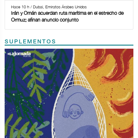
Hace 10 h / Dubai, Emiratos Árabes Unidos
Irán y Omán acuerdan ruta marítima en el estrecho de
Ormuz; afinan anuncio conjunto
SUPLEMENTOS