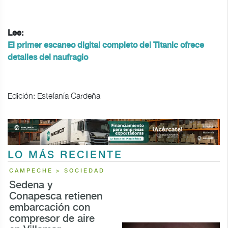
Lee:
El primer escaneo digital completo del Titanic ofrece
detalles del naufragio
Edición: Estefanía Cardeña
LO MÁS RECIENTE
CAMPECHE > SOCIEDAD
Sedena y
Conapesca retienen
embarcación con
compresor de aire