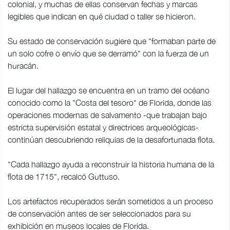
colonial, y muchas de ellas conservan fechas y marcas
legibles que indican en qué ciudad o taller se hicieron.
Su estado de conservación sugiere que "formaban parte de
un solo cofre o envío que se derramó" con la fuerza de un
huracán.
El lugar del hallazgo se encuentra en un tramo del océano
conocido como la "Costa del tesoro" de Florida, donde las
operaciones modernas de salvamento -que trabajan bajo
estricta supervisión estatal y directrices arqueológicas-
continúan descubriendo reliquias de la desafortunada flota.
"Cada hallazgo ayuda a reconstruir la historia humana de la
flota de 1715", recalcó Guttuso.
Los artefactos recuperados serán sometidos a un proceso
de conservación antes de ser seleccionados para su
exhibición en museos locales de Florida.