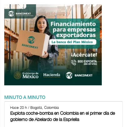
MINUTO A MINUTO
Hace 20 h / Bogotá, Colombia
Explota coche-bomba en Colombia en el primer día de
gobierno de Abelardo de la Espriella