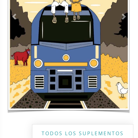
Previous
Next
TODOS LOS SUPLEMENTOS