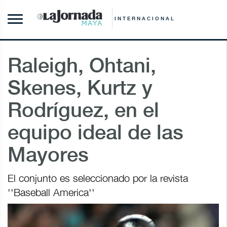
INTERNACIONAL
Raleigh, Ohtani,
Skenes, Kurtz y
Rodríguez, en el
equipo ideal de las
Mayores
El conjunto es seleccionado por la revista
''Baseball America''