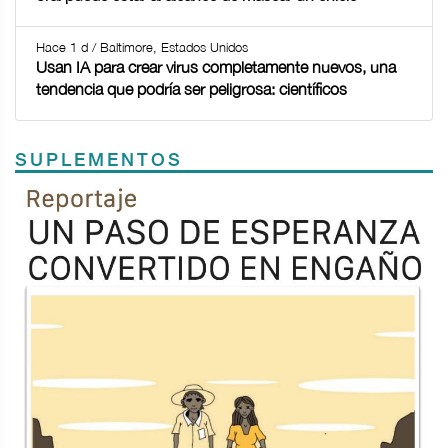
Hace 1 d / Baltimore, Estados Unidos
Usan IA para crear virus completamente nuevos, una
tendencia que podría ser peligrosa: científicos
SUPLEMENTOS