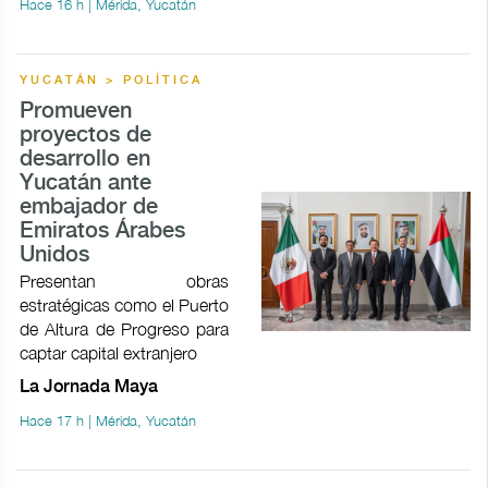
Hace 16 h | Mérida, Yucatán
YUCATÁN > POLÍTICA
Promueven
proyectos de
desarrollo en
Yucatán ante
embajador de
Emiratos Árabes
Unidos
Presentan obras
estratégicas como el Puerto
de Altura de Progreso para
captar capital extranjero
La Jornada Maya
Hace 17 h | Mérida, Yucatán