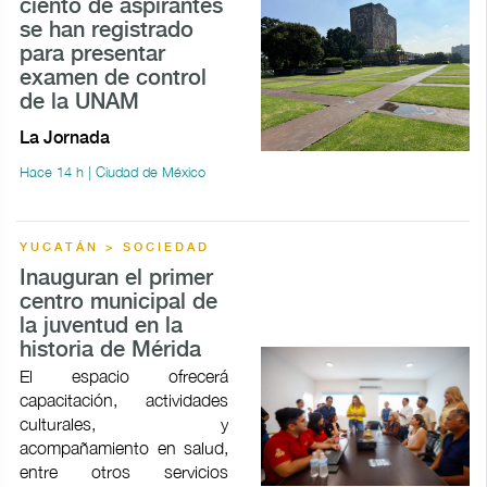
ciento de aspirantes
se han registrado
para presentar
examen de control
de la UNAM
La Jornada
Hace 14 h | Ciudad de México
YUCATÁN > SOCIEDAD
Inauguran el primer
centro municipal de
la juventud en la
historia de Mérida
El espacio ofrecerá
capacitación, actividades
culturales, y
acompañamiento en salud,
entre otros servicios