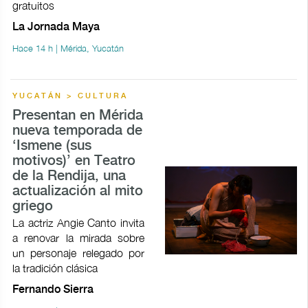
gratuitos
La Jornada Maya
Hace 14 h | Mérida, Yucatán
YUCATÁN > CULTURA
Presentan en Mérida
nueva temporada de
‘Ismene (sus
motivos)’ en Teatro
de la Rendija, una
actualización al mito
griego
La actriz Angie Canto invita
a renovar la mirada sobre
un personaje relegado por
la tradición clásica
Fernando Sierra