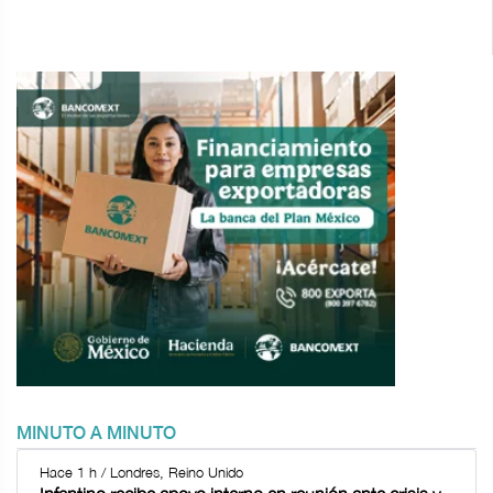
MINUTO A MINUTO
Hace 1 h / Londres, Reino Unido