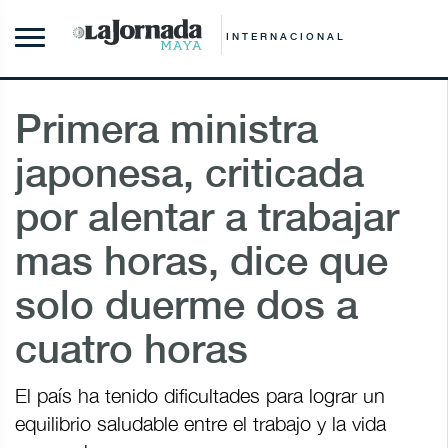
INTERNACIONAL
Primera ministra
japonesa, criticada
por alentar a trabajar
mas horas, dice que
solo duerme dos a
cuatro horas
El país ha tenido dificultades para lograr un
equilibrio saludable entre el trabajo y la vida