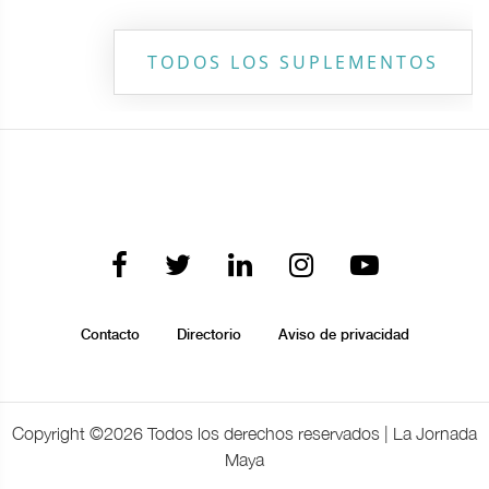
TODOS LOS SUPLEMENTOS
Contacto
Directorio
Aviso de privacidad
Copyright ©
2026 Todos los derechos reservados | La Jornada
Maya