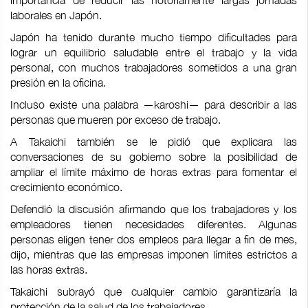
importancia de reducir las notoriamente largas jornadas
laborales en Japón.
Japón ha tenido durante mucho tiempo dificultades para
lograr un equilibrio saludable entre el trabajo y la vida
personal, con muchos trabajadores sometidos a una gran
presión en la oficina.
Incluso existe una palabra —karoshi— para describir a las
personas que mueren por exceso de trabajo.
A Takaichi también se le pidió que explicara las
conversaciones de su gobierno sobre la posibilidad de
ampliar el límite máximo de horas extras para fomentar el
crecimiento económico.
Defendió la discusión afirmando que los trabajadores y los
empleadores tienen necesidades diferentes. Algunas
personas eligen tener dos empleos para llegar a fin de mes,
dijo, mientras que las empresas imponen límites estrictos a
las horas extras.
Takaichi subrayó que cualquier cambio garantizaría la
protección de la salud de los trabajadores.