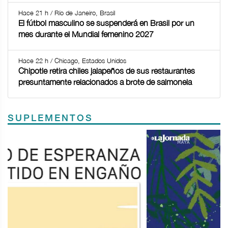
Hace 21 h / Río de Janeiro, Brasil
El fútbol masculino se suspenderá en Brasil por un
mes durante el Mundial femenino 2027
Hace 22 h / Chicago, Estados Unidos
Chipotle retira chiles jalapeños de sus restaurantes
presuntamente relacionados a brote de salmonela
SUPLEMENTOS