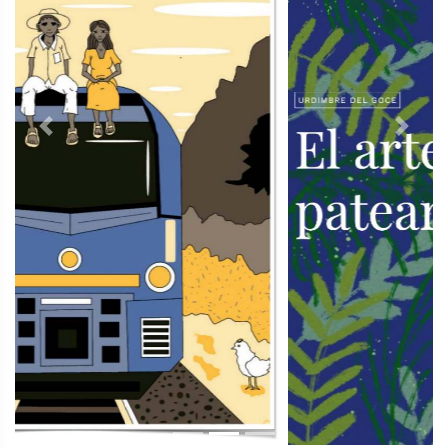
Previous
Next