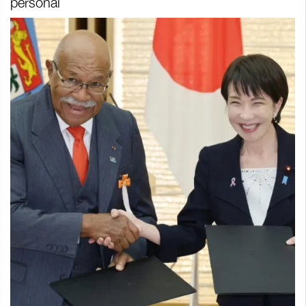
personal