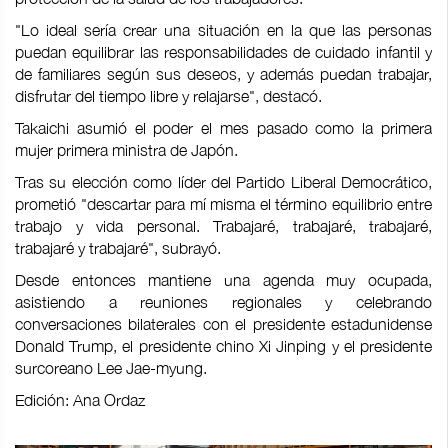
"Lo ideal sería crear una situación en la que las personas
puedan equilibrar las responsabilidades de cuidado infantil y
de familiares según sus deseos, y además puedan trabajar,
disfrutar del tiempo libre y relajarse", destacó.
Takaichi asumió el poder el mes pasado como la primera
mujer primera ministra de Japón.
Tras su elección como líder del Partido Liberal Democrático,
prometió "descartar para mí misma el término equilibrio entre
trabajo y vida personal. Trabajaré, trabajaré, trabajaré,
trabajaré y trabajaré", subrayó.
Desde entonces mantiene una agenda muy ocupada,
asistiendo a reuniones regionales y celebrando
conversaciones bilaterales con el presidente estadunidense
Donald Trump, el presidente chino Xi Jinping y el presidente
surcoreano Lee Jae-myung.
Edición: Ana Ordaz