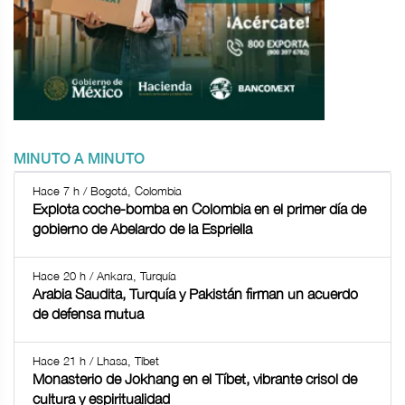
MINUTO A MINUTO
Hace 7 h / Bogotá, Colombia
Explota coche-bomba en Colombia en el primer día de
gobierno de Abelardo de la Espriella
Hace 20 h / Ankara, Turquía
Arabia Saudita, Turquía y Pakistán firman un acuerdo
de defensa mutua
Hace 21 h / Lhasa, Tíbet
Monasterio de Jokhang en el Tíbet, vibrante crisol de
cultura y espiritualidad