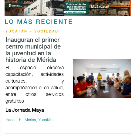
LO MÁS RECIENTE
YUCATÁN > SOCIEDAD
Inauguran el primer
centro municipal de
la juventud en la
historia de Mérida
El espacio ofrecerá
capacitación, actividades
culturales, y
acompañamiento en salud,
entre otros servicios
gratuitos
La Jornada Maya
Hace 1 h | Mérida, Yucatán