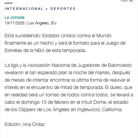
Foto: Ap
INTERNACIONAL > DEPORTES
La Jornada
13/11/2025 | Los Ángeles, EU
Está sucediendo: Estados Unidos contra el Mundo
finalmente es un hecho y será el formato para el Juego de
Estrellas de la NBA de esta temporada.
La liga y la Asociación Nacional de Jugadores de Baloncesto
revelaron el tan esperado plan la noche del martes, después
de meses de intentar encontrar la última forma de reavivar el
interés en el encuentro de mitad de temporada. El duelo, que
en realidad será un torneo de todos contra todos, se llevará a
cabo el domingo 15 de febrero en el Intuit Dome, el estadio
de los Clippers de Los Ángeles en Inglewood, California.
Edición: Ana Ordaz