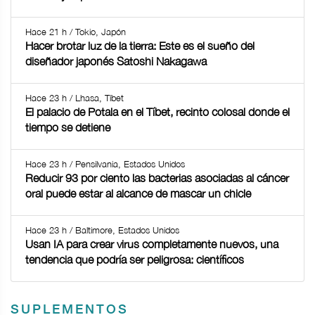
Hace 21 h / Tokio, Japón
Hacer brotar luz de la tierra: Este es el sueño del
diseñador japonés Satoshi Nakagawa
Hace 23 h / Lhasa, Tíbet
El palacio de Potala en el Tíbet, recinto colosal donde el
tiempo se detiene
Hace 23 h / Pensilvania, Estados Unidos
Reducir 93 por ciento las bacterias asociadas al cáncer
oral puede estar al alcance de mascar un chicle
Hace 23 h / Baltimore, Estados Unidos
Usan IA para crear virus completamente nuevos, una
tendencia que podría ser peligrosa: científicos
SUPLEMENTOS