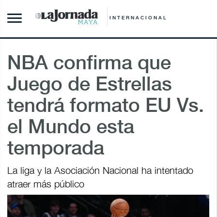
INTERNACIONAL
NBA confirma que
Juego de Estrellas
tendrá formato EU Vs.
el Mundo esta
temporada
La liga y la Asociación Nacional ha intentado
atraer más público