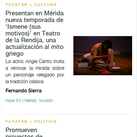
YUCATÁN > CULTURA
Presentan en Mérida
nueva temporada de
‘Ismene (sus
motivos)’ en Teatro
de la Rendija, una
actualización al mito
griego
La actriz Angie Canto invita
a renovar la mirada sobre
un personaje relegado por
la tradición clásica
Fernando Sierra
Hace 3 h | Mérida, Yucatán
YUCATÁN > POLÍTICA
Promueven