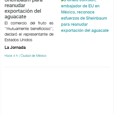
Sheinbaum para
reanudar
exportación del
aguacate
El comercio del fruto es
''mutuamente beneficioso'',
declaró el representante de
Estados Unidos
La Jornada
Hace 4 h | Ciudad de México