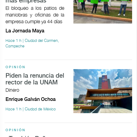
más empresas
El bloqueo a los patios de
maniobras y oficinas de la
empresa cumple ya 44 días
La Jornada Maya
Hace 1 h | Ciudad del Carmen,
Campeche
OPINIÓN
Piden la renuncia del
rector de la UNAM
Dinero
Enrique Galván Ochoa
Hace 1 h | Ciudad de México
OPINIÓN