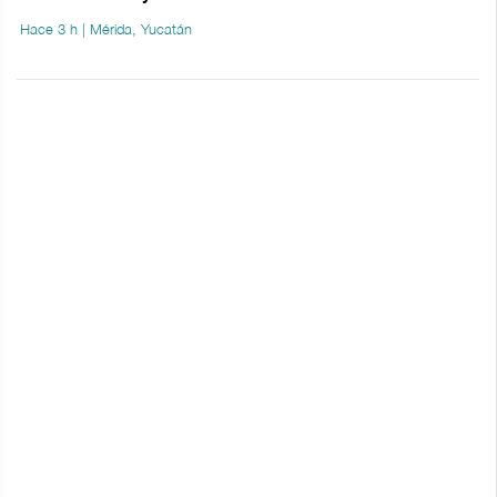
Hace 3 h | Mérida, Yucatán