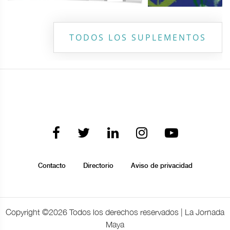
TODOS LOS SUPLEMENTOS
Contacto
Directorio
Aviso de privacidad
Copyright ©
2026 Todos los derechos reservados | La Jornada
Maya