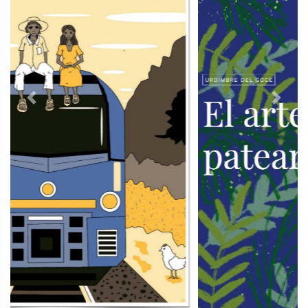
Previous
Next