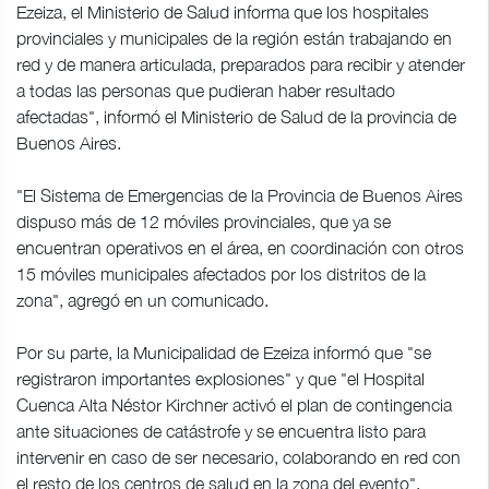
Ezeiza, el Ministerio de Salud informa que los hospitales
provinciales y municipales de la región están trabajando en
red y de manera articulada, preparados para recibir y atender
a todas las personas que pudieran haber resultado
afectadas", informó el Ministerio de Salud de la provincia de
Buenos Aires.
"El Sistema de Emergencias de la Provincia de Buenos Aires
dispuso más de 12 móviles provinciales, que ya se
encuentran operativos en el área, en coordinación con otros
15 móviles municipales afectados por los distritos de la
zona", agregó en un comunicado.
Por su parte, la Municipalidad de Ezeiza informó que "se
registraron importantes explosiones" y que "el Hospital
Cuenca Alta Néstor Kirchner activó el plan de contingencia
ante situaciones de catástrofe y se encuentra listo para
intervenir en caso de ser necesario, colaborando en red con
el resto de los centros de salud en la zona del evento".