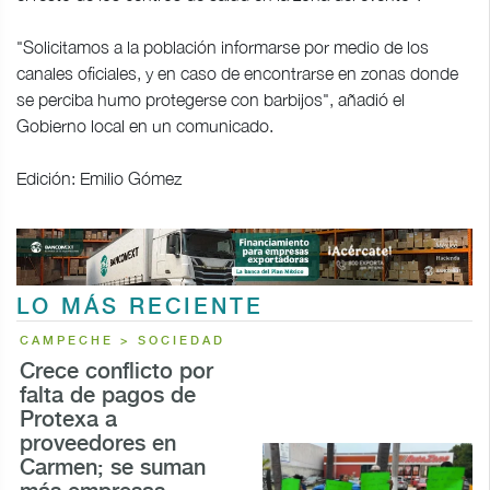
"Solicitamos a la población informarse por medio de los
canales oficiales, y en caso de encontrarse en zonas donde
se perciba humo protegerse con barbijos", añadió el
Gobierno local en un comunicado.
Edición: Emilio Gómez
LO MÁS RECIENTE
CAMPECHE > SOCIEDAD
Crece conflicto por
falta de pagos de
Protexa a
proveedores en
Carmen; se suman