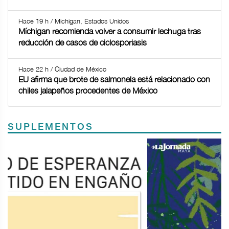
Hace 19 h / Michigan, Estados Unidos
Míchigan recomienda volver a consumir lechuga tras
reducción de casos de ciclosporiasis
Hace 22 h / Ciudad de México
EU afirma que brote de salmonela está relacionado con
chiles jalapeños procedentes de México
SUPLEMENTOS