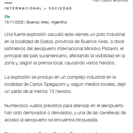
Foto: Captura de pantalla
INTERNACIONAL > SOCIEDAD
Efe
15/11/2025 | Buenos Aires, Argentina
Una fuerte explosión sacudió este viernes un polo industrial
en la localidad de Ezeiza, provincia de Buenos Aires, a doce
kilómetros del aeropuerto internacional Ministro Pistarini, el
principal del país suramericano, afectando la visibilidad en la
zona y, según la prensa local, causando varios heridos.
La explosión se produjo en un complejo industrial en la
localidad de Carlos Spegazzini y, según medios locales, dejó
un saldo de al menos 15 heridos.
Numerosos vuelos previstos para aterrizar en el aeropuerto
han sido demorados o desviados, y una de las carreteras de
acceso al aeropuerto se encuentra bloqueada.