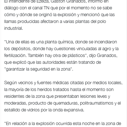
El intendente de Ezeiza, Gastón Granados, informó en
diálogo con el canal TN que por el momento no se sabe
cómo y dónde se originó la explosión y mencionó que las
llamas producidas afectaron a varias plantas del polo
industrial.
"Una de ellas es una planta química, donde se incendiaron
los depósitos, donde hay cuestiones vinculadas al agro y la
fertilización. También hay otra de plásticos", dijo Granados,
que explicó que las autoridades están tratando de
"garantizar la seguridad en la zona".
Según vecinos y fuentes médicas citadas por medios locales,
la mayoría de los heridos tratados hasta el momento son
residentes de la zona que presentaban lesiones leves y
moderadas, producto de quemaduras, politraumatismos y el
estallido de vidrios por la onda expansiva.
"En relación a la explosión ocurrida esta noche en la zona de