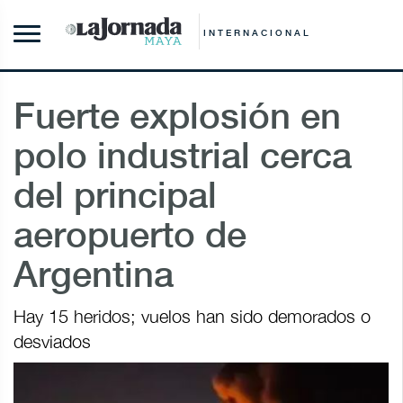
INTERNACIONAL
Fuerte explosión en
polo industrial cerca
del principal
aeropuerto de
Argentina
Hay 15 heridos; vuelos han sido demorados o
desviados