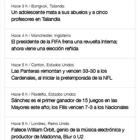
Hace 3 h / Bangkok, Tailandia
Un adolescente mata a sus abuelos y a cinco
profesores en Tailandia
Hace 4 h / Manchester, Inglaterra
El presidente de la FIFA frena una revuelta interna;
ahora viene una elección reñida
Hace 5 h / Canton, Estados Unidos
Las Panteras remontan y vencen 33-30 a los
Cardenales, al iniciar la pretemporada de la NFL
Hace 6 h / Filadelfia, Estados Unidos
Sánchez es el primer ganador de 15 juegos en las
Mayores este año; los Filis vencen 7-3 a los Nacionales
Hace 8 h / Londres, Reino Unido
Fallece William Orbit, genio de la música electrónica y
productor de Madonna, Blur o U2