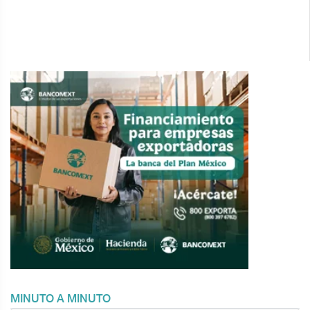
MINUTO A MINUTO