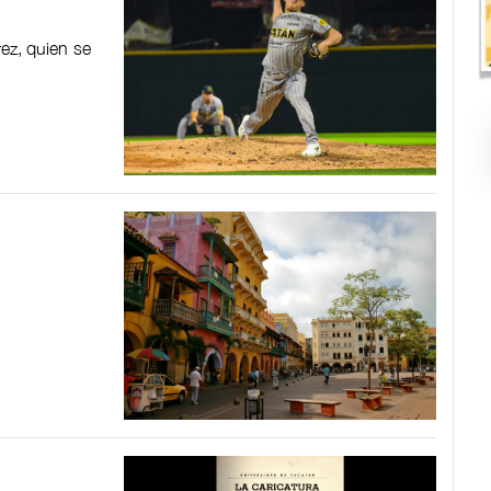
rez, quien se