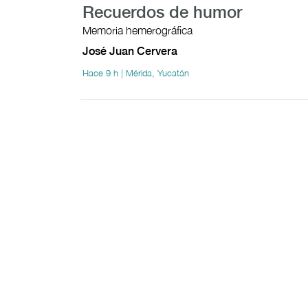
Recuerdos de humor
Memoria hemerográfica
José Juan Cervera
Hace 9 h | Mérida, Yucatán