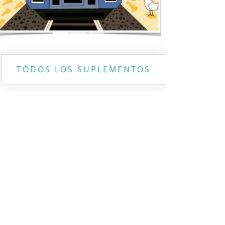
TODOS LOS SUPLEMENTOS