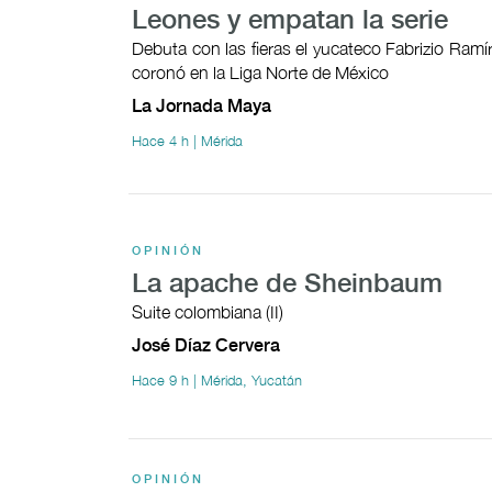
Leones y empatan la serie
Debuta con las fieras el yucateco Fabrizio Ramí
coronó en la Liga Norte de México
La Jornada Maya
Hace 4 h | Mérida
OPINIÓN
La apache de Sheinbaum
Suite colombiana (II)
José Díaz Cervera
Hace 9 h | Mérida, Yucatán
OPINIÓN