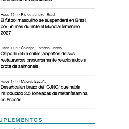
Hace 15 h / Río de Janeiro, Brasil
El fútbol masculino se suspenderá en Brasil
por un mes durante el Mundial femenino
2027
Hace 17 h / Chicago, Estados Unidos
Chipotle retira chiles jalapeños de sus
restaurantes presuntamente relacionados a
brote de salmonela
Hace 17 h / Madrid, España
Desarticulan brazo del 'CJNG' que había
introducido 2.5 toneladas de metanfetamina
en España
UPLEMENTOS