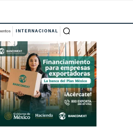
mentos
INTERNACIONAL