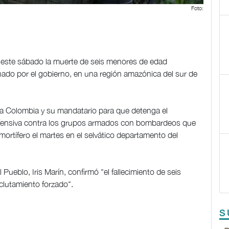
Foto:
 este sábado la muerte de seis menores de edad
ado por el gobierno, en una región amazónica del sur de
a Colombia y su mandatario para que detenga el
a ofensiva contra los grupos armados con bombardeos que
ortífero el martes en el selvático departamento del
Pueblo, Iris Marín, confirmó "el fallecimiento de seis
clutamiento forzado".
S