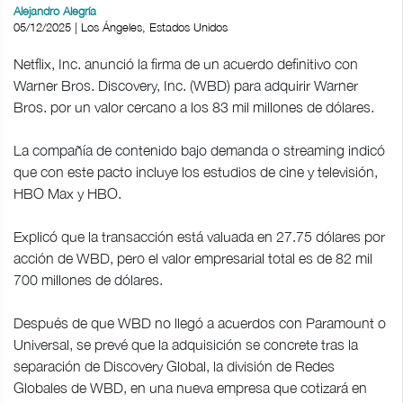
Alejandro Alegría
05/12/2025 | Los Ángeles, Estados Unidos
Netflix, Inc. anunció la firma de un acuerdo definitivo con
Warner Bros. Discovery, Inc. (WBD) para adquirir Warner
Bros. por un valor cercano a los 83 mil millones de dólares.
La compañía de contenido bajo demanda o streaming indicó
que con este pacto incluye los estudios de cine y televisión,
HBO Max y HBO.
Explicó que la transacción está valuada en 27.75 dólares por
acción de WBD, pero el valor empresarial total es de 82 mil
700 millones de dólares.
Después de que WBD no llegó a acuerdos con Paramount o
Universal, se prevé que la adquisición se concrete tras la
separación de Discovery Global, la división de Redes
Globales de WBD, en una nueva empresa que cotizará en