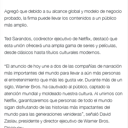
Agregó que debido a su alcance global y modelo de negocio
probado, la firma puede llevar los contenidos a un público
más amplio.
Ted Sarandos, codirector ejecutivo de Netflix, destacó que
esta unión ofrecerá una amplia gama de series y películas,
desde clásicos hasta títulos culturales modernos.
“El anuncio de hoy une a dos de las compañías de narración
más importantes del mundo para llevar a aún más personas
el entretenimiento que más les gusta ver. Durante más de un
siglo, Warner Bros. ha cautivado al público, captado la
atención mundial y moldeado nuestra cultura. Al unirnos con
Netflix, garantizaremos que personas de todo el mundo
sigan disfrutando de las historias más impactantes del
mundo para las generaciones venideras”, señaló David
Zaslav, presidente y director ejecutivo de Warner Bros.
Discovery.