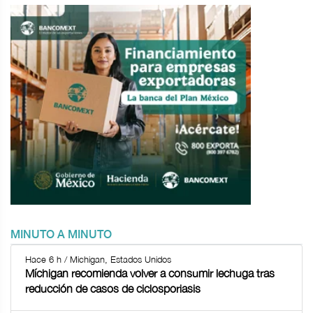
MINUTO A MINUTO
Hace 6 h / Michigan, Estados Unidos
Míchigan recomienda volver a consumir lechuga tras
reducción de casos de ciclosporiasis