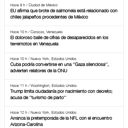
Hace 9 h / Ciudad de México
EU afirma que brote de salmonela está relacionado con
chiles jalapeños procedentes de México
Hace 10 h / Caracas, Venezuela
El doloroso baile de cifras de desaparecidos en los
terremotos en Venezuela
Hace 10 h / Nueva York, Estados Unidos
Cuba podría convertirse en una ''Gaza silenciosa'',
advierten relatores de la ONU
Hace 11 h / Washington, Estados Unidos
Trump limita ciudadanía por nacimiento con decreto;
acusa de ''turismo de parto''
Hace 12 h / Nueva York, Estados Unidos
Arranca la pretemporada de la NFL con el encuentro
Arizona-Carolina