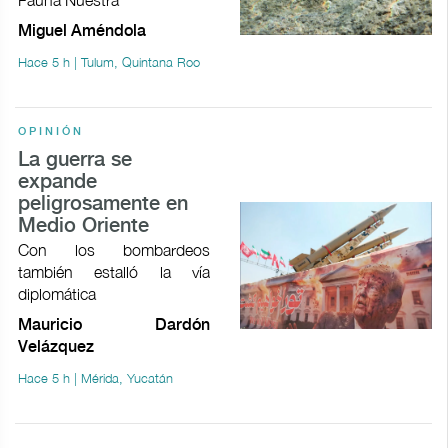
Miguel Améndola
Hace 5 h | Tulum, Quintana Roo
OPINIÓN
La guerra se
expande
peligrosamente en
Medio Oriente
Con los bombardeos
también estalló la vía
diplomática
Mauricio Dardón
Velázquez
Hace 5 h | Mérida, Yucatán