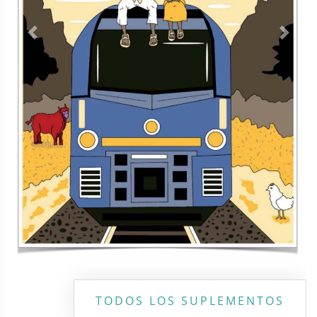
Previous
Next
TODOS LOS SUPLEMENTOS