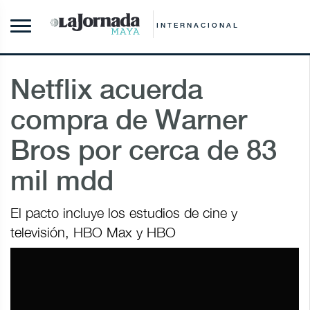
INTERNACIONAL
Netflix acuerda
compra de Warner
Bros por cerca de 83
mil mdd
El pacto incluye los estudios de cine y
televisión, HBO Max y HBO