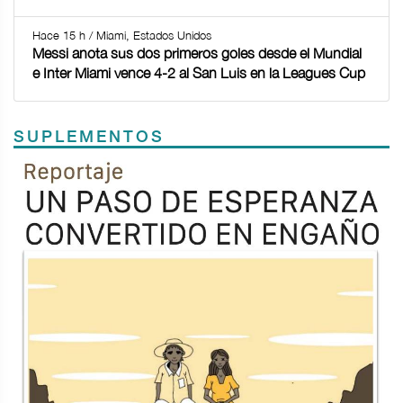
Hace 15 h / Miami, Estados Unidos
Messi anota sus dos primeros goles desde el Mundial
e Inter Miami vence 4-2 al San Luis en la Leagues Cup
SUPLEMENTOS