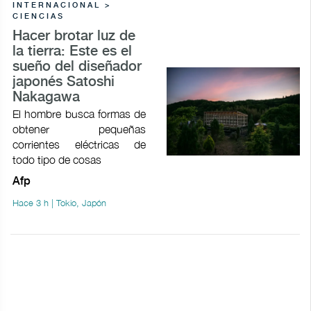
INTERNACIONAL >
CIENCIAS
Hacer brotar luz de
la tierra: Este es el
sueño del diseñador
japonés Satoshi
Nakagawa
El hombre busca formas de
obtener pequeñas
corrientes eléctricas de
todo tipo de cosas
Afp
Hace 3 h | Tokio, Japón