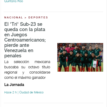
Quintana Roo
NACIONAL > DEPORTES
El 'Tri' Sub-23 se
queda con la plata
en Juegos
Centroamericanos;
pierde ante
Venezuela en
penales
La selección mexicana
buscaba su octavo título
regional y consolidarse
como el máximo ganador
La Jornada
Hace 2 h | Ciudad de México