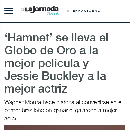
INTERNACIONAL
‘Hamnet’ se lleva el
Globo de Oro a la
mejor película y
Jessie Buckley a la
mejor actriz
Wagner Moura hace historia al convertirse en el
primer brasileño en ganar el galardón a mejor
actor