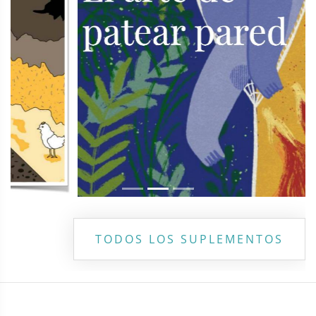
TODOS LOS SUPLEMENTOS