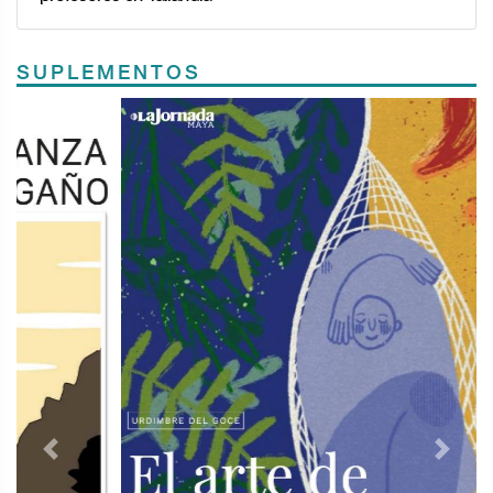
SUPLEMENTOS
Previous
Next