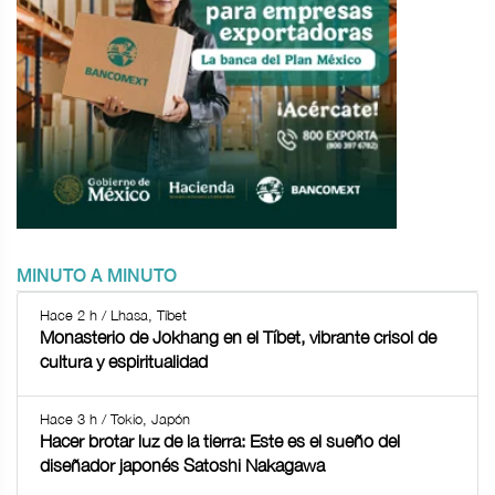
MINUTO A MINUTO
Hace 2 h / Lhasa, Tíbet
Monasterio de Jokhang en el Tíbet, vibrante crisol de
cultura y espiritualidad
Hace 3 h / Tokio, Japón
Hacer brotar luz de la tierra: Este es el sueño del
diseñador japonés Satoshi Nakagawa