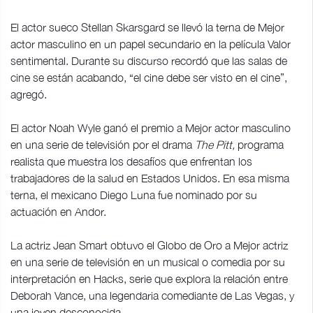
El actor sueco Stellan Skarsgard se llevó la terna de Mejor
actor masculino en un papel secundario en la película Valor
sentimental. Durante su discurso recordó que las salas de
cine se están acabando, “el cine debe ser visto en el cine”,
agregó.
El actor Noah Wyle ganó el premio a Mejor actor masculino
en una serie de televisión por el drama
The Pitt,
programa
realista que muestra los desafíos que enfrentan los
trabajadores de la salud en Estados Unidos. En esa misma
terna, el mexicano Diego Luna fue nominado por su
actuación en Andor.
La actriz Jean Smart obtuvo el Globo de Oro a Mejor actriz
en una serie de televisión en un musical o comedia por su
interpretación en Hacks, serie que explora la relación entre
Deborah Vance, una legendaria comediante de Las Vegas, y
una joven desconocida.