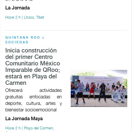
La Jornada
Hace 2 h | Lhasa, Tíbet
QUINTANA ROO >
SOCIEDAD
Inicia construcción
del primer Centro
Comunitario México
Imparable de QRoo;
estará en Playa del
Carmen
Ofrecerá actividades
gratuitas enfocadas en
deporte, cultura, artes y
bienestar socioemocional
La Jornada Maya
Hace 2 h | Playa del Carmen,