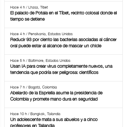
Hace 4 h / Lhasa, Tíbet
El palacio de Potala en el Tíbet, recinto colosal donde el
tiempo se detiene
Hace 4 h / Pensilvania, Estados Unidos
Reducir 93 por ciento las bacterias asociadas al cáncer
oral puede estar al alcance de mascar un chicle
Hace 5 h / Baltimore, Estados Unidos
Usan IA para crear virus completamente nuevos, una
tendencia que podría ser peligrosa: científicos
Hace 7 h / Bogotá, Colombia
Abelardo de la Espriella asume la presidencia de
Colombia y promete mano dura en seguridad
Hace 10 h / Bangkok, Tailandia
Un adolescente mata a sus abuelos y a cinco
profesores en Tailandia