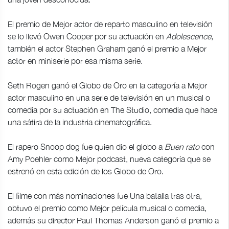
El premio de Mejor actor de reparto masculino en televisión
se lo llevó Owen Cooper por su actuación en
Adolescence
,
también el actor Stephen Graham ganó el premio a Mejor
actor en miniserie por esa misma serie.
Seth Rogen ganó el Globo de Oro en la categoría a Mejor
actor masculino en una serie de televisión en un musical o
comedia por su actuación en The Studio, comedia que hace
una sátira de la industria cinematográfica.
El rapero Snoop dog fue quien dio el globo a
Buen rato
con
Amy Poehler como Mejor podcast, nueva categoría que se
estrenó en esta edición de los Globo de Oro.
El filme con más nominaciones fue Una batalla tras otra,
obtuvo el premio como Mejor película musical o comedia,
además su director Paul Thomas Anderson ganó el premio a