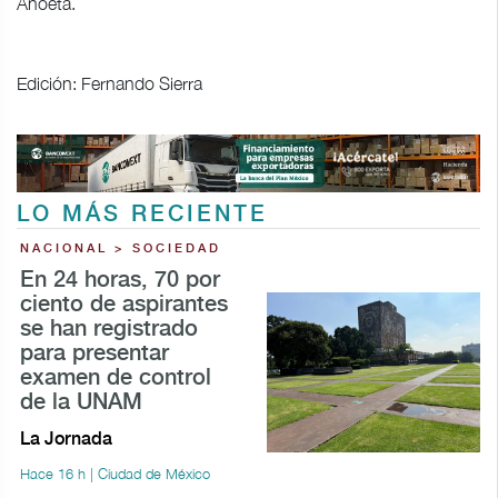
Anoeta.
Edición: Fernando Sierra
LO MÁS RECIENTE
NACIONAL > SOCIEDAD
En 24 horas, 70 por
ciento de aspirantes
se han registrado
para presentar
examen de control
de la UNAM
La Jornada
Hace 16 h | Ciudad de México