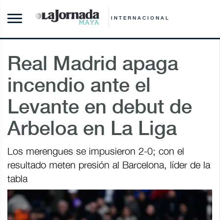
INTERNACIONAL
Real Madrid apaga
incendio ante el
Levante en debut de
Arbeloa en La Liga
Los merengues se impusieron 2-0; con el
resultado meten presión al Barcelona, líder de la
tabla