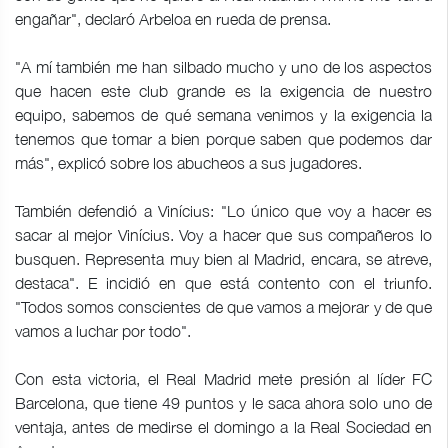
engañar", declaró Arbeloa en rueda de prensa.
"A mí también me han silbado mucho y uno de los aspectos
que hacen este club grande es la exigencia de nuestro
equipo, sabemos de qué semana venimos y la exigencia la
tenemos que tomar a bien porque saben que podemos dar
más", explicó sobre los abucheos a sus jugadores.
También defendió a Vinícius: "Lo único que voy a hacer es
sacar al mejor Vinícius. Voy a hacer que sus compañeros lo
busquen. Representa muy bien al Madrid, encara, se atreve,
destaca". E incidió en que está contento con el triunfo.
"Todos somos conscientes de que vamos a mejorar y de que
vamos a luchar por todo".
Con esta victoria, el Real Madrid mete presión al líder FC
Barcelona, que tiene 49 puntos y le saca ahora solo uno de
ventaja, antes de medirse el domingo a la Real Sociedad en