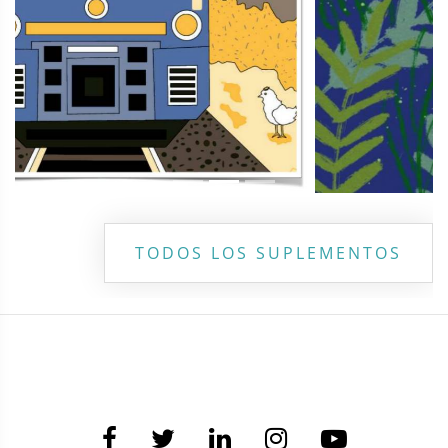
TODOS LOS SUPLEMENTOS