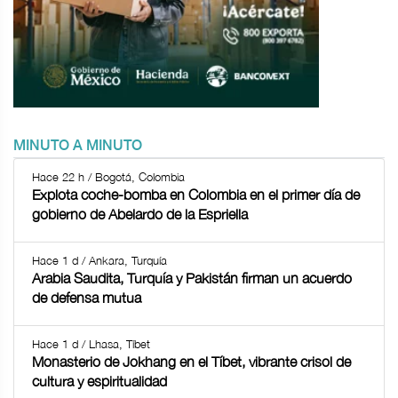
MINUTO A MINUTO
Hace 22 h / Bogotá, Colombia
Explota coche-bomba en Colombia en el primer día de
gobierno de Abelardo de la Espriella
Hace 1 d / Ankara, Turquía
Arabia Saudita, Turquía y Pakistán firman un acuerdo
de defensa mutua
Hace 1 d / Lhasa, Tíbet
Monasterio de Jokhang en el Tíbet, vibrante crisol de
cultura y espiritualidad