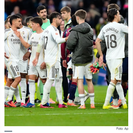
Foto: Ap