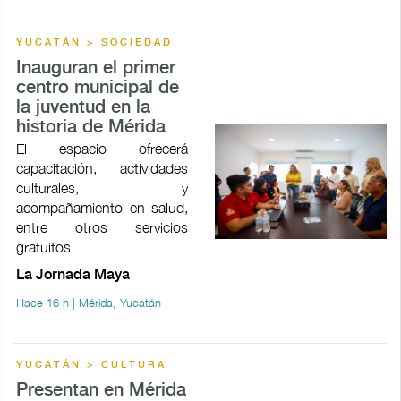
YUCATÁN > SOCIEDAD
Inauguran el primer
centro municipal de
la juventud en la
historia de Mérida
El espacio ofrecerá
capacitación, actividades
culturales, y
acompañamiento en salud,
entre otros servicios
gratuitos
La Jornada Maya
Hace 16 h | Mérida, Yucatán
YUCATÁN > CULTURA
Presentan en Mérida