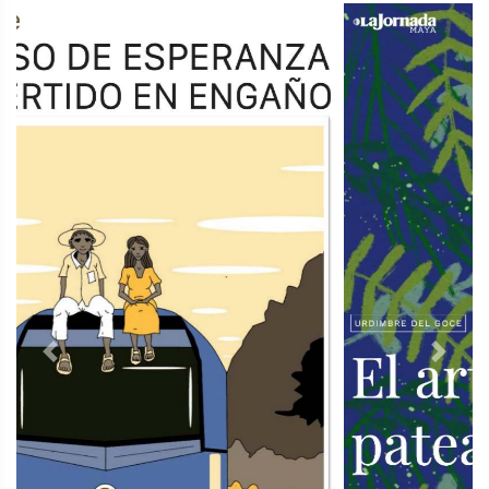
Previous
Next