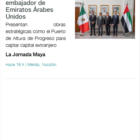
embajador de
Emiratos Árabes
Unidos
Presentan obras
estratégicas como el Puerto
de Altura de Progreso para
captar capital extranjero
La Jornada Maya
Hace 18 h | Mérida, Yucatán