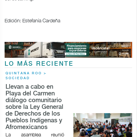
Edición: Estefanía Cardeña
LO MÁS RECIENTE
QUINTANA ROO >
SOCIEDAD
Llevan a cabo en
Playa del Carmen
diálogo comunitario
sobre la Ley General
de Derechos de los
Pueblos Indígenas y
Afromexicanos
La asamblea reunió