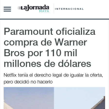
INTERNACIONAL
Paramount oficializa
compra de Warner
Bros por 110 mil
millones de dólares
Netflix tenía el derecho legal de igualar la oferta,
pero decidió no ⁠hacerlo