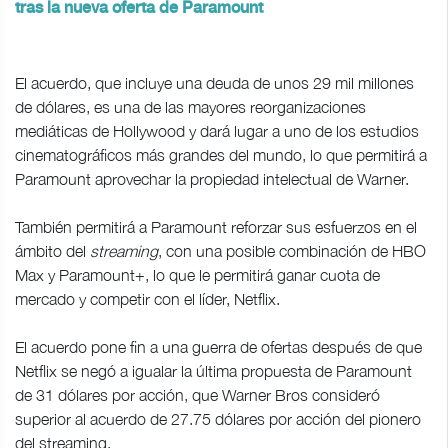
tras la nueva oferta de Paramount
El acuerdo, que incluye una deuda ​de unos 29 mil ​millones
de dólares, es una de ‌las mayores reorganizaciones
mediáticas de Hollywood y dará lugar a uno de los estudios
cinematográficos más grandes del mundo, lo que permitirá a
Paramount aprovechar la propiedad intelectual de Warner.
También permitirá a Paramount reforzar sus esfuerzos en el
ámbito del
streaming
, con una posible combinación de HBO
Max y Paramount+, lo que le permitirá ganar ‌cuota de
mercado y competir con el líder, Netflix.
El acuerdo ⁠pone fin a una guerra de ofertas después de que
Netflix se negó a igualar la ⁠última propuesta de Paramount
de 31 dólares por acción, que Warner Bros consideró
superior al acuerdo de 27.75 dólares por acción del pionero
del ​streaming.