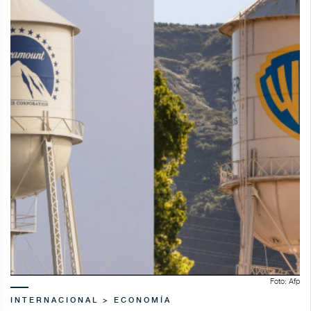
Foto: Afp
INTERNACIONAL > ECONOMÍA