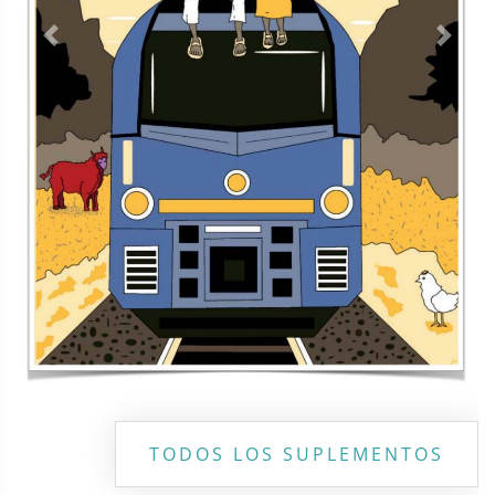
Contacto
Directorio
Aviso de privacidad
Copyright ©
2026 Todos los derechos reservados | La Jornada
Maya