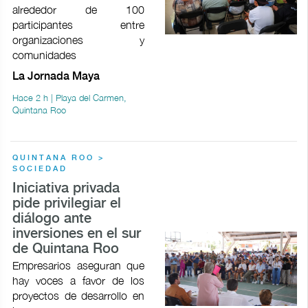
alrededor de 100
participantes entre
organizaciones y
comunidades
La Jornada Maya
Hace 2 h | Playa del Carmen,
Quintana Roo
QUINTANA ROO >
SOCIEDAD
Iniciativa privada
pide privilegiar el
diálogo ante
inversiones en el sur
de Quintana Roo
Empresarios aseguran que
hay voces a favor de los
proyectos de desarrollo en