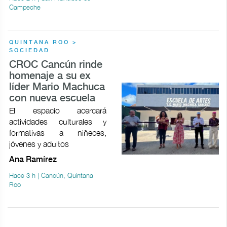
Campeche
QUINTANA ROO >
SOCIEDAD
CROC Cancún rinde
homenaje a su ex
líder Mario Machuca
con nueva escuela
El espacio acercará
actividades culturales y
formativas a niñeces,
jóvenes y adultos
Ana Ramírez
Hace 3 h | Cancún, Quintana
Roo