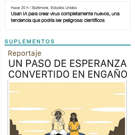
Hace 20 h / Baltimore, Estados Unidos
Usan IA para crear virus completamente nuevos, una
tendencia que podría ser peligrosa: científicos
SUPLEMENTOS
Previous
Next
TODOS LOS SUPLEMENTOS