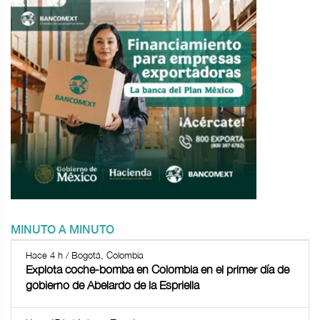
MINUTO A MINUTO
Hace 4 h / Bogotá, Colombia
Explota coche-bomba en Colombia en el primer día de
gobierno de Abelardo de la Espriella