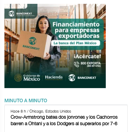
MINUTO A MINUTO
Hace 8 h / Chicago, Estados Unidos
Crow-Armstrong batea dos jonrones y los Cachorros
barren a Ohtani y a los Dodgers al superarlos por 7-6