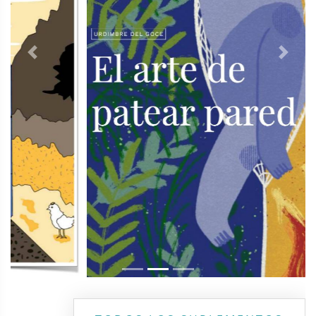
Previous
Next