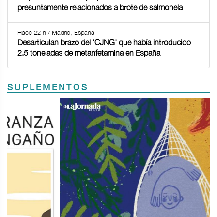
presuntamente relacionados a brote de salmonela
Hace 22 h / Madrid, España
Desarticulan brazo del 'CJNG' que había introducido
2.5 toneladas de metanfetamina en España
SUPLEMENTOS