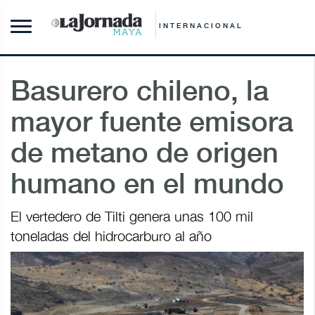
INTERNACIONAL
Basurero chileno, la
mayor fuente emisora
de metano de origen
humano en el mundo
El vertedero de Tilti genera unas 100 mil
toneladas del hidrocarburo al año