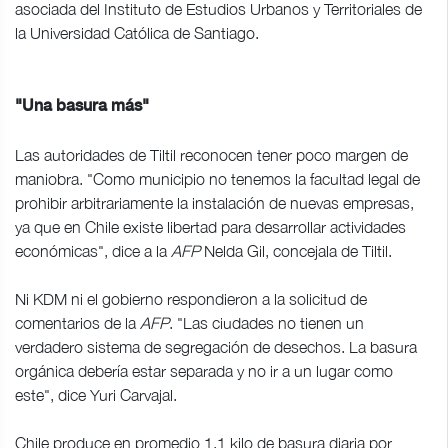
asociada del Instituto de Estudios Urbanos y Territoriales de
la Universidad Católica de Santiago.
"Una basura más"
Las autoridades de Tiltil reconocen tener poco margen de
maniobra. "Como municipio no tenemos la facultad legal de
prohibir arbitrariamente la instalación de nuevas empresas,
ya que en Chile existe libertad para desarrollar actividades
económicas", dice a la
AFP
Nelda Gil, concejala de Tiltil.
Ni KDM ni el gobierno respondieron a la solicitud de
comentarios de la
AFP
. "Las ciudades no tienen un
verdadero sistema de segregación de desechos. La basura
orgánica debería estar separada y no ir a un lugar como
este", dice Yuri Carvajal.
Chile produce en promedio 1,1 kilo de basura diaria por