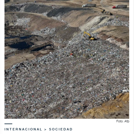
Foto: Afp
INTERNACIONAL > SOCIEDAD