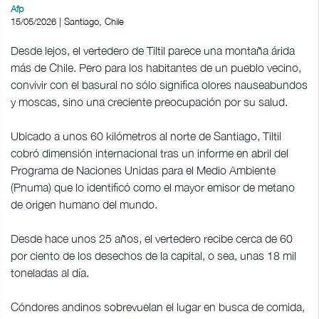
Afp
15/05/2026 | Santiago, Chile
Desde lejos, el vertedero de Tiltil parece una montaña árida
más de Chile. Pero para los habitantes de un pueblo vecino,
convivir con el basural no sólo significa olores nauseabundos
y moscas, sino una creciente preocupación por su salud.
Ubicado a unos 60 kilómetros al norte de Santiago, Tiltil
cobró dimensión internacional tras un informe en abril del
Programa de Naciones Unidas para el Medio Ambiente
(Pnuma) que lo identificó como el mayor emisor de metano
de origen humano del mundo.
Desde hace unos 25 años, el vertedero recibe cerca de 60
por ciento de los desechos de la capital, o sea, unas 18 mil
toneladas al día.
Cóndores andinos sobrevuelan el lugar en busca de comida,