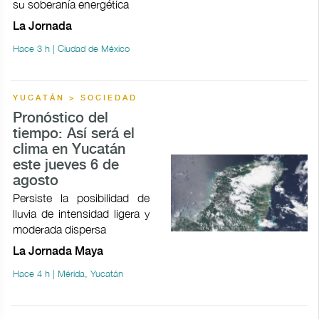
su soberanía energética
La Jornada
Hace 3 h | Ciudad de México
YUCATÁN > SOCIEDAD
Pronóstico del
tiempo: Así será el
clima en Yucatán
este jueves 6 de
agosto
Persiste la posibilidad de
lluvia de intensidad ligera y
moderada dispersa
La Jornada Maya
Hace 4 h | Mérida, Yucatán