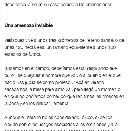
debe encerrarse en su casa debido a las emanaciones.
Una amenaza invisible
Velásquez vive a unos tres kilómetros del relleno sanitario de
unas 120 hectáreas, un tamaño equivalente a unos 100
estadios de futbol.
"Estamos en el campo, deberíamos estar respirando aire
puro", se queja este hombre que volvió al pueblo en el que
nació tras jubilarse como profesor. "Acá en verano
sacábamos la mesa para almorzar, pero llegó un momento
en que no podíamos comer porque teníamos las moscas en
la boca y en los platos", lamenta.
Aunque el metano no es considerado tóxico, expertos
alertan sobre los riesgos asociados a las emisiones y a la