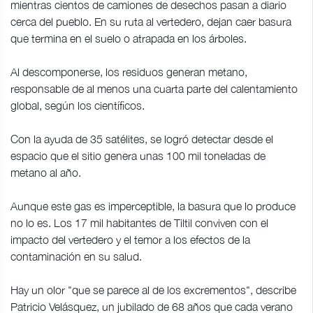
mientras cientos de camiones de desechos pasan a diario
cerca del pueblo. En su ruta al vertedero, dejan caer basura
que termina en el suelo o atrapada en los árboles.
Al descomponerse, los residuos generan metano,
responsable de al menos una cuarta parte del calentamiento
global, según los científicos.
Con la ayuda de 35 satélites, se logró detectar desde el
espacio que el sitio genera unas 100 mil toneladas de
metano al año.
Aunque este gas es imperceptible, la basura que lo produce
no lo es. Los 17 mil habitantes de Tiltil conviven con el
impacto del vertedero y el temor a los efectos de la
contaminación en su salud.
Hay un olor "que se parece al de los excrementos", describe
Patricio Velásquez, un jubilado de 68 años que cada verano