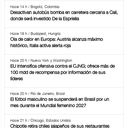
Hace 14 h / Bogotá, Colombia
Desactivan autobús bomba en carretera cercana a Cali,
donde será investido De la Espriella
Hace 18 h / Budapest, Hungría
Ola de calor en Europa: Austria alcanza máximo
histórico, Italia activa alerta roja
Hace 20 h / Nueva York y Washington
EU intensifica ofensiva contra el CJNG; ofrece más de
100 mdd de recompensa por información de sus
líderes
Hace 20 h / Río de Janeiro, Brasil
El fútbol masculino se suspenderá en Brasil por un
mes durante el Mundial femenino 2027
Hace 21 h / Chicago, Estados Unidos
Chipotle retira chiles jalapeños de sus restaurantes