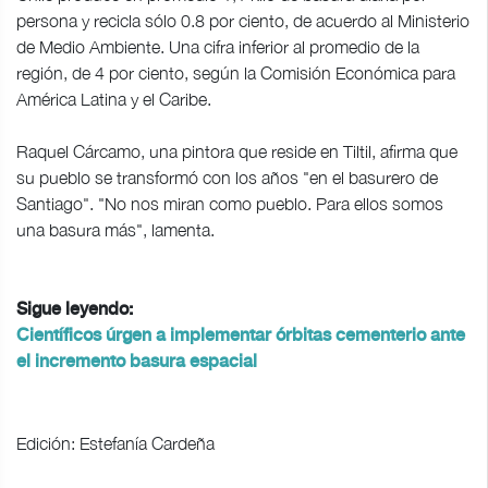
persona y recicla sólo 0.8 por ciento, de acuerdo al Ministerio
de Medio Ambiente. Una cifra inferior al promedio de la
región, de 4 por ciento, según la Comisión Económica para
América Latina y el Caribe.
Raquel Cárcamo, una pintora que reside en Tiltil, afirma que
su pueblo se transformó con los años "en el basurero de
Santiago". "No nos miran como pueblo. Para ellos somos
una basura más", lamenta.
Sigue leyendo:
Científicos úrgen a implementar órbitas cementerio ante
el incremento basura espacial
Edición: Estefanía Cardeña