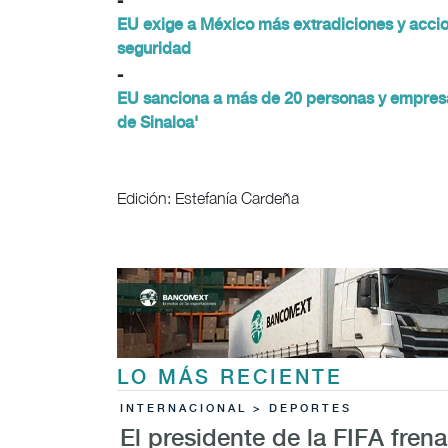
-
EU exige a México más extradiciones y acci
seguridad
-
EU sanciona a más de 20 personas y empresas
de Sinaloa'
Edición: Estefanía Cardeña
LO MÁS RECIENTE
INTERNACIONAL > DEPORTES
El presidente de la FIFA fren