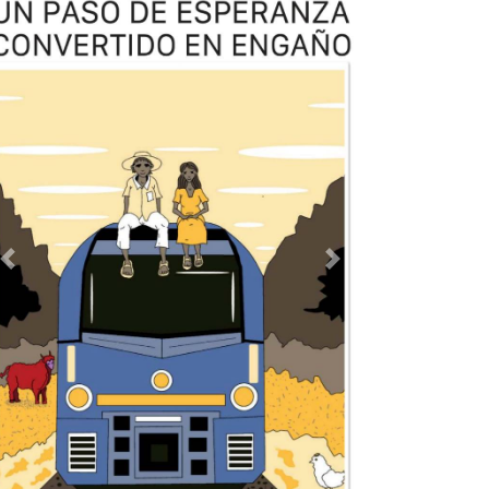
TODOS LOS SUPLEMENTOS