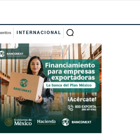
mentos
INTERNACIONAL