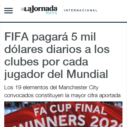
INTERNACIONAL
FIFA pagará 5 mil
dólares diarios a los
clubes por cada
jugador del Mundial
Los 19 elementos del Manchester City
convocados constituyen la mayor cifra aportada