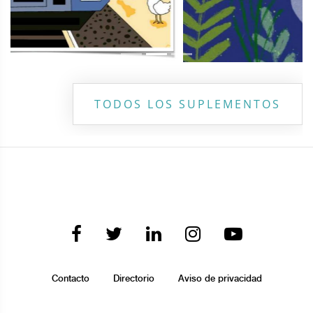
TODOS LOS SUPLEMENTOS
Contacto
Directorio
Aviso de privacidad