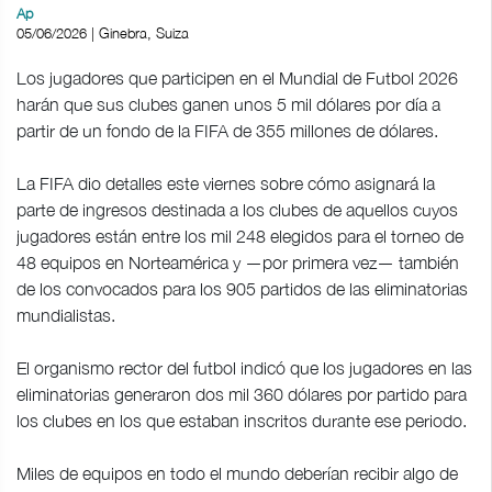
Ap
05/06/2026 | Ginebra, Suiza
Los jugadores que participen en el Mundial de Futbol 2026
harán que sus clubes ganen unos 5 mil dólares por día a
partir de un fondo de la FIFA de 355 millones de dólares.
La FIFA dio detalles este viernes sobre cómo asignará la
parte de ingresos destinada a los clubes de aquellos cuyos
jugadores están entre los mil 248 elegidos para el torneo de
48 equipos en Norteamérica y —por primera vez— también
de los convocados para los 905 partidos de las eliminatorias
mundialistas.
El organismo rector del futbol indicó que los jugadores en las
eliminatorias generaron dos mil 360 dólares por partido para
los clubes en los que estaban inscritos durante ese periodo.
Miles de equipos en todo el mundo deberían recibir algo de