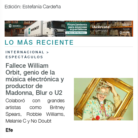
Edición: Estefanía Cardeña
LO MÁS RECIENTE
INTERNACIONAL >
ESPECTÁCULOS
Fallece William
Orbit, genio de la
música electrónica y
productor de
Madonna, Blur o U2
Colaboró con grandes
artistas como Britney
Spears, Robbie Williams,
Melanie C y No Doubt
Efe