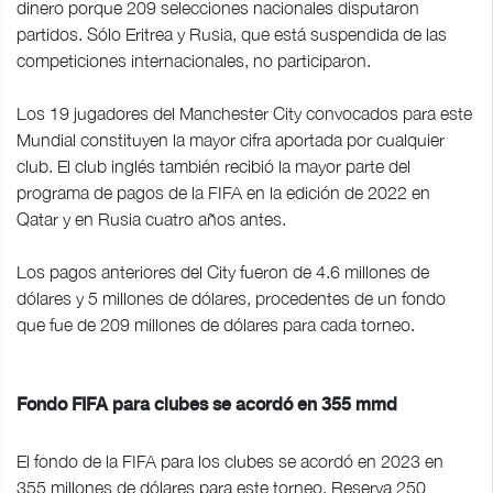
dinero porque 209 selecciones nacionales disputaron
partidos. Sólo Eritrea y Rusia, que está suspendida de las
competiciones internacionales, no participaron.
Los 19 jugadores del Manchester City convocados para este
Mundial constituyen la mayor cifra aportada por cualquier
club. El club inglés también recibió la mayor parte del
programa de pagos de la FIFA en la edición de 2022 en
Qatar y en Rusia cuatro años antes.
Los pagos anteriores del City fueron de 4.6 millones de
dólares y 5 millones de dólares, procedentes de un fondo
que fue de 209 millones de dólares para cada torneo.
Fondo FIFA para clubes se acordó en 355 mmd
El fondo de la FIFA para los clubes se acordó en 2023 en
355 millones de dólares para este torneo. Reserva 250