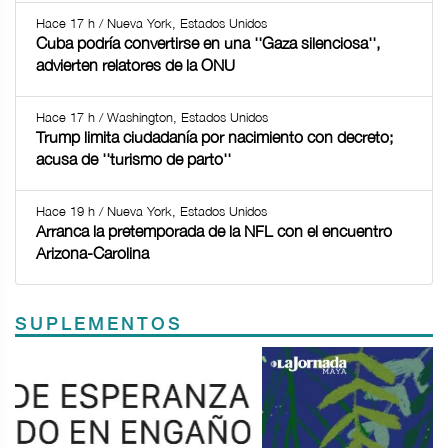
Hace 17 h / Nueva York, Estados Unidos
Cuba podría convertirse en una ''Gaza silenciosa'',
advierten relatores de la ONU
Hace 17 h / Washington, Estados Unidos
Trump limita ciudadanía por nacimiento con decreto;
acusa de ''turismo de parto''
Hace 19 h / Nueva York, Estados Unidos
Arranca la pretemporada de la NFL con el encuentro
Arizona-Carolina
SUPLEMENTOS