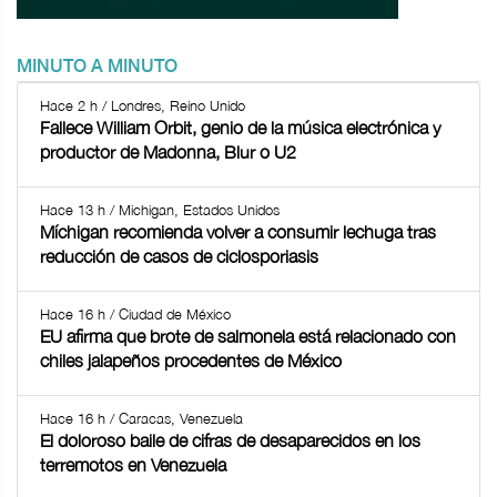
MINUTO A MINUTO
Hace 2 h / Londres, Reino Unido
Fallece William Orbit, genio de la música electrónica y
productor de Madonna, Blur o U2
Hace 13 h / Michigan, Estados Unidos
Míchigan recomienda volver a consumir lechuga tras
reducción de casos de ciclosporiasis
Hace 16 h / Ciudad de México
EU afirma que brote de salmonela está relacionado con
chiles jalapeños procedentes de México
Hace 16 h / Caracas, Venezuela
El doloroso baile de cifras de desaparecidos en los
terremotos en Venezuela