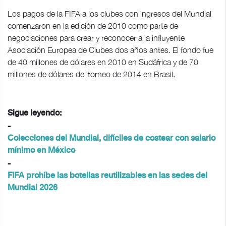
Los pagos de la FIFA a los clubes con ingresos del Mundial
comenzaron en la edición de 2010 como parte de
negociaciones para crear y reconocer a la influyente
Asociación Europea de Clubes dos años antes. El fondo fue
de 40 millones de dólares en 2010 en Sudáfrica y de 70
millones de dólares del torneo de 2014 en Brasil.
Sigue leyendo:
-
Colecciones del Mundial, difíciles de costear con salario
mínimo en México
-
FIFA prohíbe las botellas reutilizables en las sedes del
Mundial 2026