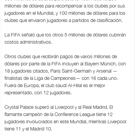
millones de dólares para recompensar a los clubes por sus
jugadores en el Mundial, y 100 millones de dólares para los
clubes que enviaron jugadores a partidos de clasificación.
La FIFA señaló que los otros 5 millones de dólares cubrirán
costos administrativos.
Otros clubes que recibirán pagos de varios millones de
dólares por parte de la FIFA incluyen al Bayern Múnich, con
18 jugadores citados, Paris Saint-Germain y Arsenal —
finalistas de la Liga de Campeones— con 16 cada uno.
Fuera de Europa, el club saudí Al-Hilal es el mejor
representado, con 12 jugadores.
Crystal Palace superó al Liverpool y al Real Madrid. El
flamante campeón de la Conference League tiene 12
jugadores involucrados en este Mundial, mientras Liverpool
tiene 11 y el Madrid 10.