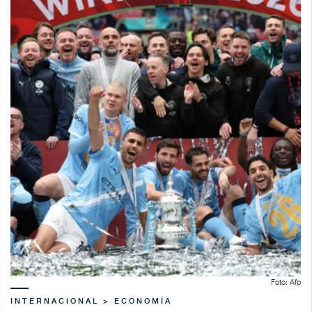
Foto: Afp
INTERNACIONAL > ECONOMÍA