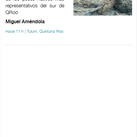
representativos del sur de
QRoo
Miguel Améndola
Hace 11 h | Tulum, Quintana Roo