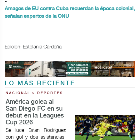
-
Amagos de EU contra Cuba recuerdan la época colonial,
señalan expertos de la ONU
Edición: Estefanía Cardeña
LO MÁS RECIENTE
NACIONAL > DEPORTES
América golea al
San Diego FC en su
debut en la Leagues
Cup 2026
Se luce Brian Rodríguez
con gol y dos asistencias;