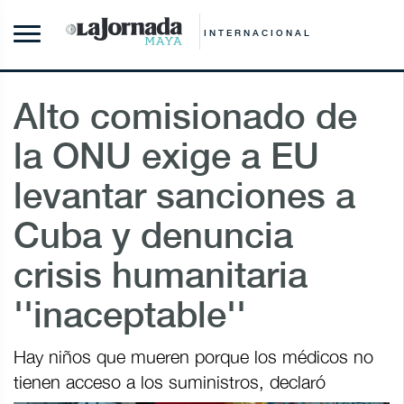
INTERNACIONAL
Alto comisionado de
la ONU exige a EU
levantar sanciones a
Cuba y denuncia
crisis humanitaria
''inaceptable''
Hay niños que mueren porque los médicos no
tienen acceso a los suministros, declaró