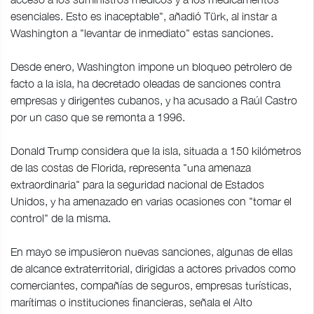
esenciales. Esto es inaceptable", añadió Türk, al instar a
Washington a "levantar de inmediato" estas sanciones.
Desde enero, Washington impone un bloqueo petrolero de
facto a la isla, ha decretado oleadas de sanciones contra
empresas y dirigentes cubanos, y ha acusado a Raúl Castro
por un caso que se remonta a 1996.
Donald Trump considera que la isla, situada a 150 kilómetros
de las costas de Florida, representa "una amenaza
extraordinaria" para la seguridad nacional de Estados
Unidos, y ha amenazado en varias ocasiones con "tomar el
control" de la misma.
En mayo se impusieron nuevas sanciones, algunas de ellas
de alcance extraterritorial, dirigidas a actores privados como
comerciantes, compañías de seguros, empresas turísticas,
marítimas o instituciones financieras, señala el Alto