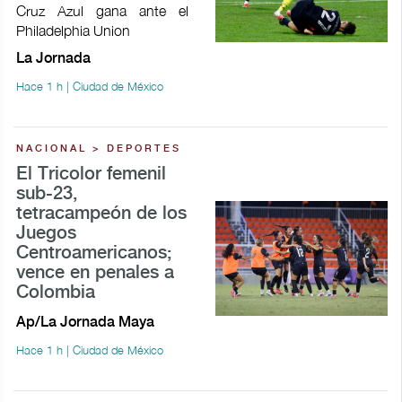
Cruz Azul gana ante el
Philadelphia Union
La Jornada
Hace 1 h | Ciudad de México
NACIONAL > DEPORTES
El Tricolor femenil
sub-23,
tetracampeón de los
Juegos
Centroamericanos;
vence en penales a
Colombia
Ap/La Jornada Maya
Hace 1 h | Ciudad de México