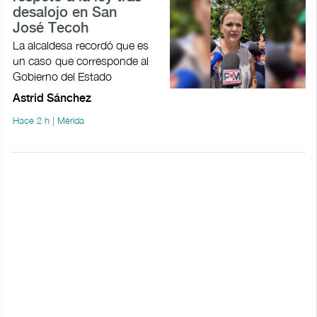
desalojo en San
José Tecoh
La alcaldesa recordó que es
un caso que corresponde al
Gobierno del Estado
Astrid Sánchez
Hace 2 h | Mérida