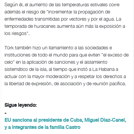
Según él, el aumento de las temperaturas estivales corre
además el riesgo de "incrementar la propagación de
enfermedades transmitidas por vectores y por el agua. La
temporada de huracanes aumenta aún más la exposición a
los riesgos".
Türk también hizo un llamamiento a las sociedades e
instituciones de todo el mundo para que eviten "el exceso de
celo" en la aplicación de sanciones y el aislamiento
sistemático de la isla, al tiempo que instó a La Habana a
actuar con la mayor moderación y a respetar los derechos a
la libertad de expresión, de asociación y de reunión pacífica.
Sigue leyendo:
-
EU sanciona al presidente de Cuba, Miguel Díaz-Canel,
y a integrantes de la familia Castro