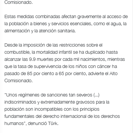
Comisionado.
Estas medidas combinadas afectan gravemente al acceso de
la población a bienes y servicios esenciales, como el agua, la
alimentación y la atención sanitaria.
Desde la imposición de las restricciones sobre el
combustible, la mortalidad infantil se ha duplicado hasta
alcanzar las 9.9 muertes por cada mil nacimientos, mientras
que la tasa de supervivencia de los niños con cáncer ha
pasado de 85 por ciento a 65 por ciento, advierte el Alto
Comisionado.
"Unos regímenes de sanciones tan severos (...)
indiscriminados y extremadamente gravosos para la
población son incompatibles con los principios
fundamentales del derecho internacional de los derechos
humanos", denunció Türk.