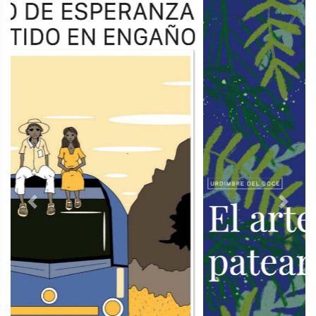
Previous
Next