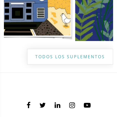
TODOS LOS SUPLEMENTOS