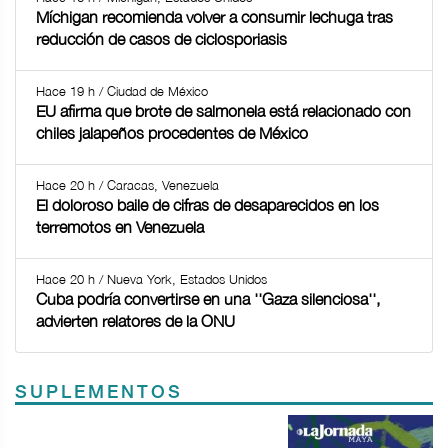
Míchigan recomienda volver a consumir lechuga tras
reducción de casos de ciclosporiasis
Hace 19 h / Ciudad de México
EU afirma que brote de salmonela está relacionado con
chiles jalapeños procedentes de México
Hace 20 h / Caracas, Venezuela
El doloroso baile de cifras de desaparecidos en los
terremotos en Venezuela
Hace 20 h / Nueva York, Estados Unidos
Cuba podría convertirse en una ''Gaza silenciosa'',
advierten relatores de la ONU
SUPLEMENTOS