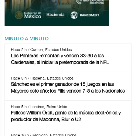
MINUTO A MINUTO
Hace 2 h / Canton, Estados Unidos
Las Panteras remontan y vencen 33-30 a los
Cardenales, al iniciar la pretemporada de la NFL
Hace 3 h / Filadelfia, Estados Unidos
Sánchez es el primer ganador de 15 juegos en las
Mayores este año; los Filis vencen 7-3 a los Nacionales
Hace 5 h / Londres, Reino Unido
Fallece William Orbit, genio de la música electrónica y
productor de Madonna, Blur o U2
Hace 16 h / Michigan, Estados Unidos