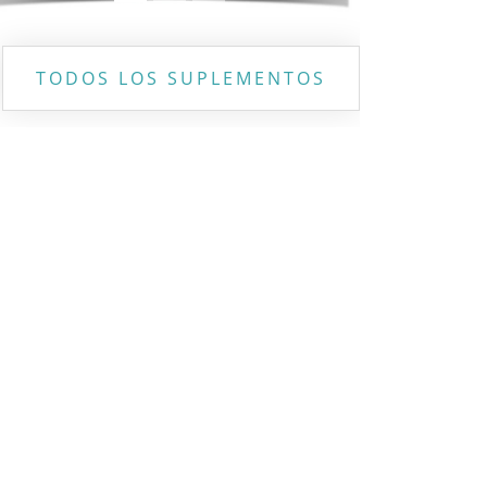
TODOS LOS SUPLEMENTOS