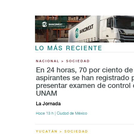
LO MÁS RECIENTE
NACIONAL > SOCIEDAD
En 24 horas, 70 por ciento de
aspirantes se han registrado 
presentar examen de control 
UNAM
La Jornada
Hace 13 h | Ciudad de México
YUCATÁN > SOCIEDAD