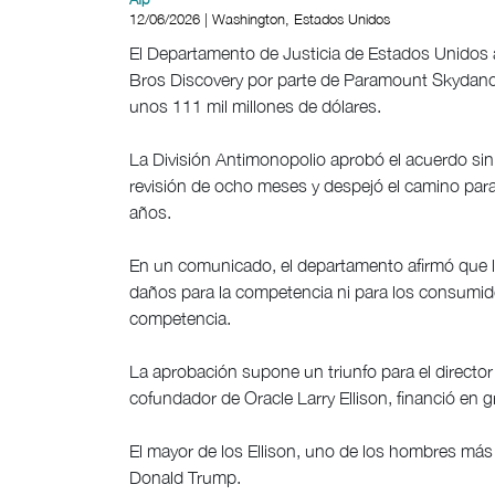
12/06/2026 | Washington, Estados Unidos
El Departamento de Justicia de Estados Unidos a
Bros Discovery por parte de Paramount Skydance
unos 111 mil millones de dólares.
La División Antimonopolio aprobó el acuerdo sin 
revisión de ocho meses y despejó el camino par
años.
En un comunicado, el departamento afirmó que 
daños para la competencia ni para los consumid
competencia.
La aprobación supone un triunfo para el director
cofundador de Oracle Larry Ellison, financió en g
El mayor de los Ellison, uno de los hombres más
Donald Trump.