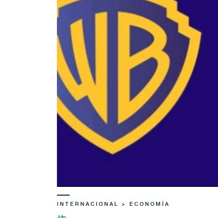
INTERNACIONAL > ECONOMÍA
Afp