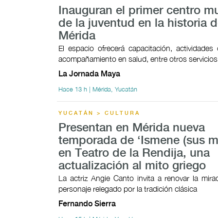
Inauguran el primer centro mu
de la juventud en la historia 
Mérida
El espacio ofrecerá capacitación, actividades c
acompañamiento en salud, entre otros servicios
La Jornada Maya
Hace 13 h | Mérida, Yucatán
YUCATÁN > CULTURA
Presentan en Mérida nueva
temporada de ‘Ismene (sus mo
en Teatro de la Rendija, una
actualización al mito griego
La actriz Angie Canto invita a renovar la mir
personaje relegado por la tradición clásica
Fernando Sierra