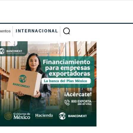
mentos
INTERNACIONAL