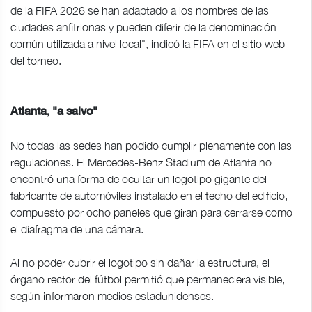
de la FIFA 2026 se han adaptado a los nombres de las
ciudades anfitrionas y pueden diferir de la denominación
común utilizada a nivel local", indicó la FIFA en el sitio web
del torneo.
Atlanta, "a salvo"
No todas las sedes han podido cumplir plenamente con las
regulaciones. El Mercedes-Benz Stadium de Atlanta no
encontró una forma de ocultar un logotipo gigante del
fabricante de automóviles instalado en el techo del edificio,
compuesto por ocho paneles que giran para cerrarse como
el diafragma de una cámara.
Al no poder cubrir el logotipo sin dañar la estructura, el
órgano rector del fútbol permitió que permaneciera visible,
según informaron medios estadunidenses.