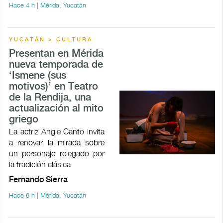
Hace 4 h | Mérida, Yucatán
YUCATÁN > CULTURA
Presentan en Mérida
nueva temporada de
‘Ismene (sus
motivos)’ en Teatro
de la Rendija, una
actualización al mito
griego
La actriz Angie Canto invita
a renovar la mirada sobre
un personaje relegado por
la tradición clásica
Fernando Sierra
Hace 6 h | Mérida, Yucatán