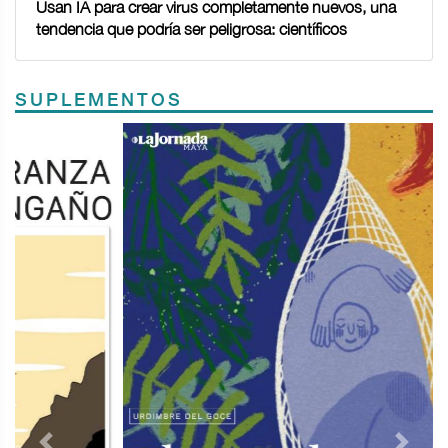
Usan IA para crear virus completamente nuevos, una
tendencia que podría ser peligrosa: científicos
SUPLEMENTOS