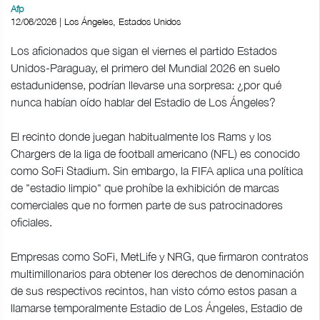
Afp
12/06/2026 | Los Ángeles, Estados Unidos
Los aficionados que sigan el viernes el partido Estados
Unidos-Paraguay, el primero del Mundial 2026 en suelo
estadunidense, podrían llevarse una sorpresa: ¿por qué
nunca habían oído hablar del Estadio de Los Ángeles?
El recinto donde juegan habitualmente los Rams y los
Chargers de la liga de football americano (NFL) es conocido
como SoFi Stadium. Sin embargo, la FIFA aplica una política
de "estadio limpio" que prohíbe la exhibición de marcas
comerciales que no formen parte de sus patrocinadores
oficiales.
Empresas como SoFi, MetLife y NRG, que firmaron contratos
multimillonarios para obtener los derechos de denominación
de sus respectivos recintos, han visto cómo estos pasan a
llamarse temporalmente Estadio de Los Ángeles, Estadio de