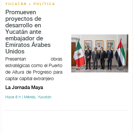
YUCATÁN > POLÍTICA
Promueven
proyectos de
desarrollo en
Yucatán ante
embajador de
Emiratos Árabes
Unidos
Presentan obras
estratégicas como el Puerto
de Altura de Progreso para
captar capital extranjero
La Jornada Maya
Hace 6 h | Mérida, Yucatán