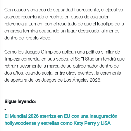
Con casco y chaleco de seguridad fluorescente, el ejecutivo
aparece recorriendo el recinto en busca de cualquier
referencia a Lumen, con el resultado de que el logotipo de la
empresa termina ocupando un lugar destacado, al menos
dentro del propio video.
Como los Juegos Olímpicos aplican una política similar de
limpieza comercial en sus sedes, el SoFi Stadium tendrá que
retirar nuevamente la marca de su patrocinador dentro de
dos años, cuando acoja, entre otros eventos, la ceremonia
de apertura de los Juegos de Los Ángeles 2028.
Sigue leyendo:
-
El Mundial 2026 aterriza en EU con una inauguración
hollywoodense y estrellas como Katy Perry y LISA