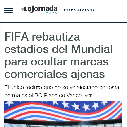
INTERNACIONAL
FIFA rebautiza
estadios del Mundial
para ocultar marcas
comerciales ajenas
El único recinto que no se ve afectado por esta
norma es el BC Place de Vancouver