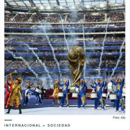
Foto: Afp
INTERNACIONAL > SOCIEDAD