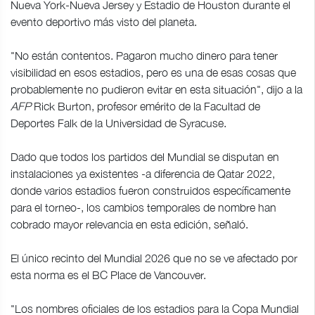
Nueva York-Nueva Jersey y Estadio de Houston durante el
evento deportivo más visto del planeta.
"No están contentos. Pagaron mucho dinero para tener
visibilidad en esos estadios, pero es una de esas cosas que
probablemente no pudieron evitar en esta situación", dijo a la
AFP
Rick Burton, profesor emérito de la Facultad de
Deportes Falk de la Universidad de Syracuse.
Dado que todos los partidos del Mundial se disputan en
instalaciones ya existentes -a diferencia de Qatar 2022,
donde varios estadios fueron construidos específicamente
para el torneo-, los cambios temporales de nombre han
cobrado mayor relevancia en esta edición, señaló.
El único recinto del Mundial 2026 que no se ve afectado por
esta norma es el BC Place de Vancouver.
"Los nombres oficiales de los estadios para la Copa Mundial