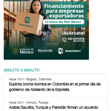
MINUTO A MINUTO
Hace 10 h / Bogotá, Colombia
Explota coche-bomba en Colombia en el primer día de
gobierno de Abelardo de la Espriella
Hace 23 h / Ankara, Turquía
Arabia Saudita, Turquía y Pakistán firman un acuerdo