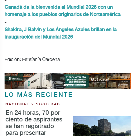
-
Canadá da la bienvenida al Mundial 2026 con un
homenaje a los pueblos originarios de Norteamérica
-
Shakira, J Balvin y Los Ángeles Azules brillan en la
inauguración del Mundial 2026
Edición: Estefanía Cardeña
LO MÁS RECIENTE
NACIONAL > SOCIEDAD
En 24 horas, 70 por
ciento de aspirantes
se han registrado
para presentar