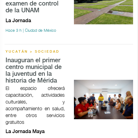
examen de control
de la UNAM
La Jornada
Hace 3 h | Ciudad de México
YUCATÁN > SOCIEDAD
Inauguran el primer
centro municipal de
la juventud en la
historia de Mérida
El espacio ofrecerá
capacitación, actividades
culturales, y
acompañamiento en salud,
entre otros servicios
gratuitos
La Jornada Maya