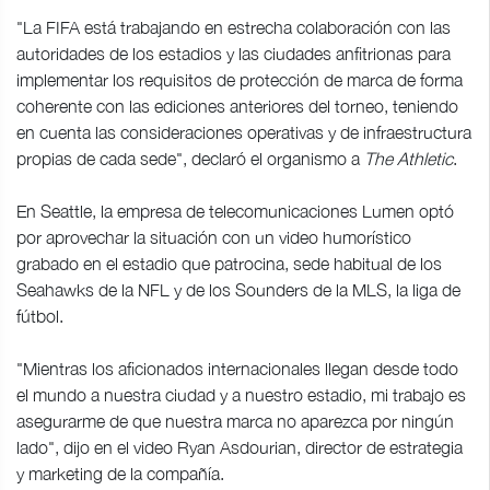
"La FIFA está trabajando en estrecha colaboración con las
autoridades de los estadios y las ciudades anfitrionas para
implementar los requisitos de protección de marca de forma
coherente con las ediciones anteriores del torneo, teniendo
en cuenta las consideraciones operativas y de infraestructura
propias de cada sede", declaró el organismo a
The Athletic
.
En Seattle, la empresa de telecomunicaciones Lumen optó
por aprovechar la situación con un video humorístico
grabado en el estadio que patrocina, sede habitual de los
Seahawks de la NFL y de los Sounders de la MLS, la liga de
fútbol.
"Mientras los aficionados internacionales llegan desde todo
el mundo a nuestra ciudad y a nuestro estadio, mi trabajo es
asegurarme de que nuestra marca no aparezca por ningún
lado", dijo en el video Ryan Asdourian, director de estrategia
y marketing de la compañía.