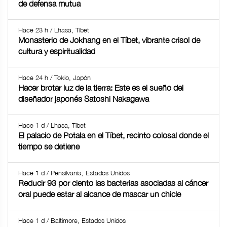
de defensa mutua
Hace 23 h / Lhasa, Tíbet
Monasterio de Jokhang en el Tíbet, vibrante crisol de
cultura y espiritualidad
Hace 24 h / Tokio, Japón
Hacer brotar luz de la tierra: Este es el sueño del
diseñador japonés Satoshi Nakagawa
Hace 1 d / Lhasa, Tíbet
El palacio de Potala en el Tíbet, recinto colosal donde el
tiempo se detiene
Hace 1 d / Pensilvania, Estados Unidos
Reducir 93 por ciento las bacterias asociadas al cáncer
oral puede estar al alcance de mascar un chicle
Hace 1 d / Baltimore, Estados Unidos