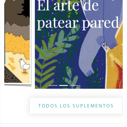
Previous
Next
TODOS LOS SUPLEMENTOS