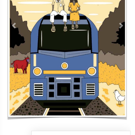
Contacto
Directorio
Aviso de privacidad
Copyright ©
2026 Todos los derechos reservados | La Jornada
Maya