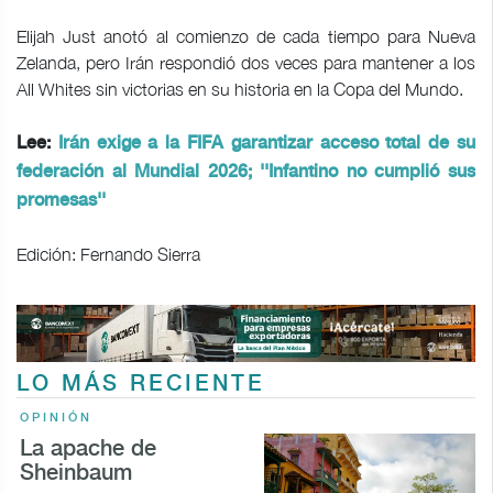
Elijah Just anotó al comienzo de cada tiempo para Nueva
Zelanda, pero Irán respondió dos veces para mantener a los
All Whites sin victorias en su historia en la Copa del Mundo.
Lee:
Irán exige a la FIFA garantizar acceso total de su
federación al Mundial 2026; ''Infantino no cumplió sus
promesas''
Edición: Fernando Sierra
LO MÁS RECIENTE
OPINIÓN
La apache de
Sheinbaum