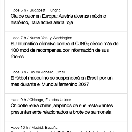
Hace 5 h / Budapest, Hungría
Ola de calor en Europa: Austria alcanza máximo
histórico, Italia activa alerta roja
Hace 7 h / Nueva York y Washington
EU intensifica ofensiva contra el CJNG; ofrece más de
100 mdd de recompensa por información de sus
líderes
Hace 8 h / Río de Janeiro, Brasil
El fútbol masculino se suspenderá en Brasil por un
mes durante el Mundial femenino 2027
Hace 9 h / Chicago, Estados Unidos
Chipotle retira chiles jalapeños de sus restaurantes
presuntamente relacionados a brote de salmonela
Hace 10 h / Madrid, España