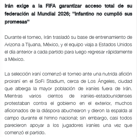
Irán exige a la FIFA garantizar acceso total de su
federación al Mundial 2026; ''Infantino no cumplió sus
promesas''
Durante el torneo, Irán trasladó su base de entrenamiento de
Arizona a Tijuana, México, y el equipo viaja a Estados Unidos
el día anterior a cada partido para luego regresar rápidamente
a México.
La selección iraní comenzó el torneo ante una nutrida afición
proiraní en el SoFi Stadium, cerca de Los Ángeles, ciudad
que alberga la mayor población de iraníes fuera de Irán.
Mientras varios cientos de iraníes-estadounidenses
protestaban contra el gobierno en el exterior, muchos
aficionados de la diáspora abuchearon y dieron la espalda al
campo durante el himno nacional; sin embargo, casi todos
parecieron apoyar a los jugadores iraníes una vez que
comenzó el partido.