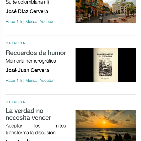
Suite colombiana (II)
José Díaz Cervera
Hace 1 h | Mérida, Yucatán
OPINIÓN
Recuerdos de humor
Memoria hemerográfica
José Juan Cervera
Hace 1 h | Mérida, Yucatán
OPINIÓN
La verdad no
necesita vencer
Aceptar los límites
transforma la discusión