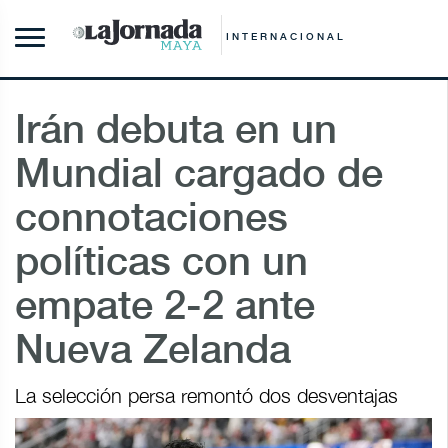
INTERNACIONAL
Irán debuta en un
Mundial cargado de
connotaciones
políticas con un
empate 2-2 ante
Nueva Zelanda
La selección persa remontó dos desventajas