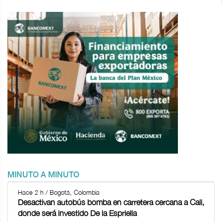
MINUTO A MINUTO
Hace 2 h / Bogotá, Colombia
Desactivan autobús bomba en carretera cercana a Cali,
donde será investido De la Espriella