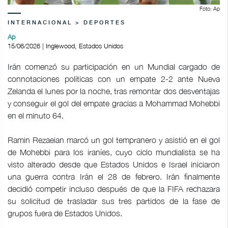
Foto: Ap
INTERNACIONAL > DEPORTES
Ap
15/06/2026 | Inglewood, Estados Unidos
Irán comenzó su participación en un Mundial cargado de
connotaciones políticas con un empate 2-2 ante Nueva
Zelanda el lunes por la noche, tras remontar dos desventajas
y conseguir el gol del empate gracias a Mohammad Mohebbi
en el minuto 64.
Ramin Rezaeian marcó un gol tempranero y asistió en el gol
de Mohebbi para los iraníes, cuyo ciclo mundialista se ha
visto alterado desde que Estados Unidos e Israel iniciaron
una guerra contra Irán el 28 de febrero. Irán finalmente
decidió competir incluso después de que la FIFA rechazara
su solicitud de trasladar sus tres partidos de la fase de
grupos fuera de Estados Unidos.