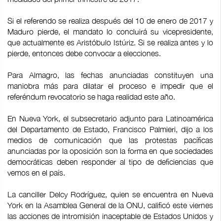
Si el referendo se realiza después del 10 de enero de 2017 y
Maduro pierde, el mandato lo concluirá su vicepresidente,
que actualmente es Aristóbulo Istúriz. Si se realiza antes y lo
pierde, entonces debe convocar a elecciones.
Para Almagro, las fechas anunciadas constituyen una
maniobra más para dilatar el proceso e impedir que el
referéndum revocatorio se haga realidad este año.
En Nueva York, el subsecretario adjunto para Latinoamérica
del Departamento de Estado, Francisco Palmieri, dijo a los
medios de comunicación que las protestas pacíficas
anunciadas por la oposición son la forma en que sociedades
democráticas deben responder al tipo de deficiencias que
vemos en el país.
La canciller Delcy Rodríguez, quien se encuentra en Nueva
York en la Asamblea General de la ONU, calificó este viernes
las acciones de intromisión inaceptable de Estados Unidos y