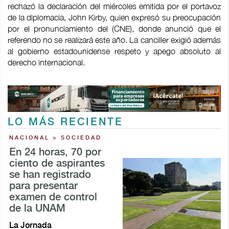
rechazó la declaración del miércoles emitida por el portavoz
de la diplomacia, John Kirby, quien expresó su preocupación
por el pronunciamiento del (CNE), donde anunció que el
referendo no se realizará este año. La canciller exigió además
al gobierno estadounidense respeto y apego absoluto al
derecho internacional.
LO MÁS RECIENTE
NACIONAL > SOCIEDAD
En 24 horas, 70 por
ciento de aspirantes
se han registrado
para presentar
examen de control
de la UNAM
La Jornada