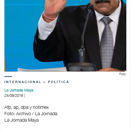
Foto:
INTERNACIONAL > POLÍTICA
La Jornada Maya
24/09/2016 |
Afp, ap, dpa y notimex
Foto: Archivo / La Jornada
La Jornada Maya