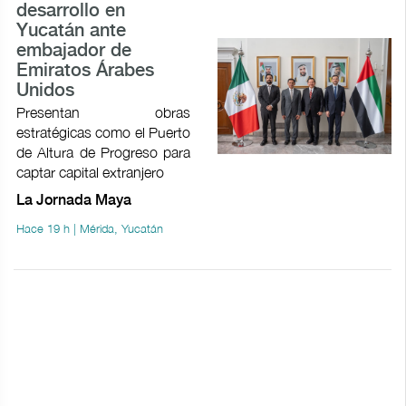
desarrollo en
Yucatán ante
embajador de
Emiratos Árabes
Unidos
Presentan obras
estratégicas como el Puerto
de Altura de Progreso para
captar capital extranjero
La Jornada Maya
Hace 19 h | Mérida, Yucatán