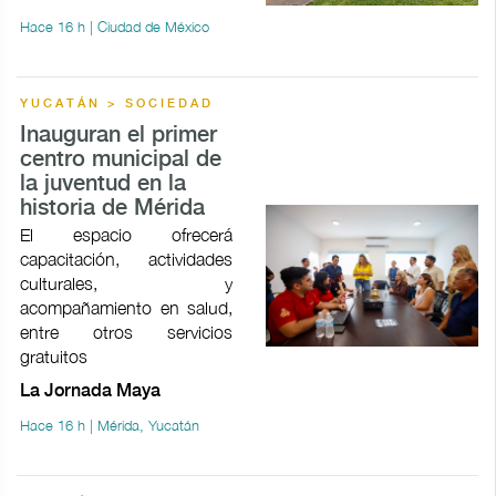
Hace 16 h | Ciudad de México
YUCATÁN > SOCIEDAD
Inauguran el primer
centro municipal de
la juventud en la
historia de Mérida
El espacio ofrecerá
capacitación, actividades
culturales, y
acompañamiento en salud,
entre otros servicios
gratuitos
La Jornada Maya
Hace 16 h | Mérida, Yucatán