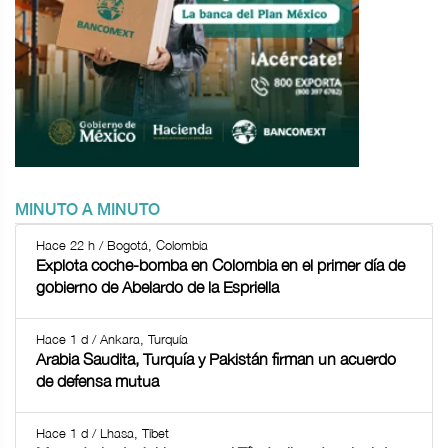
MINUTO A MINUTO
Hace 22 h / Bogotá, Colombia
Explota coche-bomba en Colombia en el primer día de
gobierno de Abelardo de la Espriella
Hace 1 d / Ankara, Turquía
Arabia Saudita, Turquía y Pakistán firman un acuerdo
de defensa mutua
Hace 1 d / Lhasa, Tíbet