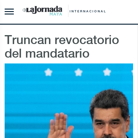
INTERNACIONAL
Truncan revocatorio
del mandatario