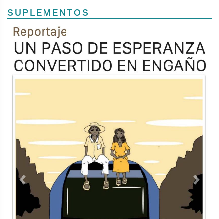
SUPLEMENTOS
Previous
Next