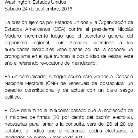
Washington, Estados Unidos
Sábado 24 de septiembre, 2016
La presión ejercida por Estados Unidos y la Organización de
Estados Americanos (OEA) contra el presidente Nicolás
Maduro incrementó luego que el secretario general del
organismo regional, Luis Almagro, cuestionó a las
autoridades electorales venezolanas por dar a conocer un
cronograma en el que truncan la posibilidad de realizar este
año el referendo revocatorio del mandatario.
En un comunicado, Almagro acusó este viernes al Consejo
Nacional Electoral (CNE) de Venezuela de obstaculizar un
derecho constitucional y de actuar con un claro sesgo
político.
El CNE determinó el miércoles pasado que la recolección de
4 millones de firmas (20 por ciento del padrón electoral),
necesarias para llamar a la consulta, será del 26 al 28 de
octubre, e indicó que el referendo podría efectuarse a
mediados del primer trimestre de 2017.