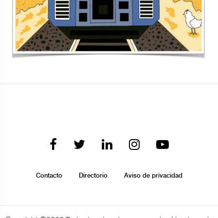
Contacto
Directorio
Aviso de privacidad