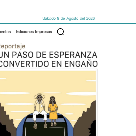
Sábado
8
de
Agosto
del
2026
mentos
Ediciones Impresas