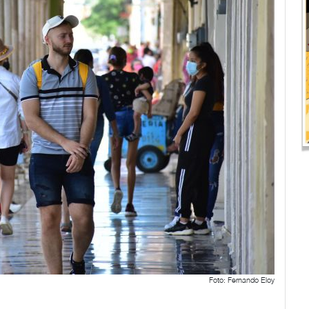
Foto: Fernando Eloy