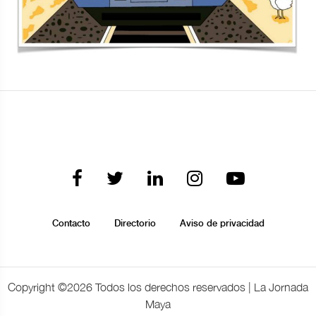
Contacto
Directorio
Aviso de privacidad
Copyright ©
2026 Todos los derechos reservados | La Jornada
Maya