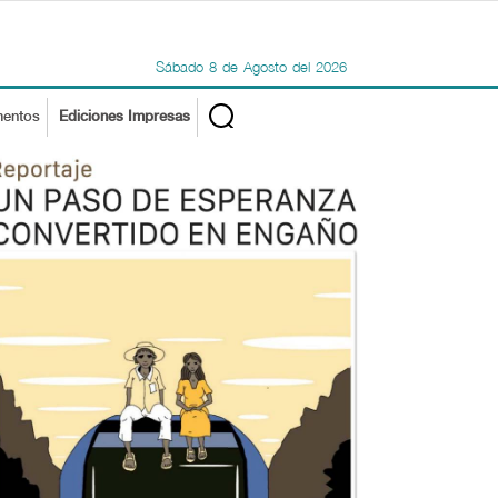
Sábado
8
de
Agosto
del
2026
mentos
Ediciones Impresas