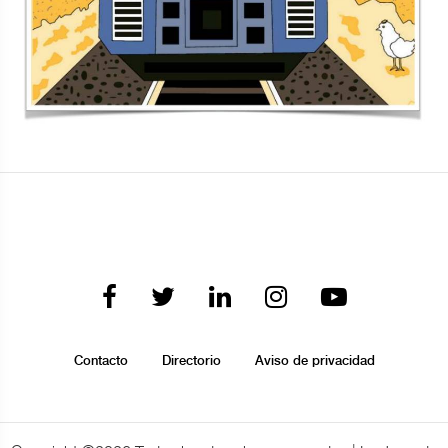
Contacto
Directorio
Aviso de privacidad