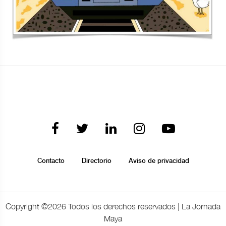
Contacto
Directorio
Aviso de privacidad
Copyright ©
2026 Todos los derechos reservados | La Jornada
Maya