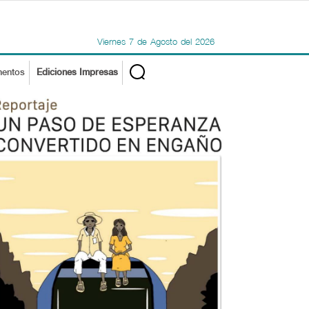
Viernes
7
de
Agosto
del
2026
mentos
Ediciones Impresas