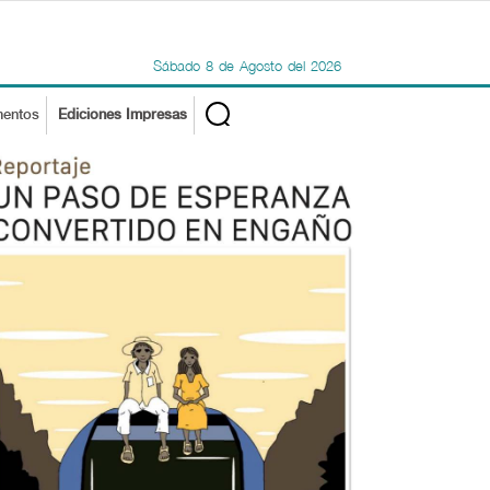
Sábado
8
de
Agosto
del
2026
mentos
Ediciones Impresas