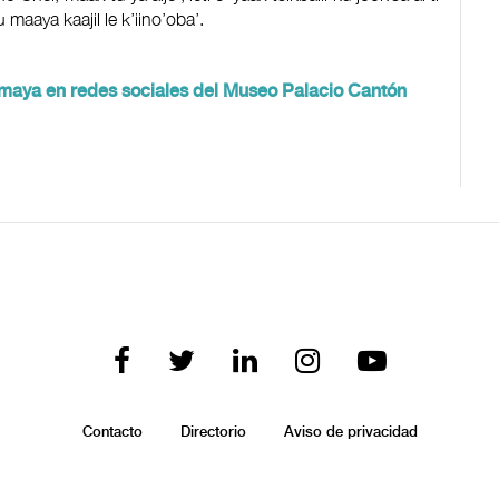
u maaya kaajil le k’iino’oba’.
 maya en redes sociales del Museo Palacio Cantón
Contacto
Directorio
Aviso de privacidad