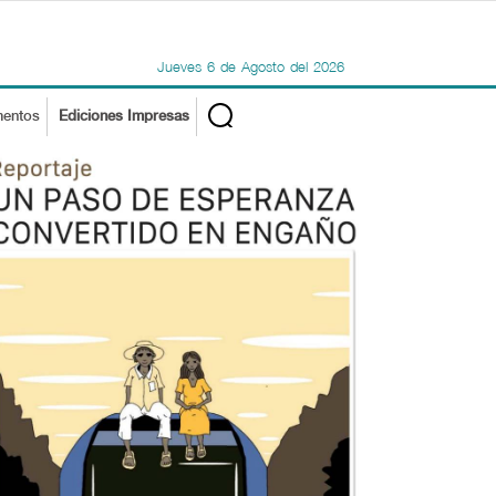
Jueves
6
de
Agosto
del
2026
mentos
Ediciones Impresas