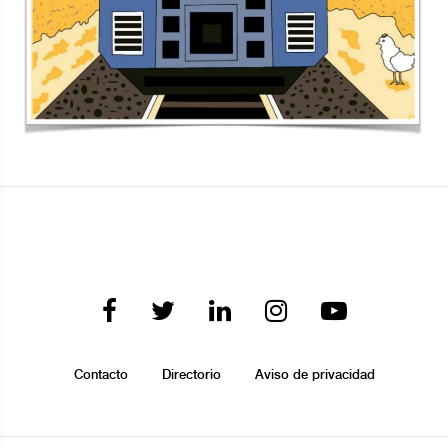
Contacto
Directorio
Aviso de privacidad