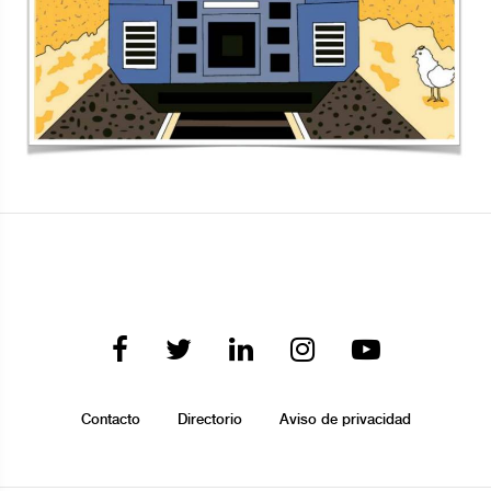
Contacto
Directorio
Aviso de privacidad