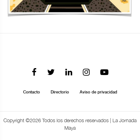
Contacto
Directorio
Aviso de privacidad
Copyright ©
2026 Todos los derechos reservados | La Jornada
Maya